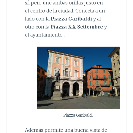
sí, pero une ambas orillas justo en
el centro de la ciudad. Conecta a un
lado con la
Piazza Garibaldi
y al
otro con la
Piazza XX Settembre
y
el ayuntamiento .
Piazza Garibaldi.
Además permite una buena vista de