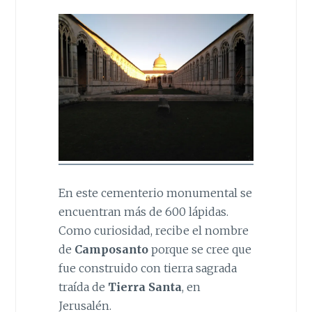
En este cementerio monumental se
encuentran más de 600 lápidas.
Como curiosidad, recibe el nombre
de
Camposanto
porque se cree que
fue construido con tierra sagrada
traída de
Tierra Santa
, en
Jerusalén.