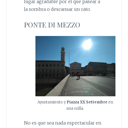
lugar agradable por el que pasear a
la sombra o descansar un rato.
PONTE DI MEZZO
Ayuntamiento y
Piazza XX Settembre
en
una orilla.
No es que sea nada espectacular en