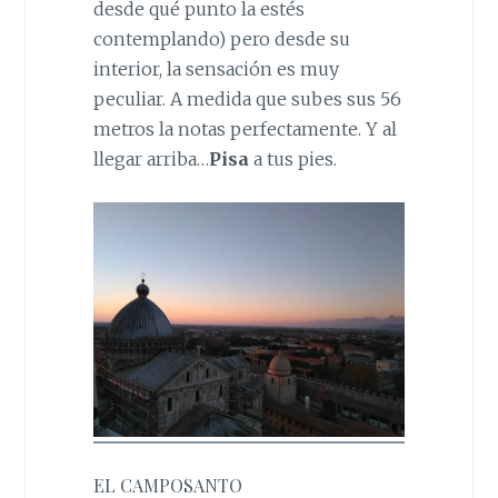
desde qué punto la estés
contemplando) pero desde su
interior, la sensación es muy
peculiar. A medida que subes sus 56
metros la notas perfectamente. Y al
llegar arriba…
Pisa
a tus pies.
EL CAMPOSANTO