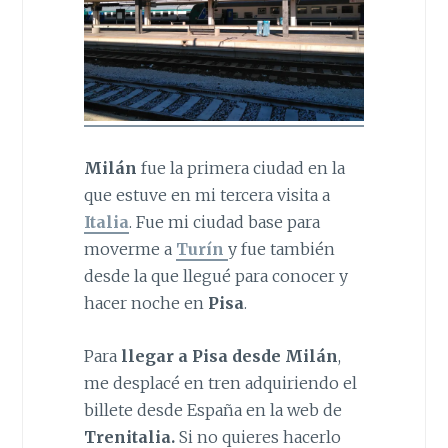
Milán
fue la primera ciudad en la
que estuve en mi tercera visita a
Italia
. Fue mi ciudad base para
moverme a
Turín
y fue también
desde la que llegué para conocer y
hacer noche en
Pisa
.
Para
llegar a Pisa desde Milán
,
me desplacé en tren adquiriendo el
billete desde España en la web de
Trenitalia.
Si no quieres hacerlo