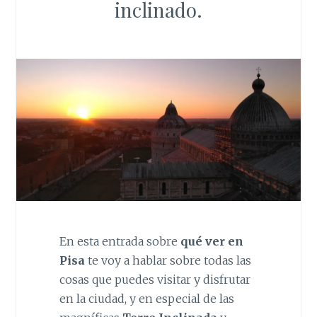
inclinado.
En esta entrada sobre
qué ver en
Pisa
te voy a hablar sobre todas las
cosas que puedes visitar y disfrutar
en la ciudad, y en especial de las