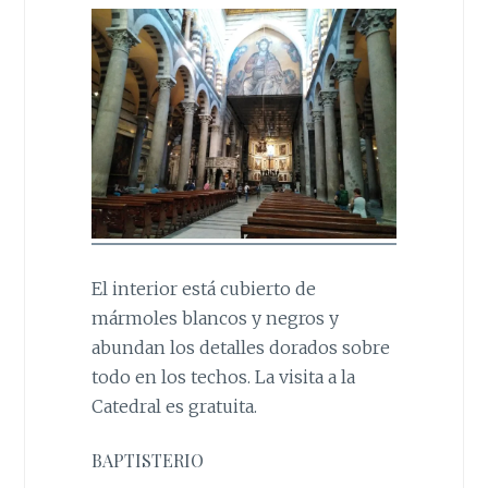
El interior está cubierto de
mármoles blancos y negros y
abundan los detalles dorados sobre
todo en los techos. La visita a la
Catedral es gratuita.
BAPTISTERIO