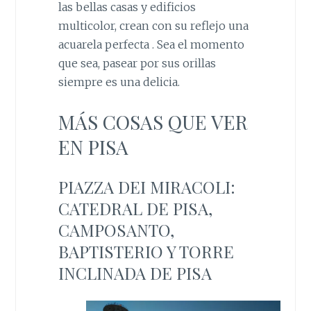
las bellas casas y edificios
multicolor, crean con su reflejo una
acuarela perfecta . Sea el momento
que sea, pasear por sus orillas
siempre es una delicia.
MÁS COSAS QUE VER
EN PISA
PIAZZA DEI MIRACOLI:
CATEDRAL DE PISA,
CAMPOSANTO,
BAPTISTERIO Y TORRE
INCLINADA DE PISA