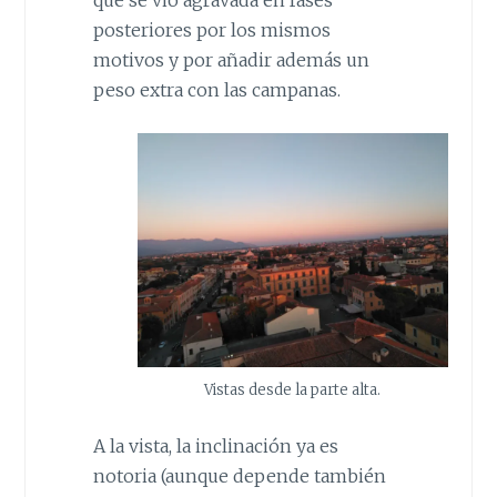
posteriores por los mismos
motivos y por añadir además un
peso extra con las campanas.
Vistas desde la parte alta.
A la vista, la inclinación ya es
notoria (aunque depende también