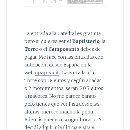
La entrada a la Catedral es gratuita,
pero si quieres ver el
Baptisterio
, la
Torre
o el
Camposanto
debes de
pagar. Me hice con las entradas con
antelación desde España en la
web
opapisa.it
. La entrada a la
Torre son 18 euros y según añadas 1
o 2 monumentos, serán 5 0 7 euros
a mayores. No me parece barato
pero tienes que ver Pisa desde las
alturas, merece mucho la pena.
Además puedes escoger horario. Yo
decidí adquirir la última visita y