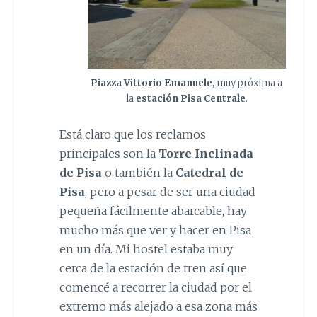
Piazza Vittorio Emanuele
, muy próxima a
la
estación Pisa Centrale
.
Está claro que los reclamos
principales son la
Torre Inclinada
de Pisa
o también la
Catedral de
Pisa
, pero a pesar de ser una ciudad
pequeña fácilmente abarcable, hay
mucho más que ver y hacer en Pisa
en un día. Mi hostel estaba muy
cerca de la estación de tren así que
comencé a recorrer la ciudad por el
extremo más alejado a esa zona más