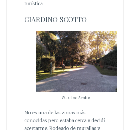
turística.
GIARDINO SCOTTO
Giardino Scotto.
No es una de las zonas más
conocidas pero estaba cerca y decidí
acercarme. Rodeado de murallas y