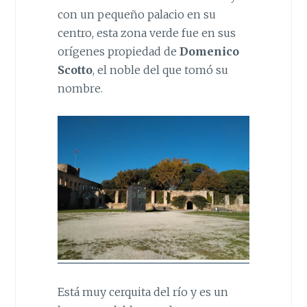
con un pequeño palacio en su
centro, esta zona verde fue en sus
orígenes propiedad de
Domenico
Scotto
, el noble del que tomó su
nombre.
Está muy cerquita del río y es un