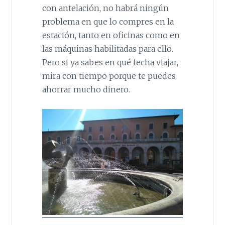
con antelación, no habrá ningún
problema en que lo compres en la
estación, tanto en oficinas como en
las máquinas habilitadas para ello.
Pero si ya sabes en qué fecha viajar,
mira con tiempo porque te puedes
ahorrar mucho dinero.