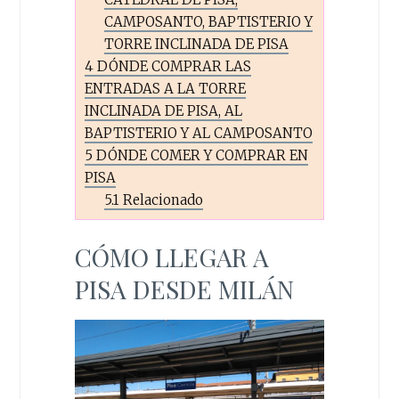
CAMPOSANTO, BAPTISTERIO Y
TORRE INCLINADA DE PISA
4
DÓNDE COMPRAR LAS
ENTRADAS A LA TORRE
INCLINADA DE PISA, AL
BAPTISTERIO Y AL CAMPOSANTO
5
DÓNDE COMER Y COMPRAR EN
PISA
5.1
Relacionado
CÓMO LLEGAR A
PISA DESDE MILÁN