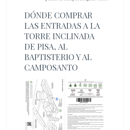
DÓNDE COMPRAR
LAS ENTRADAS A LA
TORRE INCLINADA
DE PISA, AL
BAPTISTERIO Y AL
CAMPOSANTO