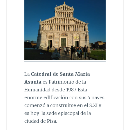
La
Catedral de Santa María
Asunta
es Patrimonio de la
Humanidad desde 1987. Esta
enorme edificación con sus 5 naves,
comenzó a construirse en el S.XI y
es hoy la sede episcopal de la
ciudad de Pisa.