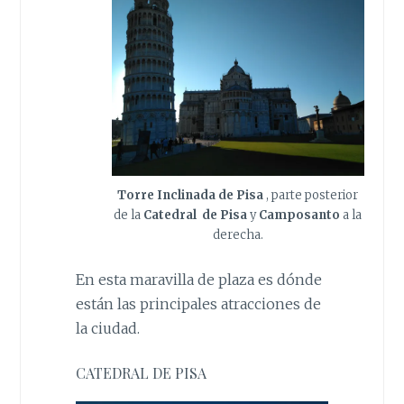
Torre Inclinada de Pisa
, parte posterior
de la
Catedral de Pisa
y
Camposanto
a la
derecha.
En esta maravilla de plaza es dónde
están las principales atracciones de
la ciudad.
CATEDRAL DE PISA