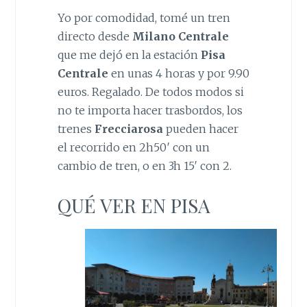
Yo por comodidad, tomé un tren
directo desde
Milano Centrale
que me dejó en la estación
Pisa
Centrale
en unas 4 horas y por 9.90
euros. Regalado. De todos modos si
no te importa hacer trasbordos, los
trenes
Frecciarosa
pueden hacer
el recorrido en 2h50′ con un
cambio de tren, o en 3h 15′ con 2.
QUÉ VER EN PISA