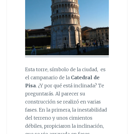
Esta torre, símbolo de la ciudad, es
el campanario de la
Catedral de
Pisa
. ¿Y por qué está inclinada? Te
preguntarás. Al parecer su
construcción se realizó en varias
fases. En la primera, la inestabilidad
del terreno y unos cimientos
débiles, propiciaron la inclinación,
que se vio agravada en fases