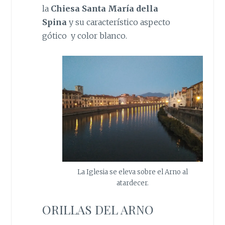
la
Chiesa Santa María della
Spina
y su característico aspecto
gótico y color blanco.
La Iglesia se eleva sobre el Arno al
atardecer.
ORILLAS DEL ARNO