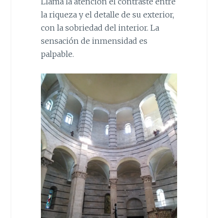
Llama la atención el contraste entre
la riqueza y el detalle de su exterior,
con la sobriedad del interior. La
sensación de inmensidad es
palpable.