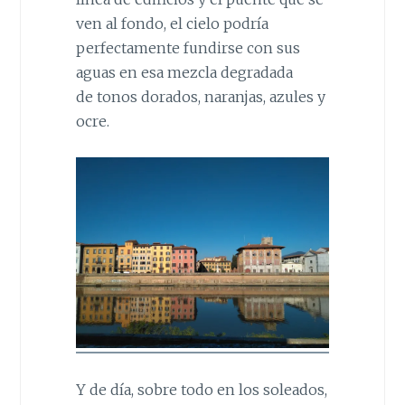
ven al fondo, el cielo podría
perfectamente fundirse con sus
aguas en esa mezcla degradada
de tonos dorados, naranjas, azules y
ocre.
Y de día, sobre todo en los soleados,