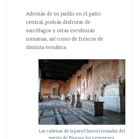
Además de su jardín en el patio
central, podrás disfrutar de
sarcófagos y otras esculturas
romanas, así como de frescos de
distinta temática.
Las cadenas de la pared fueron tomadas del
puerto de Pisa por los genoveses.