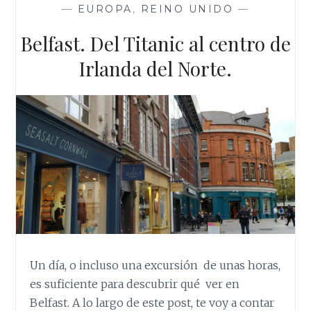
—
EUROPA
,
REINO UNIDO
—
Belfast. Del Titanic al centro de
Irlanda del Norte.
Un día, o incluso una excursión de unas horas,
es suficiente para descubrir qué ver en
Belfast. A lo largo de este post, te voy a contar