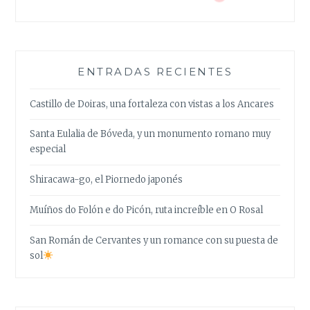
ENTRADAS RECIENTES
Castillo de Doiras, una fortaleza con vistas a los Ancares
Santa Eulalia de Bóveda, y un monumento romano muy
especial
Shiracawa-go, el Piornedo japonés
Muíños do Folón e do Picón, ruta increíble en O Rosal
San Román de Cervantes y un romance con su puesta de
sol