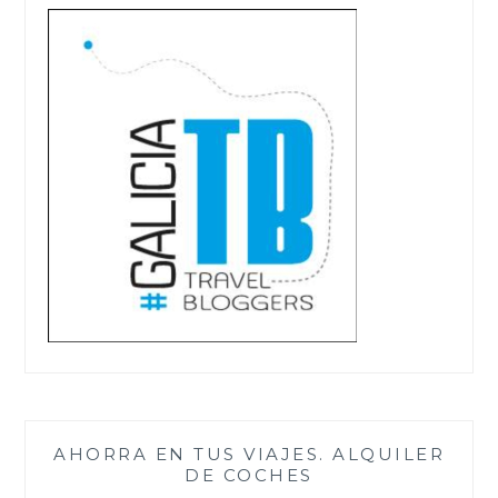
AHORRA EN TUS VIAJES. ALQUILER
DE COCHES