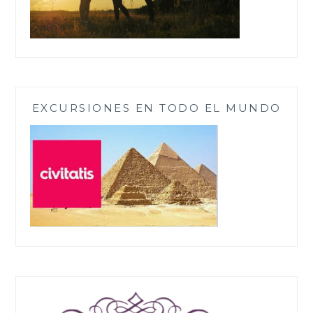
EXCURSIONES EN TODO EL MUNDO