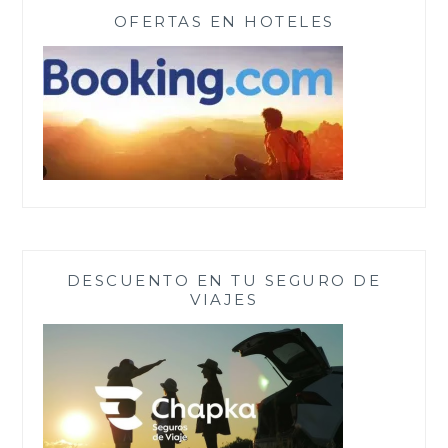
OFERTAS EN HOTELES
DESCUENTO EN TU SEGURO DE
VIAJES