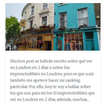
Muchos post se habrán escrito sobre qué ver
en Londres en 2 días o sobre los
imprescindibles en Londres, pero es que a mí
también me apetece hacer mi ranking
particular. Por ello, hoy te voy a hablar sobre
los que son para mí los 13 imprescindibles que
ver en Londres en 2 días; además, muchas…