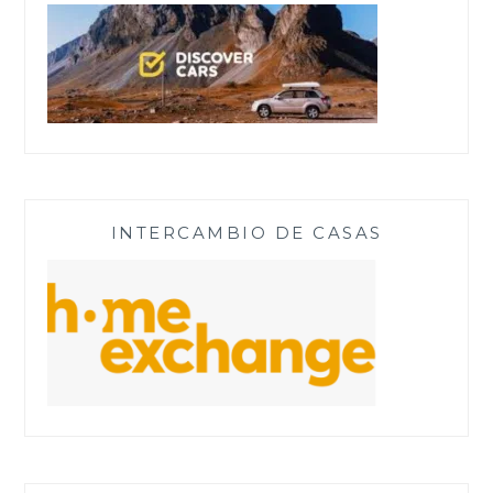
INTERCAMBIO DE CASAS