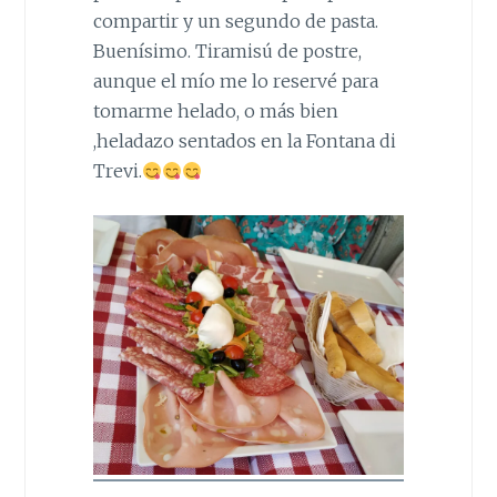
compartir y un segundo de pasta.
Buenísimo. Tiramisú de postre,
aunque el mío me lo reservé para
tomarme helado, o más bien
,heladazo sentados en la Fontana di
Trevi.