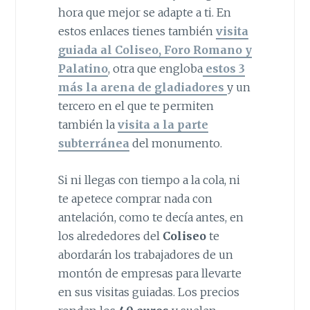
hora que mejor se adapte a ti. En
estos enlaces tienes también
visita
guiada al Coliseo, Foro Romano y
Palatino
, otra que engloba
estos 3
más la arena de gladiadores
y un
tercero en el que te permiten
también la
visita a la parte
subterránea
del monumento.
Si ni llegas con tiempo a la cola, ni
te apetece comprar nada con
antelación, como te decía antes, en
los alrededores del
Coliseo
te
abordarán los trabajadores de un
montón de empresas para llevarte
en sus visitas guiadas. Los precios