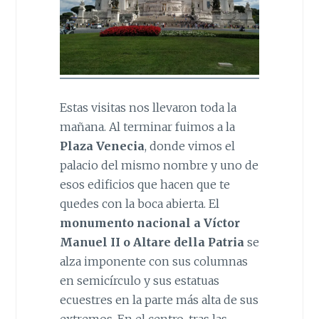
Estas visitas nos llevaron toda la
mañana. Al terminar fuimos a la
Plaza Venecia
, donde vimos el
palacio del mismo nombre y uno de
esos edificios que hacen que te
quedes con la boca abierta. El
monumento nacional a Víctor
Manuel II o Altare della Patria
se
alza imponente con sus columnas
en semicírculo y sus estatuas
ecuestres en la parte más alta de sus