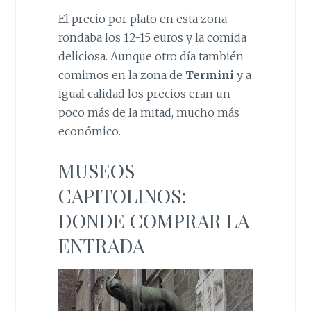
El precio por plato en esta zona
rondaba los 12-15 euros y la comida
deliciosa. Aunque otro día también
comimos en la zona de
Termini
y a
igual calidad los precios eran un
poco más de la mitad, mucho más
económico.
MUSEOS
CAPITOLINOS:
DONDE COMPRAR LA
ENTRADA