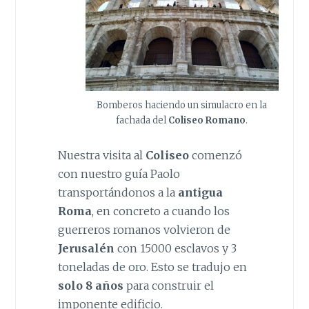
Bomberos haciendo un simulacro en la
fachada del
Coliseo Romano
.
Nuestra visita al
Coliseo
comenzó
con nuestro guía Paolo
transportándonos a la
antigua
Roma
, en concreto a cuando los
guerreros romanos volvieron de
Jerusalén
con 15000 esclavos y 3
toneladas de oro. Esto se tradujo en
solo 8 años
para construir el
imponente edificio.