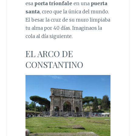
esa
porta trionfale
en una
puerta
santa
, creo que la única del mundo.
El besar la cruz de su muro limpiaba
tu alma por 40 días. Imaginaos la
cola al día siguiente.
EL ARCO DE
CONSTANTINO