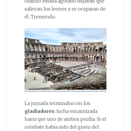
cuando estaba agotado dejaban que
salieran los leones y se ocuparan de
él. Tremendo.
La jornada terminaba con los
gladiadores:
lucha encarnizada
hasta que uno de ambos perdía. Si el
combate había sido del gusto del