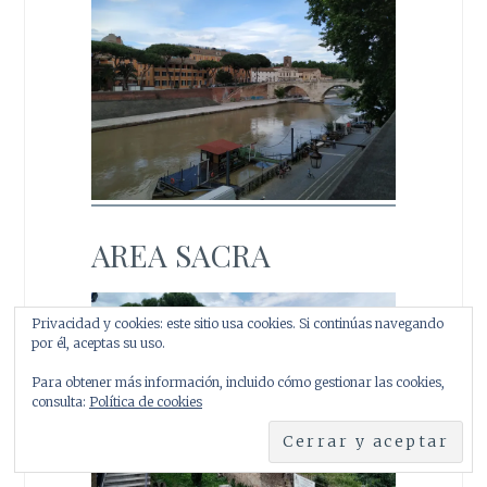
AREA SACRA
Privacidad y cookies: este sitio usa cookies. Si continúas navegando
por él, aceptas su uso.
Para obtener más información, incluido cómo gestionar las cookies,
consulta:
Política de cookies