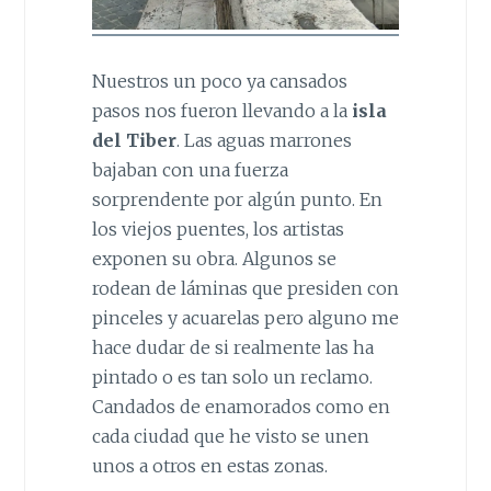
Nuestros un poco ya cansados
pasos nos fueron llevando a la
isla
del Tiber
. Las aguas marrones
bajaban con una fuerza
sorprendente por algún punto. En
los viejos puentes, los artistas
exponen su obra. Algunos se
rodean de láminas que presiden con
pinceles y acuarelas pero alguno me
hace dudar de si realmente las ha
pintado o es tan solo un reclamo.
Candados de enamorados como en
cada ciudad que he visto se unen
unos a otros en estas zonas.