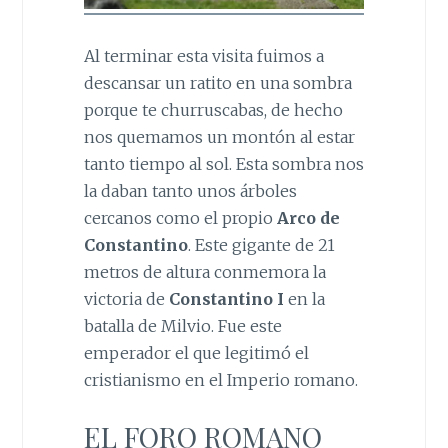
Al terminar esta visita fuimos a
descansar un ratito en una sombra
porque te churruscabas, de hecho
nos quemamos un montón al estar
tanto tiempo al sol. Esta sombra nos
la daban tanto unos árboles
cercanos como el propio
Arco de
Constantino
. Este gigante de 21
metros de altura conmemora la
victoria de
Constantino I
en la
batalla de Milvio. Fue este
emperador el que legitimó el
cristianismo en el Imperio romano.
EL FORO ROMANO