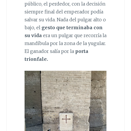
público, el perdedor, con la decisión
siempre final del emperador podía
salvar su vida. Nada del pulgar alto o
bajo, el
gesto que terminaba con
su vida
era un pulgar que recorría la
mandíbula por la zona de la yugular.
El ganador salía por la
porta
trionfale.