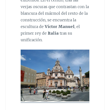
extremos. En el centro, tras las
verjas oscuras que contrastan con la
blancura del mármol del resto de la
construcción, se encuentra la
escultura de
Víctor Manuel
, el
primer rey de
Italia
tras su
unificación.