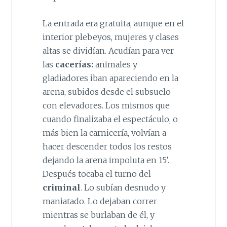
La entrada era gratuita, aunque en el
interior plebeyos, mujeres y clases
altas se dividían. Acudían para ver
las
cacerías:
animales y
gladiadores iban apareciendo en la
arena, subidos desde el subsuelo
con elevadores. Los mismos que
cuando finalizaba el espectáculo, o
más bien la carnicería, volvían a
hacer descender todos los restos
dejando la arena impoluta en 15′.
Después tocaba el turno del
criminal
. Lo subían desnudo y
maniatado. Lo dejaban correr
mientras se burlaban de él, y