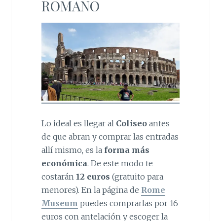
ROMANO
Lo ideal es llegar al
Coliseo
antes
de que abran y comprar las entradas
allí mismo, es la
forma más
económica
. De este modo te
costarán
12 euros
(gratuito para
menores). En la página de
Rome
Museum
puedes comprarlas por 16
euros con antelación y escoger la