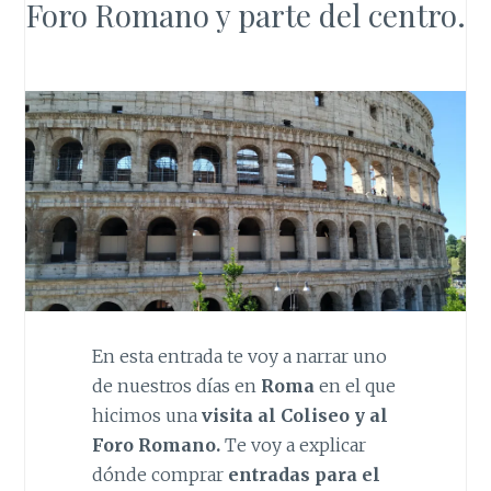
Foro Romano y parte del centro.
En esta entrada te voy a narrar uno
de nuestros días en
Roma
en el que
hicimos una
visita al Coliseo y al
Foro Romano.
Te voy a explicar
dónde comprar
entradas para el