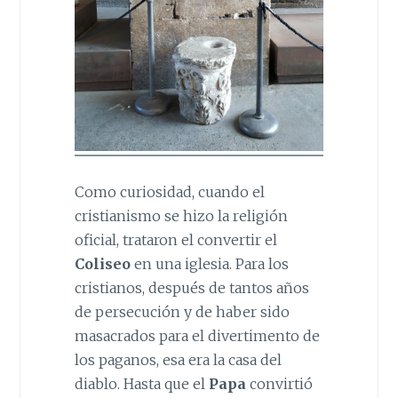
Como curiosidad, cuando el
cristianismo se hizo la religión
oficial, trataron el convertir el
Coliseo
en una iglesia. Para los
cristianos, después de tantos años
de persecución y de haber sido
masacrados para el divertimento de
los paganos, esa era la casa del
diablo. Hasta que el
Papa
convirtió