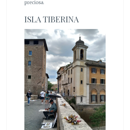
preciosa.
ISLA TIBERINA