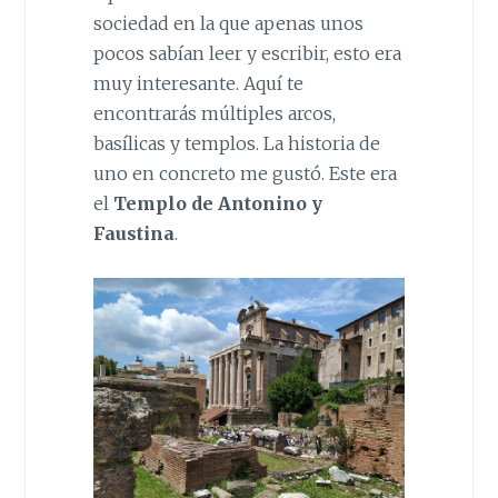
sociedad en la que apenas unos
pocos sabían leer y escribir, esto era
muy interesante. Aquí te
encontrarás múltiples arcos,
basílicas y templos. La historia de
uno en concreto me gustó. Este era
el
Templo de Antonino y
Faustina
.