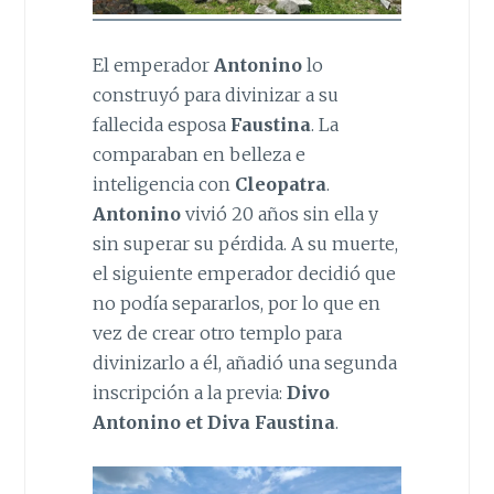
El emperador
Antonino
lo
construyó para divinizar a su
fallecida esposa
Faustina
. La
comparaban en belleza e
inteligencia con
Cleopatra
.
Antonino
vivió 20 años sin ella y
sin superar su pérdida. A su muerte,
el siguiente emperador decidió que
no podía separarlos, por lo que en
vez de crear otro templo para
divinizarlo a él, añadió una segunda
inscripción a la previa:
Divo
Antonino et Diva Faustina
.