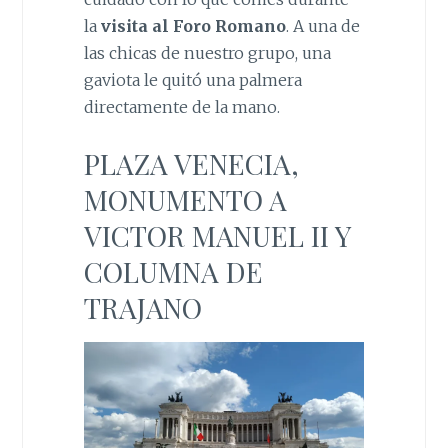
la
visita al Foro Romano
. A una de
las chicas de nuestro grupo, una
gaviota le quitó una palmera
directamente de la mano.
PLAZA VENECIA,
MONUMENTO A
VICTOR MANUEL II Y
COLUMNA DE
TRAJANO