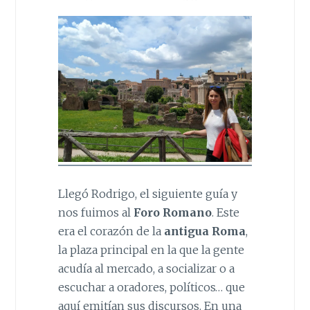
Llegó Rodrigo, el siguiente guía y
nos fuimos al
Foro Romano
. Este
era el corazón de la
antigua Roma
,
la plaza principal en la que la gente
acudía al mercado, a socializar o a
escuchar a oradores, políticos… que
aquí emitían sus discursos. En una