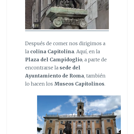
Después de comer nos dirigimos a
la
colina Capitolina
. Aquí, en la
Plaza del Campidoglio
, a parte de
encontrarse la
sede del
Ayuntamiento de Roma
, también
lo hacen los
Museos Capitolinos
.