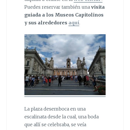
Puedes reservar también una
visita
guiada a los Museos Capitolinos
y sus alrededores
aquí
.
La plaza desemboca en una
escalinata desde la cual, una boda
que allí se celebraba, se veía