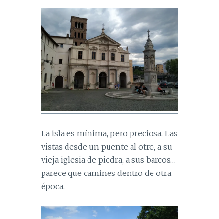
La isla es mínima, pero preciosa. Las
vistas desde un puente al otro, a su
vieja iglesia de piedra, a sus barcos…
parece que camines dentro de otra
época.