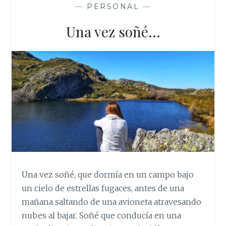
—
PERSONAL
—
Una vez soñé…
Una vez soñé, que dormía en un campo bajo
un cielo de estrellas fugaces, antes de una
mañana saltando de una avioneta atravesando
nubes al bajar. Soñé que conducía en una