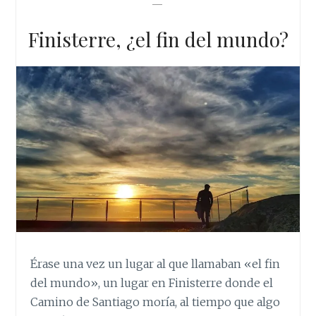
—
t
Finisterre, ¿el fin del mundo?
Érase una vez un lugar al que llamaban «el fin
del mundo», un lugar en Finisterre donde el
Camino de Santiago moría, al tiempo que algo