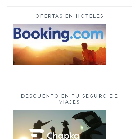
OFERTAS EN HOTELES
DESCUENTO EN TU SEGURO DE
VIAJES