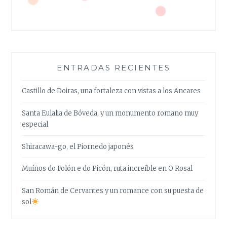
ENTRADAS RECIENTES
Castillo de Doiras, una fortaleza con vistas a los Ancares
Santa Eulalia de Bóveda, y un monumento romano muy
especial
Shiracawa-go, el Piornedo japonés
Muíños do Folón e do Picón, ruta increíble en O Rosal
San Román de Cervantes y un romance con su puesta de
sol