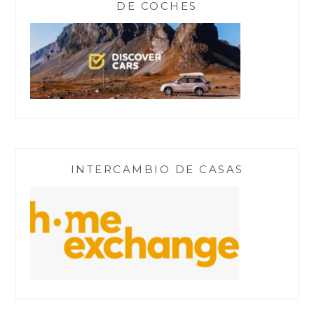
DE COCHES
INTERCAMBIO DE CASAS