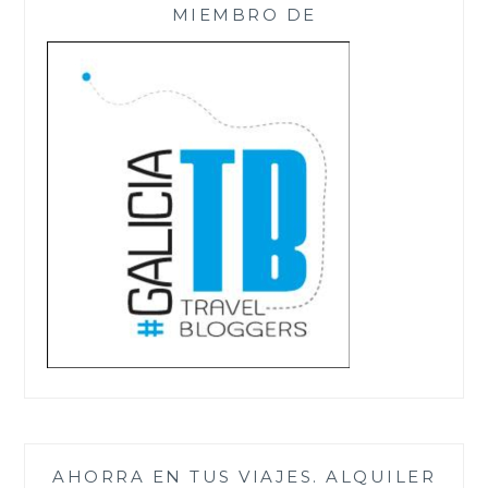
MIEMBRO DE
AHORRA EN TUS VIAJES. ALQUILER