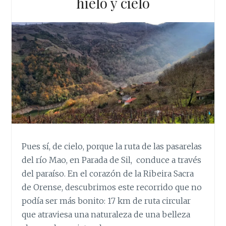
hielo y cielo
Pues sí, de cielo, porque la ruta de las pasarelas
del río Mao, en Parada de Sil, conduce a través
del paraíso. En el corazón de la Ribeira Sacra
de Orense, descubrimos este recorrido que no
podía ser más bonito: 17 km de ruta circular
que atraviesa una naturaleza de una belleza