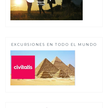
EXCURSIONES EN TODO EL MUNDO