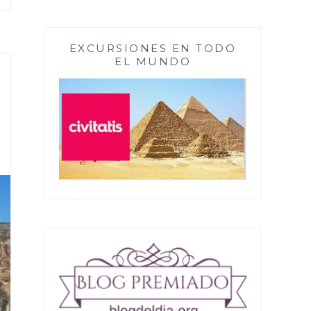
EXCURSIONES EN TODO
EL MUNDO