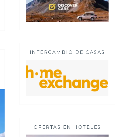
INTERCAMBIO DE CASAS
OFERTAS EN HOTELES