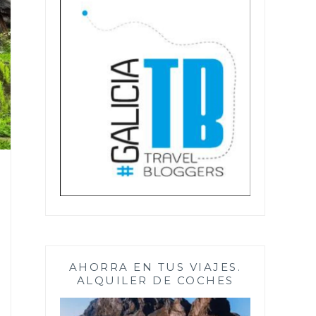
AHORRA EN TUS VIAJES.
ALQUILER DE COCHES