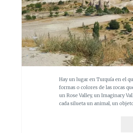
Hay un lugar en Turquía en el q
formas o colores de las rocas qu
un Rose Valley, un Imaginary Va
cada silueta un animal, un objet