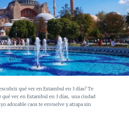
descubrir qué ver en Estambul en 3 días? Te
y qué ver en Estambul en 3 días, una ciudad
yo adorable caos te envuelve y atrapa sin