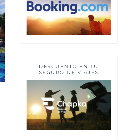
DESCUENTO EN TU
SEGURO DE VIAJES