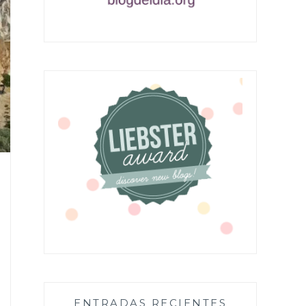
ENTRADAS RECIENTES