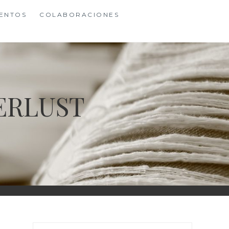
ENTOS
COLABORACIONES
ERLUST