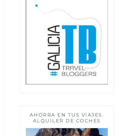
AHORRA EN TUS VIAJES.
ALQUILER DE COCHES