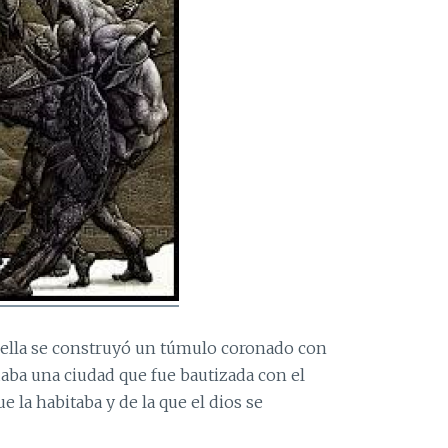
 ella se construyó un túmulo coronado con
daba una ciudad que fue bautizada con el
 la habitaba y de la que el dios se