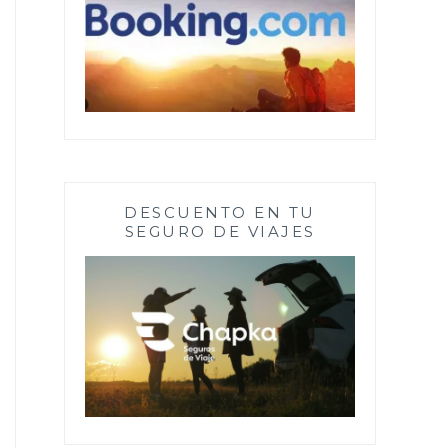
DESCUENTO EN TU
SEGURO DE VIAJES