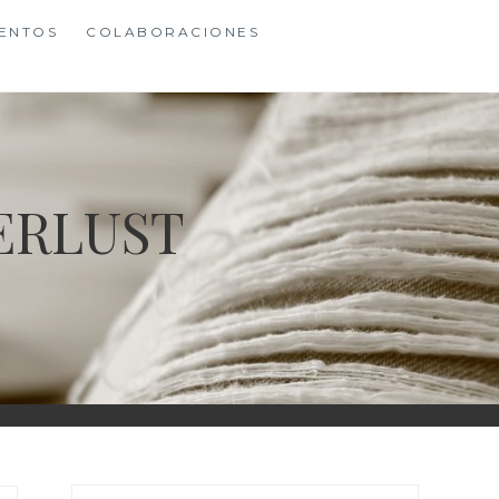
ENTOS
COLABORACIONES
ERLUST