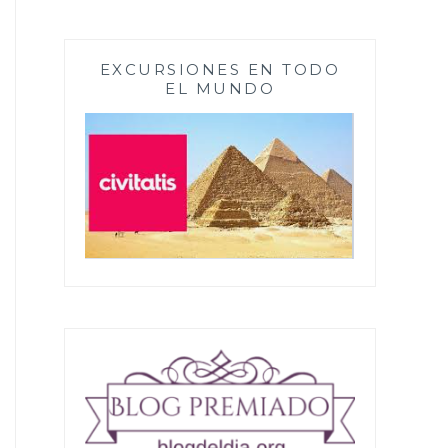
EXCURSIONES EN TODO
EL MUNDO