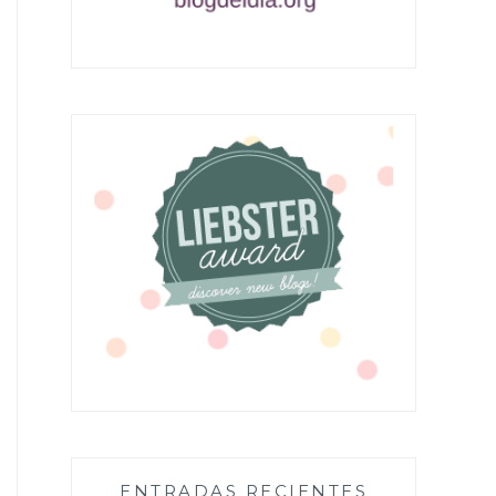
ENTRADAS RECIENTES