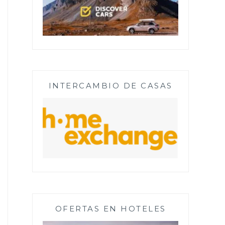
INTERCAMBIO DE CASAS
OFERTAS EN HOTELES