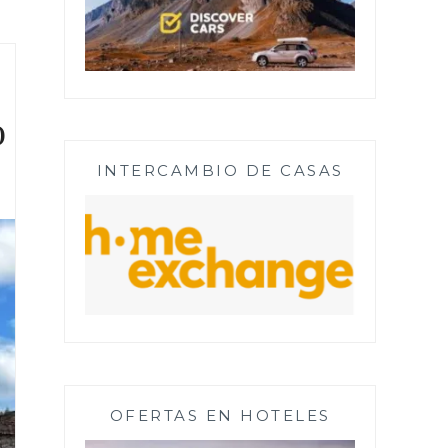
o
INTERCAMBIO DE CASAS
OFERTAS EN HOTELES