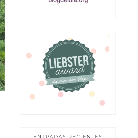
ENTRADAS RECIENTES