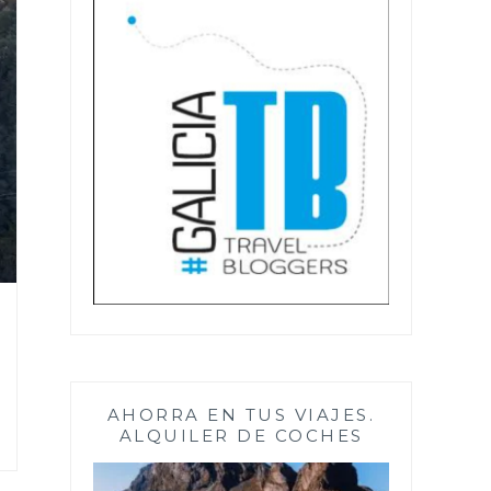
AHORRA EN TUS VIAJES.
ALQUILER DE COCHES