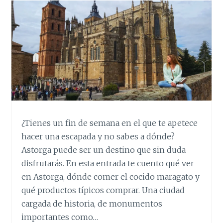
¿Tienes un fin de semana en el que te apetece
hacer una escapada y no sabes a dónde?
Astorga puede ser un destino que sin duda
disfrutarás. En esta entrada te cuento qué ver
en Astorga, dónde comer el cocido maragato y
qué productos típicos comprar. Una ciudad
cargada de historia, de monumentos
importantes como…