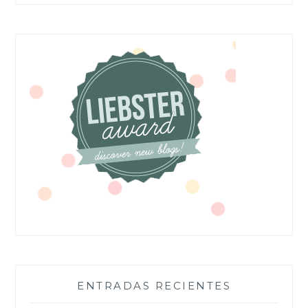
ENTRADAS RECIENTES