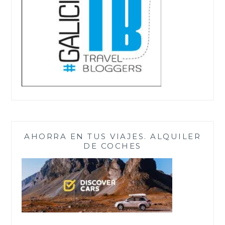
AHORRA EN TUS VIAJES. ALQUILER
DE COCHES