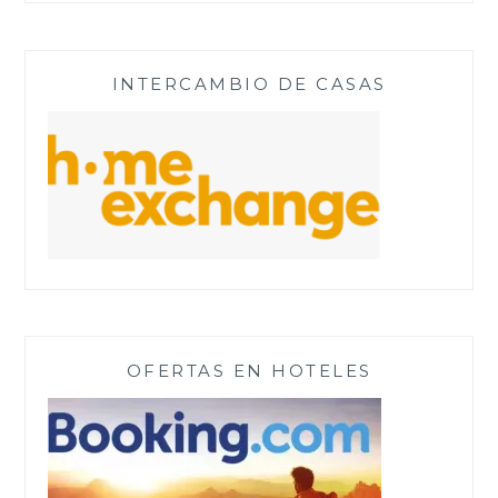
INTERCAMBIO DE CASAS
OFERTAS EN HOTELES