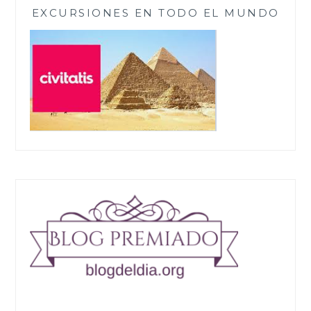
EXCURSIONES EN TODO EL MUNDO