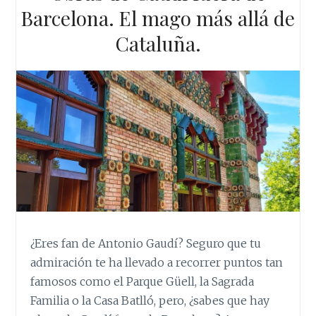
Barcelona. El mago más allá de
Cataluña.
¿Eres fan de Antonio Gaudí? Seguro que tu
admiración te ha llevado a recorrer puntos tan
famosos como el Parque Güell, la Sagrada
Familia o la Casa Batlló, pero, ¿sabes que hay