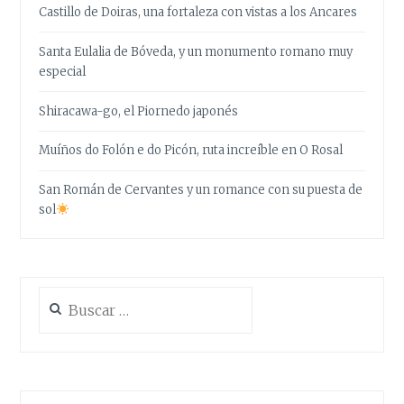
Castillo de Doiras, una fortaleza con vistas a los Ancares
Santa Eulalia de Bóveda, y un monumento romano muy
especial
Shiracawa-go, el Piornedo japonés
Muíños do Folón e do Picón, ruta increíble en O Rosal
San Román de Cervantes y un romance con su puesta de
sol
Buscar: