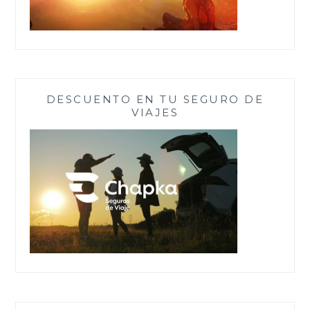
DESCUENTO EN TU SEGURO DE
VIAJES