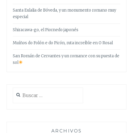
Santa Eulalia de Bóveda, y un monumento romano muy
especial
Shiracawa-go, el Piornedo japonés
Muíños do Folón e do Picón, ruta increíble en O Rosal
San Román de Cervantes y un romance con su puesta de
sol
Buscar:
ARCHIVOS