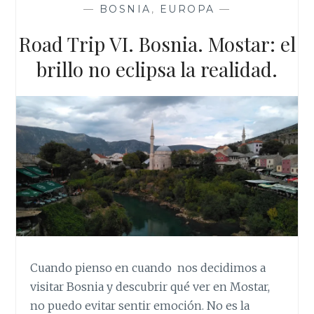
—
BOSNIA
,
EUROPA
—
Road Trip VI. Bosnia. Mostar: el
brillo no eclipsa la realidad.
Cuando pienso en cuando nos decidimos a
visitar Bosnia y descubrir qué ver en Mostar,
no puedo evitar sentir emoción. No es la