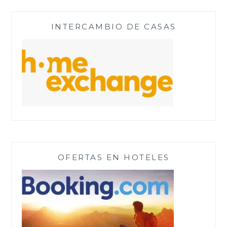
INTERCAMBIO DE CASAS
OFERTAS EN HOTELES