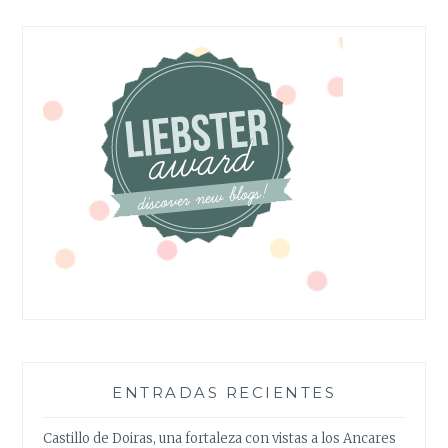
ENTRADAS RECIENTES
Castillo de Doiras, una fortaleza con vistas a los Ancares