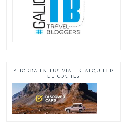
AHORRA EN TUS VIAJES. ALQUILER
DE COCHES