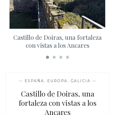
Castillo de Doiras, una fortaleza
con vistas a los Ancares
—
ESPAÑA
,
EUROPA
,
GALICIA
—
Castillo de Doiras, una
fortaleza con vistas a los
Ancares