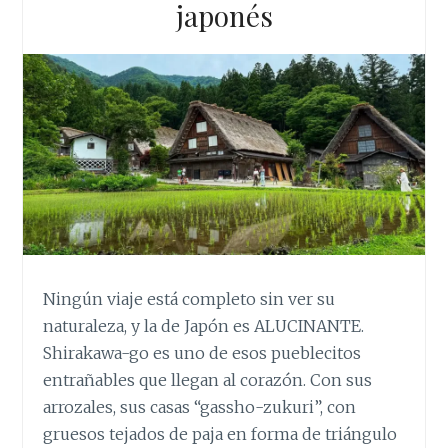
japonés
Ningún viaje está completo sin ver su
naturaleza, y la de Japón es ALUCINANTE.
Shirakawa-go es uno de esos pueblecitos
entrañables que llegan al corazón. Con sus
arrozales, sus casas “gassho-zukuri”, con
gruesos tejados de paja en forma de triángulo