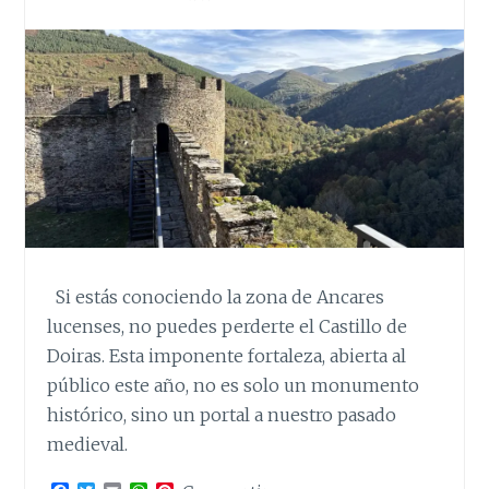
Si estás conociendo la zona de Ancares
lucenses, no puedes perderte el Castillo de
Doiras. Esta imponente fortaleza, abierta al
público este año, no es solo un monumento
histórico, sino un portal a nuestro pasado
medieval.