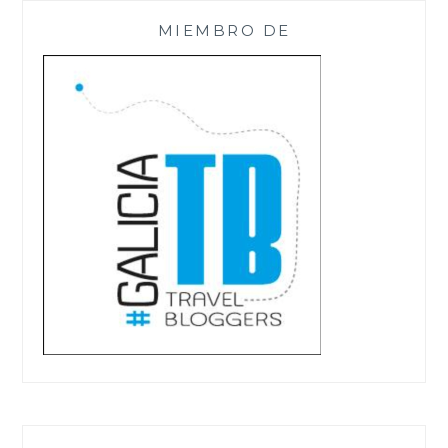
MIEMBRO DE