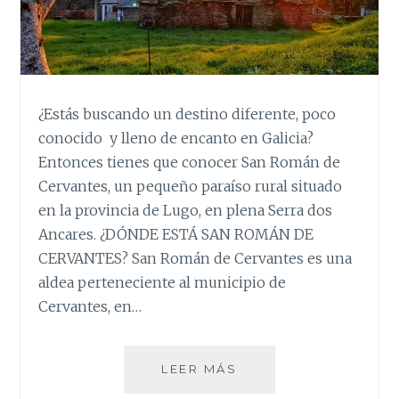
¿Estás buscando un destino diferente, poco
conocido y lleno de encanto en Galicia?
Entonces tienes que conocer San Román de
Cervantes, un pequeño paraíso rural situado
en la provincia de Lugo, en plena Serra dos
Ancares. ¿DÓNDE ESTÁ SAN ROMÁN DE
CERVANTES? San Román de Cervantes es una
aldea perteneciente al municipio de
Cervantes, en…
SAN
LEER MÁS
ROMÁN