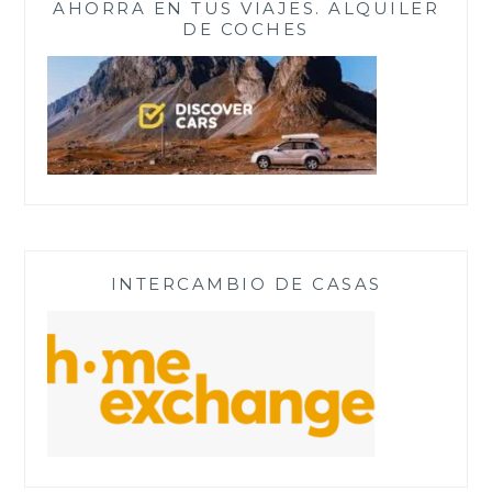
AHORRA EN TUS VIAJES. ALQUILER
DE COCHES
INTERCAMBIO DE CASAS