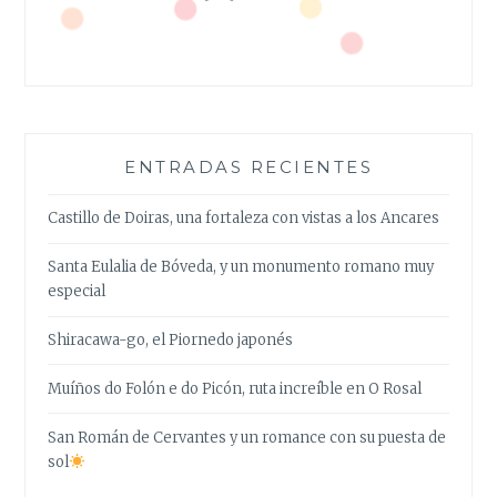
ENTRADAS RECIENTES
Castillo de Doiras, una fortaleza con vistas a los Ancares
Santa Eulalia de Bóveda, y un monumento romano muy
especial
Shiracawa-go, el Piornedo japonés
Muíños do Folón e do Picón, ruta increíble en O Rosal
San Román de Cervantes y un romance con su puesta de
sol