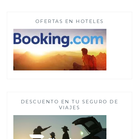
OFERTAS EN HOTELES
DESCUENTO EN TU SEGURO DE
VIAJES