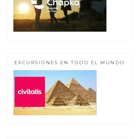
EXCURSIONES EN TODO EL MUNDO