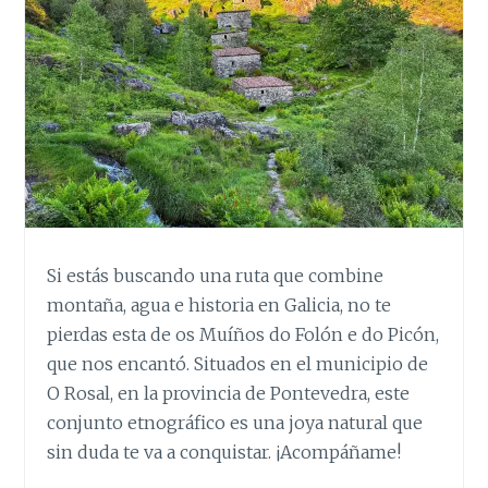
Si estás buscando una ruta que combine
montaña, agua e historia en Galicia, no te
pierdas esta de os Muíños do Folón e do Picón,
que nos encantó. Situados en el municipio de
O Rosal, en la provincia de Pontevedra, este
conjunto etnográfico es una joya natural que
sin duda te va a conquistar. ¡Acompáñame!