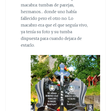
macabra: tumbas de parejas,
hermanos… donde uno había
fallecido pero el otro no. Lo
macabro era que el que seguía vivo,
ya tenía su foto y su tumba
dispuesta para cuando dejara de
estarlo.