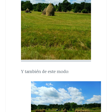
Y también de este modo: