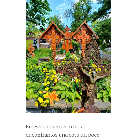
En este cementerio nos
encontramos una cosa un poco