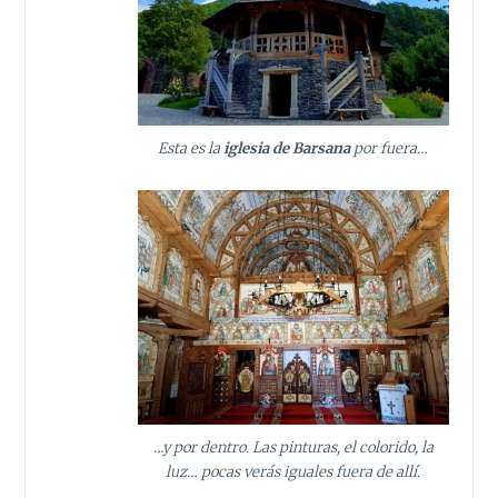
Esta es la
iglesia de Barsana
por fuera…
…y por dentro. Las pinturas, el colorido, la
luz… pocas verás iguales fuera de allí.