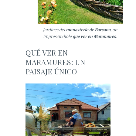
Jardines del
monasterio de Barsana
, un
imprescindible
que ver en Maramures
.
QUÉ VER EN
MARAMURES: UN
PAISAJE ÚNICO