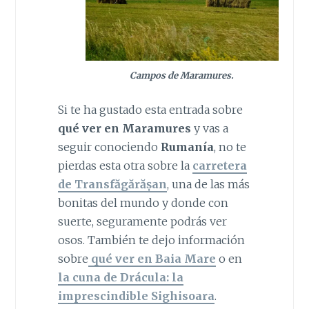
Campos de Maramures.
Si te ha gustado esta entrada sobre
qué ver en Maramures
y vas a
seguir conociendo
Rumanía
, no te
pierdas esta otra sobre la
carretera
de Transfăgărășan
, una de las más
bonitas del mundo y donde con
suerte, seguramente podrás ver
osos. También te dejo información
sobre
qué ver en Baia Mare
o en
la cuna de Drácula: la
imprescindible Sighisoara
.