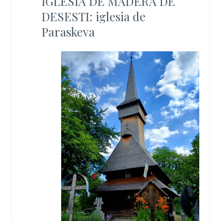
IGLESIA DE MADERA DE
DESESTI: iglesia de
Paraskeva