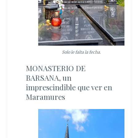
Solo le falta la fecha.
MONASTERIO DE
BARSANA, un
imprescindible que ver en
Maramures