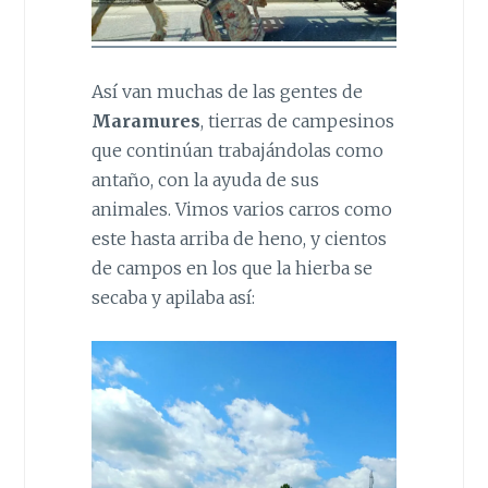
Así van muchas de las gentes de
Maramures
, tierras de campesinos
que continúan trabajándolas como
antaño, con la ayuda de sus
animales. Vimos varios carros como
este hasta arriba de heno, y cientos
de campos en los que la hierba se
secaba y apilaba así: