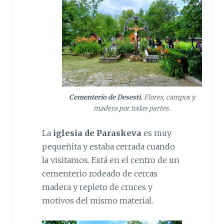
Cementerio de Desesti.
Flores, campos y
madera por todas partes.
La
iglesia de Paraskeva
es muy
pequeñita y estaba cerrada cuando
la visitamos. Está en el centro de un
cementerio rodeado de cercas
madera y repleto de cruces y
motivos del mismo material.