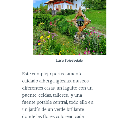
Casa Voievodala.
Este complejo perfectamente
cuidado alberga iglesias, museos,
diferentes casas, un laguito con un
puente, celdas, talleres, y una
fuente potable central, todo ello en
un jardín de un verde brillante
donde las flores colorean cada