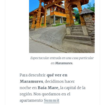
Espectacular entrada en una casa particular
en
Maramures.
Para descubrir
qué ver en
Maramures
, decidimos hacer
noche en
Baia Mare,
la capital de la
región. Nos quedamos en el
apartamento
Summit