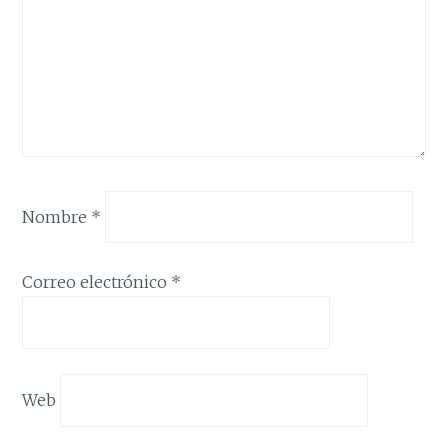
Nombre
*
Correo electrónico
*
Web