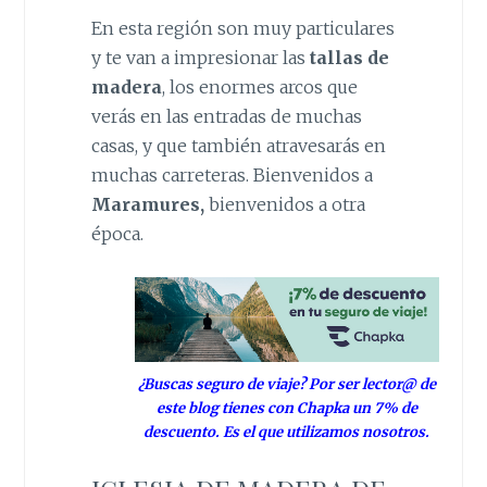
En esta región son muy particulares
y te van a impresionar las
tallas de
madera
, los enormes arcos que
verás en las entradas de muchas
casas, y que también atravesarás en
muchas carreteras. Bienvenidos a
Maramures,
bienvenidos a otra
época.
¿Buscas seguro de viaje? Por ser lector@ de
este blog tienes con Chapka un 7% de
descuento. Es el que utilizamos nosotros.