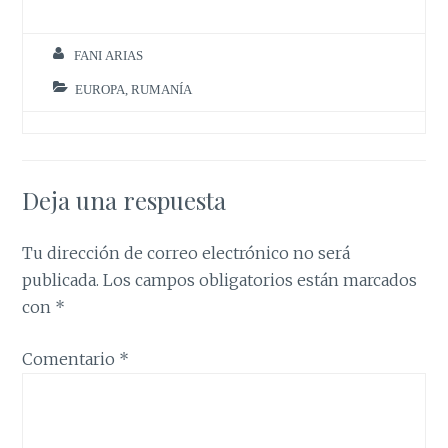
FANI ARIAS
EUROPA
,
RUMANÍA
Deja una respuesta
Tu dirección de correo electrónico no será
publicada.
Los campos obligatorios están marcados
con
*
Comentario
*