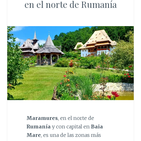
en el norte de Rumanía
Maramures
, en el norte de
Rumanía
y con capital en
Baia
Mare
, es una de las zonas más