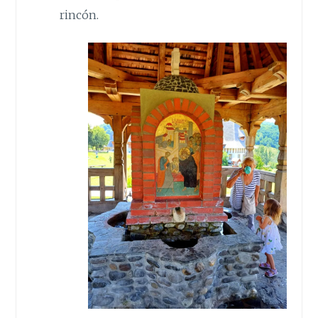
rincón.