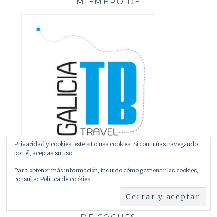
MIEMBRO DE
Privacidad y cookies: este sitio usa cookies. Si continúas navegando
por él, aceptas su uso.
Para obtener más información, incluido cómo gestionar las cookies,
consulta:
Política de cookies
AHORRA EN TUS VIAJES. ALQUILER
DE COCHES