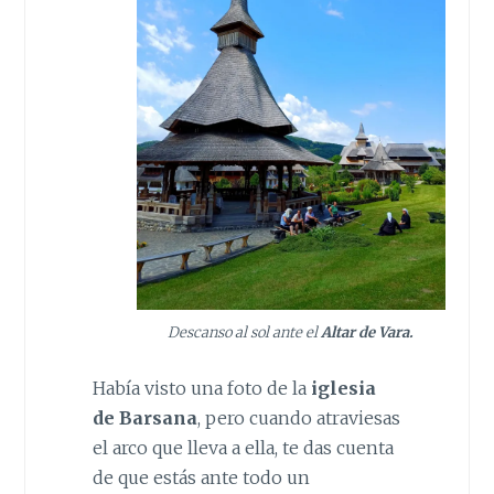
Descanso al sol ante el
Altar de Vara.
Había visto una foto de la
iglesia
de Barsana
, pero cuando atraviesas
el arco que lleva a ella, te das cuenta
de que estás ante todo un