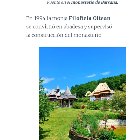
Fuente en el
monasterio de Barsana.
En 1994 la monja
Filofteia Oltean
se convirtió en abadesa y supervisó
la construcción del monasterio.