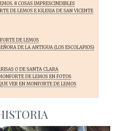
MOS. 8 COSAS IMPRESCINDIBLES
TE DE LEMOS E IGLESIA DE SAN VICENTE
E
FORTE DE LEMOS
SEÑORA DE LA ANTIGUA (LOS ESCOLAPIOS)
ARISAS O DE SANTA CLARA
MONFORTE DE LEMOS EN FOTOS
QUE VER EN MONFORTE DE LEMOS
HISTORIA