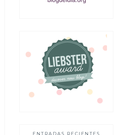
ENTRADAS RECIENTES