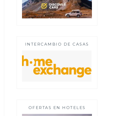
INTERCAMBIO DE CASAS
OFERTAS EN HOTELES