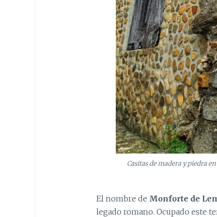
Casitas de madera y piedra en
El nombre de
Monforte de Le
legado romano. Ocupado este ter