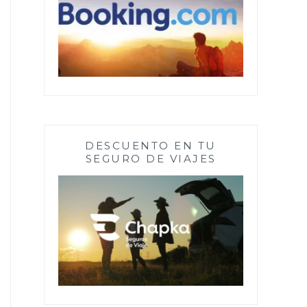
DESCUENTO EN TU
SEGURO DE VIAJES