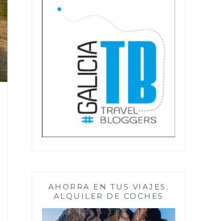
AHORRA EN TUS VIAJES.
ALQUILER DE COCHES