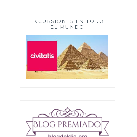
EXCURSIONES EN TODO
EL MUNDO