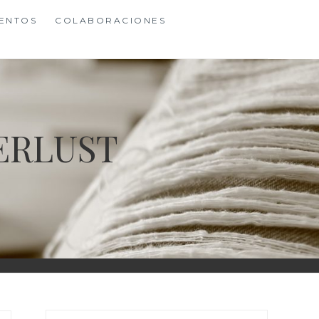
ENTOS
COLABORACIONES
ERLUST