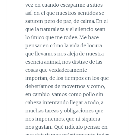
vez en cuando escaparme a sitios
así, en el que nuestros sentidos se
saturen pero de paz, de calma. En el
que la naturaleza y el silencio sean
lo único que me rodee. Me hace
pensar en cómo la vida de locura
que llevamos nos aleja de nuestra
esencia animal, nos distrae de las
cosas que verdaderamente
importan, de los tiempos en los que
deberíamos de movernos y como,
en cambio, vamos como pollo sin
cabeza intentando llegar a todo, a
muchas tareas y obligaciones que
nos imponemos, que ni siquiera
nos gustan…Qué ridículo pensar en