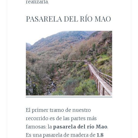
realizarla.
PASARELA DEL RÍO MAO
El primer tramo de nuestro
recorrido es de las partes más
famosas: la
pasarela del río Mao
.
Es una pasarela de madera de
1.8