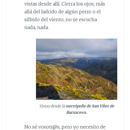
vistas desde allí. Cierra los ojos; más
allá del ladrido de algún perro o el
silbido del viento, no se escucha
nada, nada.
Vistas desde la
necrópolis de San Vítor de
Barxacova.
No sé vosotr@s, pero yo necesito de