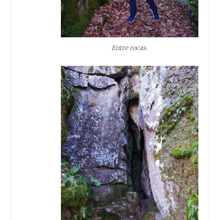
Entre rocas.