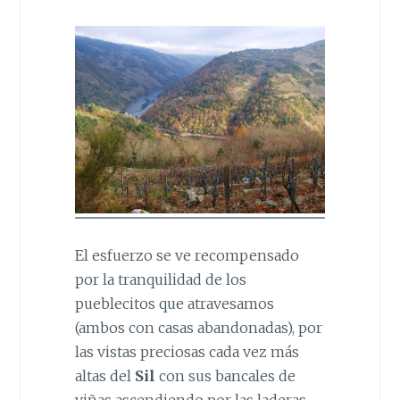
El esfuerzo se ve recompensado
por la tranquilidad de los
pueblecitos que atravesamos
(ambos con casas abandonadas), por
las vistas preciosas cada vez más
altas del
Sil
con sus bancales de
viñas ascendiendo por las laderas,