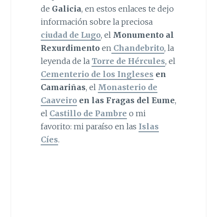
de
Galicia
, en estos enlaces te dejo
información sobre la preciosa
ciudad de Lugo
, el
Monumento al
Rexurdimento
en
Chandebrito
, la
leyenda de la
Torre de Hércules
, el
Cementerio de los Ingleses
en
Camariñas
, el
Monasterio de
Caaveiro
en las Fragas del Eume
,
el
Castillo de Pambre
o mi
favorito: mi paraíso en las
Islas
Cíes
.