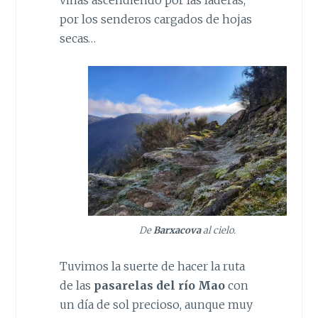
por los senderos cargados de hojas
secas…
De
Barxacova
al cielo.
Tuvimos la suerte de hacer la ruta
de las
pasarelas del río Mao
con
un día de sol precioso, aunque muy