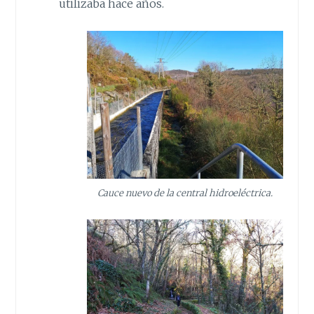
utilizaba hace años.
Cauce nuevo de la central hidroeléctrica.