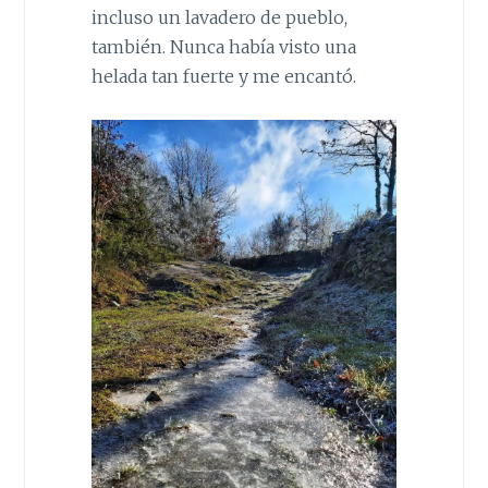
incluso un lavadero de pueblo,
también. Nunca había visto una
helada tan fuerte y me encantó.