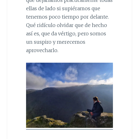
que dejaríamos prácticamente todas
ellas de lado si supiéramos que
tenemos poco tiempo por delante.
Qué ridículo olvidar que de hecho
así es, que da vértigo, pero somos
un suspiro y merecemos
aprovecharlo.