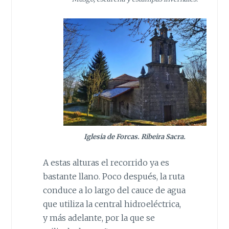
Iglesia de Forcas. Ribeira Sacra.
A estas alturas el recorrido ya es
bastante llano. Poco después, la ruta
conduce a lo largo del cauce de agua
que utiliza la central hidroeléctrica,
y más adelante, por la que se