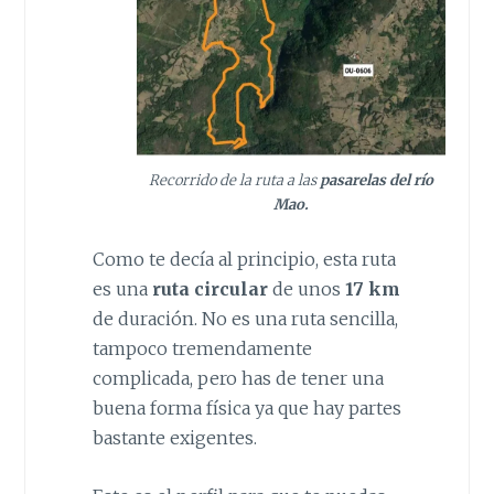
Recorrido de la ruta a las
pasarelas del río
Mao.
Como te decía al principio, esta ruta
es una
ruta circular
de unos
17 km
de duración. No es una ruta sencilla,
tampoco tremendamente
complicada, pero has de tener una
buena forma física ya que hay partes
bastante exigentes.