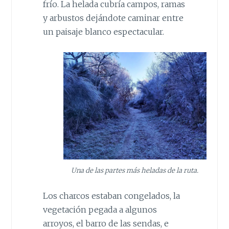
frío. La helada cubría campos, ramas
y arbustos dejándote caminar entre
un paisaje blanco espectacular.
Una de las partes más heladas de la ruta.
Los charcos estaban congelados, la
vegetación pegada a algunos
arroyos, el barro de las sendas, e