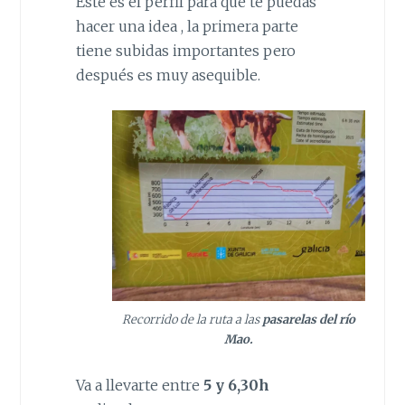
Este es el perfil para que te puedas
hacer una idea , la primera parte
tiene subidas importantes pero
después es muy asequible.
Recorrido de la ruta a las
pasarelas del río
Mao.
Va a llevarte entre
5 y 6,30h