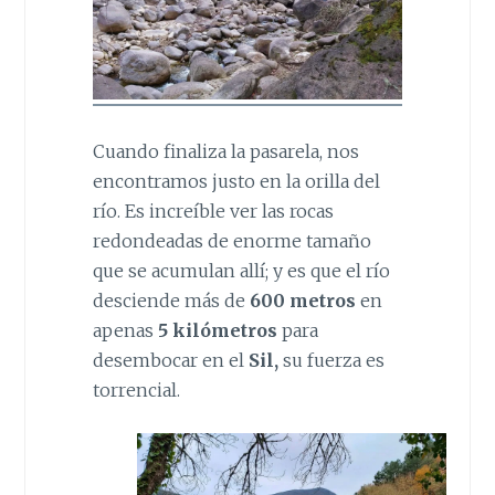
Cuando finaliza la pasarela, nos
encontramos justo en la orilla del
río. Es increíble ver las rocas
redondeadas de enorme tamaño
que se acumulan allí; y es que el río
desciende más de
600 metros
en
apenas
5 kilómetros
para
desembocar en el
Sil,
su fuerza es
torrencial.