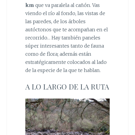
km
que va paralela al cañón. Vas
viendo el río al fondo, las vistas de
las paredes, de los árboles
autóctonos que te acompañan en el
recorrido… Hay también paneles
súper interesantes tanto de fauna
como de flora; además están
estratégicamente colocados al lado
de la especie de la que te hablan.
A LO LARGO DE LA RUTA