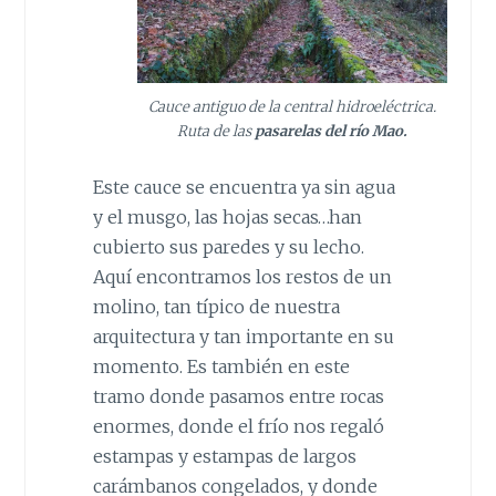
Cauce antiguo de la central hidroeléctrica.
Ruta de las
pasarelas del río Mao.
Este cauce se encuentra ya sin agua
y el musgo, las hojas secas…han
cubierto sus paredes y su lecho.
Aquí encontramos los restos de un
molino, tan típico de nuestra
arquitectura y tan importante en su
momento. Es también en este
tramo donde pasamos entre rocas
enormes, donde el frío nos regaló
estampas y estampas de largos
carámbanos congelados, y donde