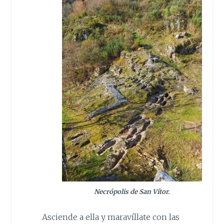
Necrópolis de San Vítor.
Asciende a ella y maravíllate con las