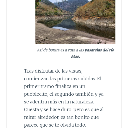
Así de bonita es a ruta a las
pasarelas del río
Mao.
Tras disfrutar de las vistas,
comienzan las primeras subidas. El
primer tramo finaliza en un
pueblecito, el segundo también y ya
se adentra más en la naturaleza.
Cuesta y se hace duro, pero es que al
mirar alrededor, es tan bonito que
parece que se te olvida todo.