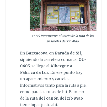
Panel informativo al inicio de la
ruta de las
pasarelas del río Mao.
En
Barxacova
, en
Parada de Sil,
siguiendo la carretera comarcal
OU-
0605
, se llega al
Albergue a
Fábrica da Luz
. En ese punto hay
un aparcamiento y carteles
informativos tanto para la ruta a pie,
como para las rutas de btt. El inicio
de la
ruta del cañón del río Mao
tiene lugar justo ahí.