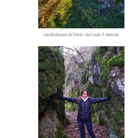
Carámbanos de hielo. Así cada 5 metros.