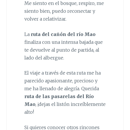
Me siento en el bosque, respiro, me
siento bien, puedo reconectar y
volver a relativizar.
La
ruta del cañón del río Mao
finaliza con una intensa bajada que
te devuelve al punto de partida, al
lado del albergue.
El viaje a través de esta ruta me ha
parecido apasionante, precioso y
me ha llenado de alegría. Querida
ruta de las pasarelas del Río
Mao
, ¡dejas el listón increíblemente
alto!
Si quieres conocer otros rincones