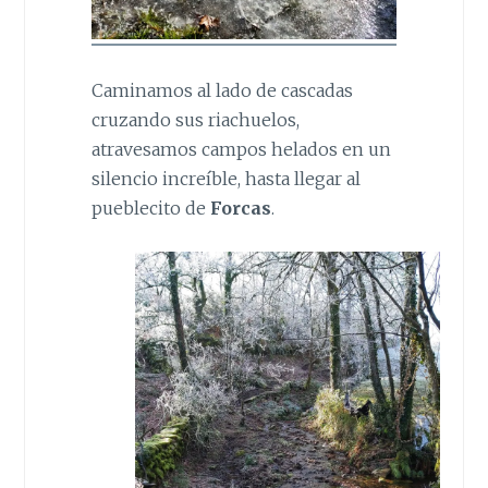
Caminamos al lado de cascadas
cruzando sus riachuelos,
atravesamos campos helados en un
silencio increíble, hasta llegar al
pueblecito de
Forcas
.