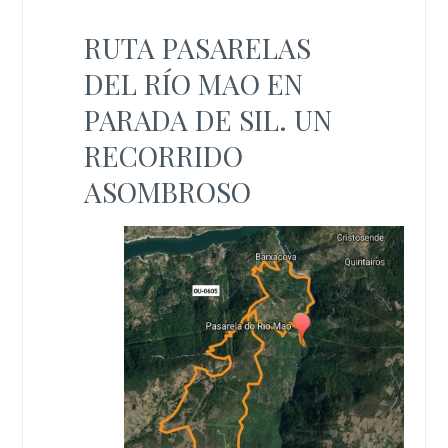
RUTA PASARELAS
DEL RÍO MAO EN
PARADA DE SIL. UN
RECORRIDO
ASOMBROSO