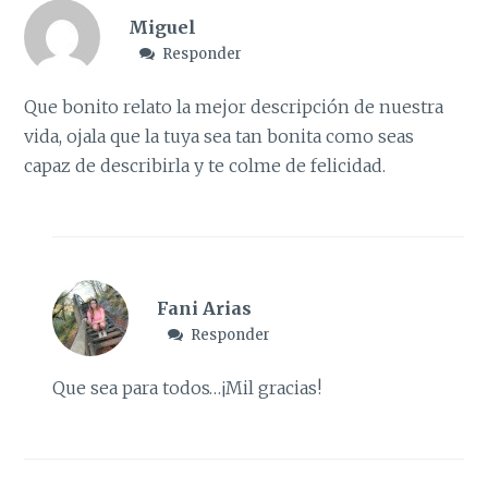
Miguel
Responder
Que bonito relato la mejor descripción de nuestra
vida, ojala que la tuya sea tan bonita como seas
capaz de describirla y te colme de felicidad.
Fani Arias
Responder
Que sea para todos…¡Mil gracias!