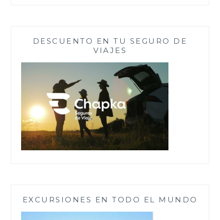
DESCUENTO EN TU SEGURO DE
VIAJES
EXCURSIONES EN TODO EL MUNDO