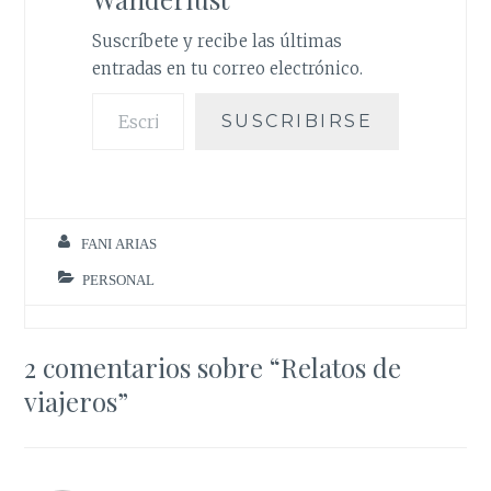
Suscríbete y recibe las últimas
entradas en tu correo electrónico.
Escribe tu correo electrónico…
SUSCRIBIRSE
FANI ARIAS
PERSONAL
2 comentarios sobre “
Relatos de
viajeros
”