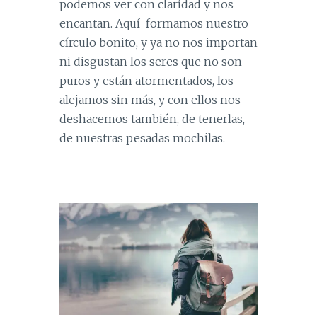
podemos ver con claridad y nos
encantan. Aquí formamos nuestro
círculo bonito, y ya no nos importan
ni disgustan los seres que no son
puros y están atormentados, los
alejamos sin más, y con ellos nos
deshacemos también, de tenerlas,
de nuestras pesadas mochilas.