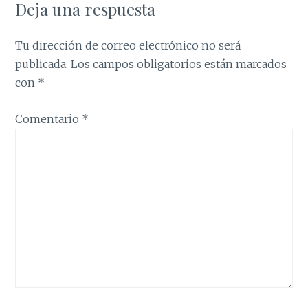
Deja una respuesta
Tu dirección de correo electrónico no será
publicada.
Los campos obligatorios están marcados
con
*
Comentario
*