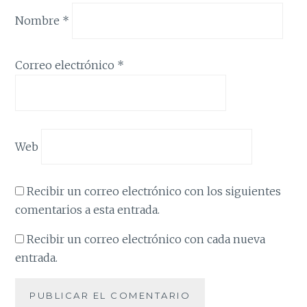
Nombre
*
Correo electrónico
*
Web
Recibir un correo electrónico con los siguientes
comentarios a esta entrada.
Recibir un correo electrónico con cada nueva
entrada.