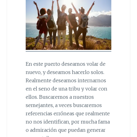
En este puerto deseamos volar de
nuevo, y deseamos hacerlo solos.
Realmente deseamos internarnos
en el seno de una tribu y volar con
ellos. Buscaremos a nuestros
semejantes, a veces buscaremos
referencias erróneas que realmente
no nos identifican, por mucha fama
o admiración que puedan generar