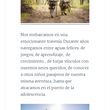
Nos embarcamos en una
emocionante travesía. Durante años
navegamos entre aguas felices: de
juegos, de aprendizaje, de
crecimiento… de forjar vínculos con
nuestros seres queridos, de conocer
a otros niños pasajeros de nuestra
misma aventura…hasta que
atracamos en el puerto de la
adolescencia.