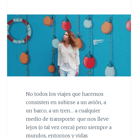
No todos los viajes que hacemos
consisten en subirse a un avión, a
un barco, a un tren… a cualquier
medio de transporte que nos lleve
lejos (o tal vez cerca) pero siempre a
mundos, entornos y vidas