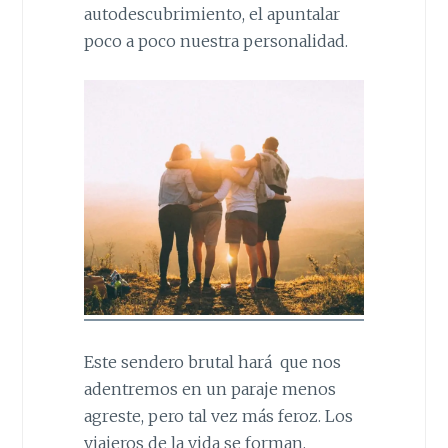
autodescubrimiento, el apuntalar
poco a poco nuestra personalidad.
Este sendero brutal hará que nos
adentremos en un paraje menos
agreste, pero tal vez más feroz. Los
viajeros de la vida se forman,