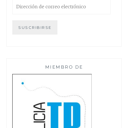
Dirección
de
correo
electrónico
SUSCRIBIRSE
MIEMBRO DE