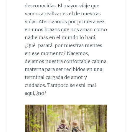
desconocidas. El mayor viaje que
vamos a realizar es el de nuestras
vidas.
Aterrizamos por primera vez
en unos brazos que nos aman como
nadie más en el mundo lo hará.
¿Qué pasará por nuestras mentes
en ese momento? Nacemos,
dejamos nuestra confortable cabina
materna para ser recibidos en una
terminal cargada de amor y
cuidados. Tampoco se está mal
aquí, ¿no?.