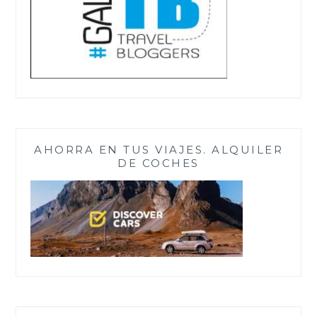
AHORRA EN TUS VIAJES. ALQUILER
DE COCHES