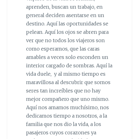
aprenden, buscan un trabajo, en
general deciden asentarse en un
destino. Aquí las oportunidades se
pelean. Aquí los ojos se abren para
ver que no todos los viajeros son
como esperamos, que las caras
amables a veces solo esconden un
interior cargado de sombras. Aquí la
vida duele, y al mismo tiempo es
maravillosa al descubrir que somos
seres tan increíbles que no hay
mejor compañero que uno mismo.
Aquí nos amamos muchísimo, nos
dedicamos tiempo a nosotros, a la
familia que nos dio la vida, a los
pasajeros cuyos corazones ya