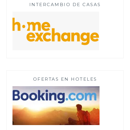
INTERCAMBIO DE CASAS
OFERTAS EN HOTELES