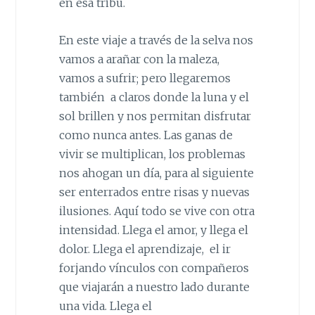
en esa tribu.
En este viaje a través de la selva nos
vamos a arañar con la maleza,
vamos a sufrir; pero llegaremos
también a claros donde la luna y el
sol brillen y nos permitan disfrutar
como nunca antes. Las ganas de
vivir se multiplican, los problemas
nos ahogan un día, para al siguiente
ser enterrados entre risas y nuevas
ilusiones. Aquí todo se vive con otra
intensidad. Llega el amor, y llega el
dolor. Llega el aprendizaje, el ir
forjando vínculos con compañeros
que viajarán a nuestro lado durante
una vida. Llega el