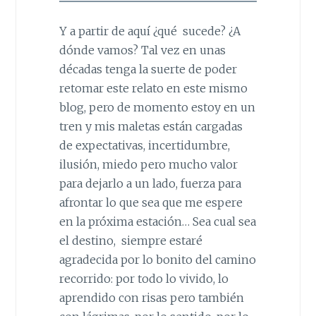
Y a partir de aquí ¿qué sucede? ¿A
dónde vamos? Tal vez en unas
décadas tenga la suerte de poder
retomar este relato en este mismo
blog, pero de momento estoy en un
tren y mis maletas están cargadas
de expectativas, incertidumbre,
ilusión, miedo pero mucho valor
para dejarlo a un lado, fuerza para
afrontar lo que sea que me espere
en la próxima estación… Sea cual sea
el destino, siempre estaré
agradecida por lo bonito del camino
recorrido: por todo lo vivido, lo
aprendido con risas pero también