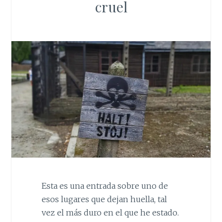
cruel
Esta es una entrada sobre uno de
esos lugares que dejan huella, tal
vez el más duro en el que he estado.