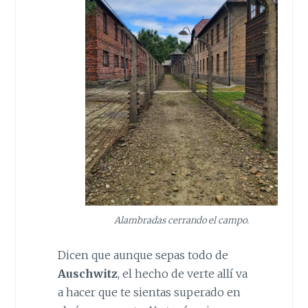
Alambradas cerrando el campo.
Dicen que aunque sepas todo de
Auschwitz
, el hecho de verte allí va
a hacer que te sientas superado en