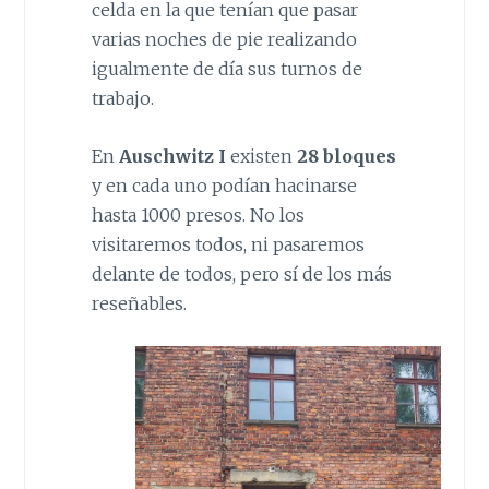
celda en la que tenían que pasar
varias noches de pie realizando
igualmente de día sus turnos de
trabajo.
En
Auschwitz I
existen
28 bloques
y en cada uno podían hacinarse
hasta 1000 presos. No los
visitaremos todos, ni pasaremos
delante de todos, pero sí de los más
reseñables.