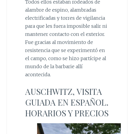
Todos ellos estaban rodeados de
alambre de espino, alambradas
electrificadas y torres de vigilancia
para que les fuera imposible salir ni
mantener contacto con el exterior.
Fue gracias al movimiento de
resistencia que se experimentó en
el campo, como se hizo partícipe al
mundo de la barbarie allí
acontecida.
AUSCHWITZ, VISITA
GUIADA EN ESPAÑOL.
HORARIOS Y PRECIOS