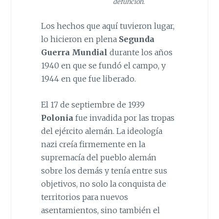
defunción.
Los hechos que aquí tuvieron lugar,
lo hicieron en plena
Segunda
Guerra Mundial
durante los años
1940 en que se fundó el campo, y
1944 en que fue liberado.
El 17 de septiembre de 1939
Polonia
fue invadida por las tropas
del ejército alemán. La ideología
nazi creía firmemente en la
supremacía del pueblo alemán
sobre los demás y tenía entre sus
objetivos, no solo la conquista de
territorios para nuevos
asentamientos, sino también el