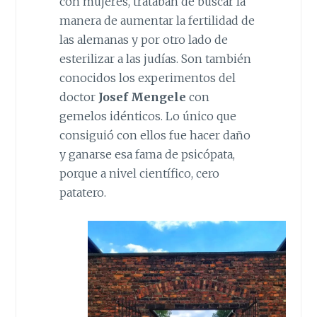
con mujeres, trataban de buscar la
manera de aumentar la fertilidad de
las alemanas y por otro lado de
esterilizar a las judías. Son también
conocidos los experimentos del
doctor
Josef Mengele
con
gemelos idénticos. Lo único que
consiguió con ellos fue hacer daño
y ganarse esa fama de psicópata,
porque a nivel científico, cero
patatero.