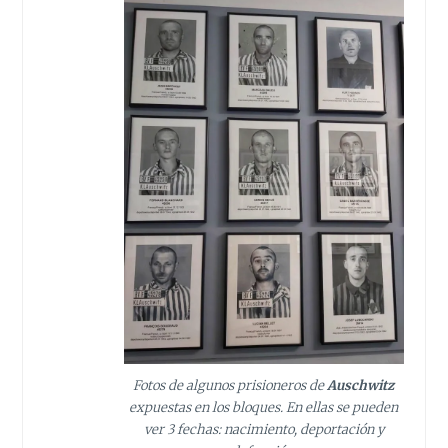
Fotos de algunos prisioneros de
Auschwitz
expuestas en los bloques. En ellas se pueden
ver 3 fechas: nacimiento, deportación y