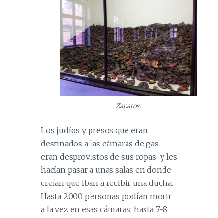
Zapatos.
Los judíos y presos que eran
destinados a las cámaras de gas
eran desprovistos de sus ropas y les
hacían pasar a unas salas en donde
creían que iban a recibir una ducha.
Hasta 2000 personas podían morir
a la vez en esas cámaras; hasta 7-8