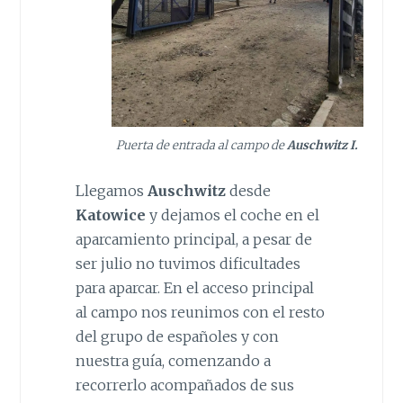
Puerta de entrada al campo de
Auschwitz I.
Llegamos
Auschwitz
desde
Katowice
y dejamos el coche en el
aparcamiento principal, a pesar de
ser julio no tuvimos dificultades
para aparcar. En el acceso principal
al campo nos reunimos con el resto
del grupo de españoles y con
nuestra guía, comenzando a
recorrerlo acompañados de sus