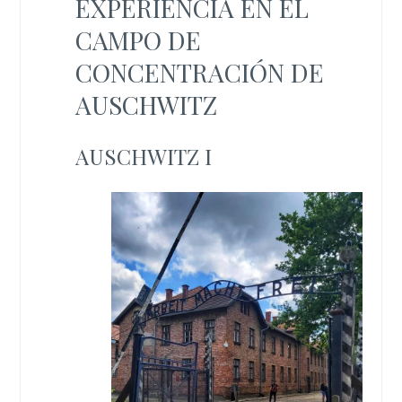
EXPERIENCIA EN EL
CAMPO DE
CONCENTRACIÓN DE
AUSCHWITZ
AUSCHWITZ I