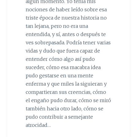
algún momento. Yo tenía mis
nociones de haber leído sobre esa
triste época de nuestra historia no
tan lejana, pero no era una
entendida, y sí, antes o después te
ves sobrepasada. Podría tener varias
vidas y dudo que fuera capaz de
entender cómo algo así pudo
suceder, cómo esa macabra idea
pudo gestarse en una mente
enferma y que miles la siguieran y
compartieran sus creencias, cómo
el engaño pudo durar, cómo se miró
también hacia otro lado, cómo se
pudo contribuir a semejante
atrocidad…