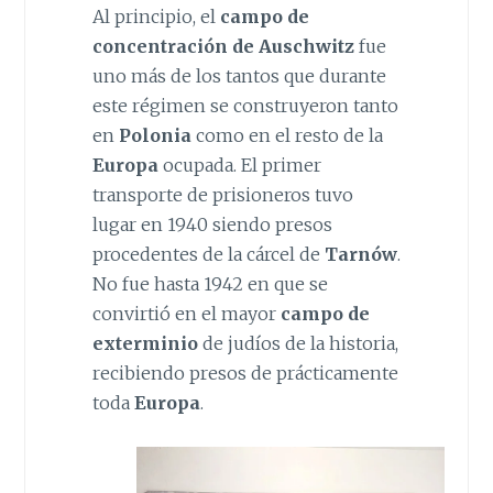
Al principio, el
campo de
concentración de Auschwitz
fue
uno más de los tantos que durante
este régimen se construyeron tanto
en
Polonia
como en el resto de la
Europa
ocupada. El primer
transporte de prisioneros tuvo
lugar en 1940 siendo presos
procedentes de la cárcel de
Tarnów
.
No fue hasta 1942 en que se
convirtió en el mayor
campo de
exterminio
de judíos de la historia,
recibiendo presos de prácticamente
toda
Europa
.