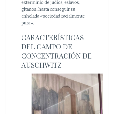
exterminio de judíos, eslavos,
gitanos…hasta conseguir su
anhelada «sociedad racialmente
pura».
CARACTERÍSTICAS
DEL CAMPO DE
CONCENTRACIÓN DE
AUSCHWITZ