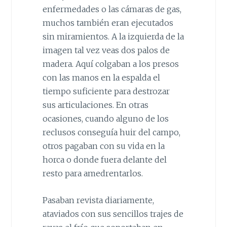
enfermedades o las cámaras de gas,
muchos también eran ejecutados
sin miramientos. A la izquierda de la
imagen tal vez veas dos palos de
madera. Aquí colgaban a los presos
con las manos en la espalda el
tiempo suficiente para destrozar
sus articulaciones. En otras
ocasiones, cuando alguno de los
reclusos conseguía huir del campo,
otros pagaban con su vida en la
horca o donde fuera delante del
resto para amedrentarlos.
Pasaban revista diariamente,
ataviados con sus sencillos trajes de