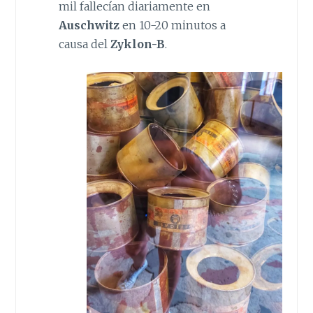
mil fallecían diariamente en
Auschwitz
en 10-20 minutos a
causa del
Zyklon-B
.