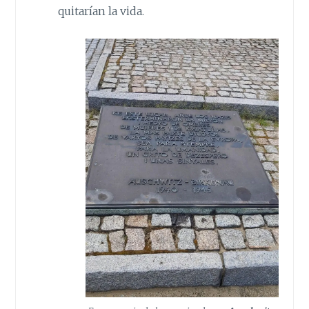
quitarían la vida.