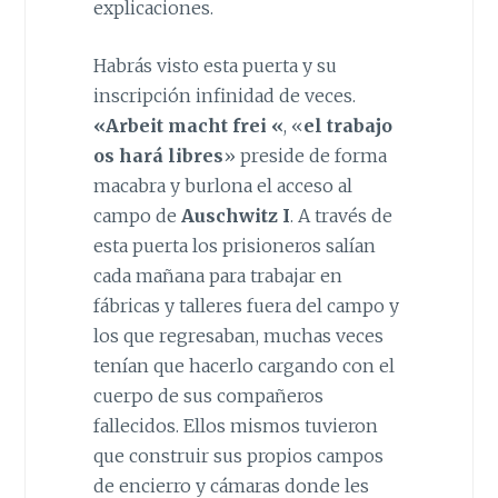
explicaciones.
Habrás visto esta puerta y su
inscripción infinidad de veces.
«Arbeit macht frei «
, «
el trabajo
os hará libres
» preside de forma
macabra y burlona el acceso al
campo de
Auschwitz I
. A través de
esta puerta los prisioneros salían
cada mañana para trabajar en
fábricas y talleres fuera del campo y
los que regresaban, muchas veces
tenían que hacerlo cargando con el
cuerpo de sus compañeros
fallecidos. Ellos mismos tuvieron
que construir sus propios campos
de encierro y cámaras donde les