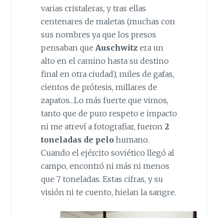
varias cristaleras, y tras ellas
centenares de maletas (muchas con
sus nombres ya que los presos
pensaban que
Auschwitz
era un
alto en el camino hasta su destino
final en otra ciudad), miles de gafas,
cientos de prótesis, millares de
zapatos…Lo más fuerte que vimos,
tanto que de puro respeto e impacto
ni me atreví a fotografiar, fueron
2
toneladas de pelo
humano.
Cuando el ejército soviético llegó al
campo, encontró ni más ni menos
que 7 toneladas. Estas cifras, y su
visión ni te cuento, hielan la sangre.