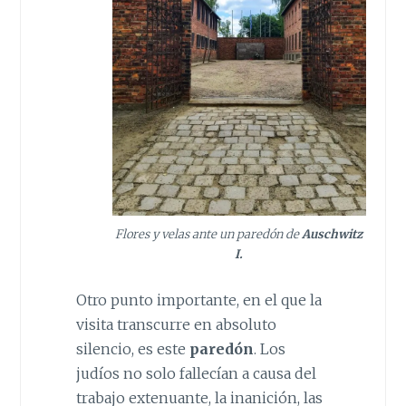
Flores y velas ante un paredón de
Auschwitz
I.
Otro punto importante, en el que la
visita transcurre en absoluto
silencio, es este
paredón
. Los
judíos no solo fallecían a causa del
trabajo extenuante, la inanición, las