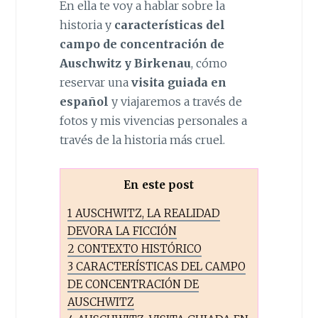
En ella te voy a hablar sobre la
historia y
características del
campo de concentración de
Auschwitz y Birkenau
, cómo
reservar una
visita guiada en
español
y viajaremos a través de
fotos y mis vivencias personales a
través de la historia más cruel.
En este post
1
AUSCHWITZ, LA REALIDAD
DEVORA LA FICCIÓN
2
CONTEXTO HISTÓRICO
3
CARACTERÍSTICAS DEL CAMPO
DE CONCENTRACIÓN DE
AUSCHWITZ