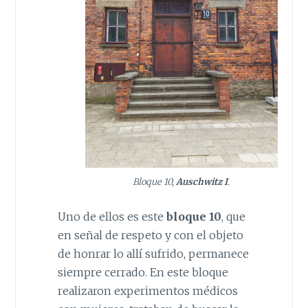
Bloque 10,
Auschwitz I
.
Uno de ellos es este
bloque 10
, que
en señal de respeto y con el objeto
de honrar lo allí sufrido, permanece
siempre cerrado. En este bloque
realizaron experimentos médicos