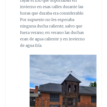
rayas el frío que soportaban en
invierno en esas calles durante las
horas que duraba era considerable.
Por supuesto no les esperaba
ninguna ducha caliente, salvo que
fuera verano; en verano las duchas
eran de agua caliente y en invierno
de agua fría.