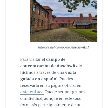
Interior del campo de
Auschwitz I.
Para visitar el
campo de
concentración de Auschwitz
lo
hicimos a través de una
visita
guiada en español
. Puedes
reservarla en su página oficial en
este enlace
. Puede ser por grupos
o individual, aunque en este caso
formarás parte igualmente de un