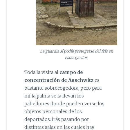
La guardia sí podía protegerse del frío en
estas garitas.
Toda la visita al
campo de
concentración de Auschwitz
es
bastante sobrecogedora, pero para
mí la palma se la llevan los
pabellones donde pueden verse los
objetos personales de los
deportados. Irás pasando por
distintas salas en las cuales hay