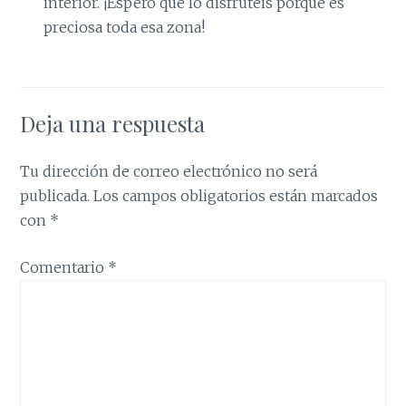
interior. ¡Espero que lo disfrutéis porque es
preciosa toda esa zona!
Deja una respuesta
Tu dirección de correo electrónico no será
publicada.
Los campos obligatorios están marcados
con
*
Comentario
*