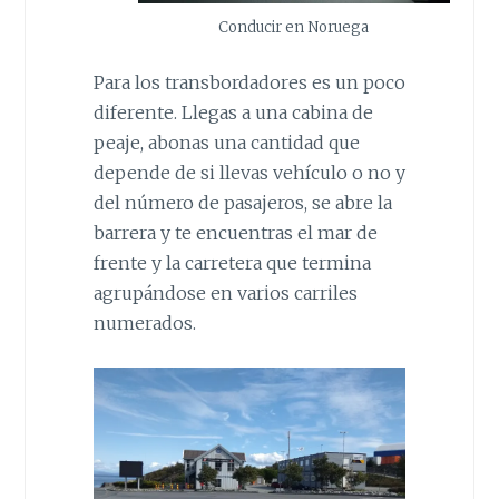
Conducir en Noruega
Para los transbordadores es un poco
diferente. Llegas a una cabina de
peaje, abonas una cantidad que
depende de si llevas vehículo o no y
del número de pasajeros, se abre la
barrera y te encuentras el mar de
frente y la carretera que termina
agrupándose en varios carriles
numerados.