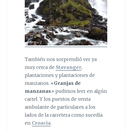
También nos sorprendió ver ya
muy cerca de
Stavanger
,
plantaciones y plantaciones de
manzanos. «
Granjas de
manzanas
» pudimos leer en algún
cartel. Y los puestos de venta
ambulante de particulares a los
lados de la carretera como sucedía
en
Croacia
.