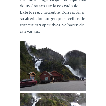
detuviéramos fue la
cascada de
Latefossen
. Increíble. Con razón a
su alrededor surgen puestecillos de
souvenirs y aperitivos. Se hacen de
oro vamos.