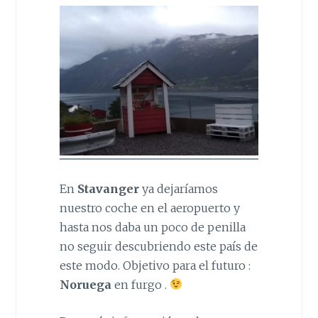
En
Stavanger
ya dejaríamos
nuestro coche en el aeropuerto y
hasta nos daba un poco de penilla
no seguir descubriendo este país de
este modo. Objetivo para el futuro :
Noruega
en furgo .