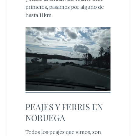
primeros, pasamos por alguno de
hasta 11km.
PEAJES Y FERRIS EN
NORUEGA
Todos los peajes que vimos, son