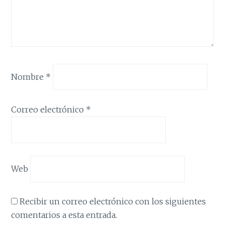
Nombre
*
Correo electrónico
*
Web
Recibir un correo electrónico con los siguientes
comentarios a esta entrada.