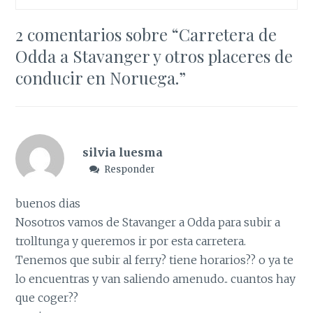
2 comentarios sobre “
Carretera de
Odda a Stavanger y otros placeres de
conducir en Noruega.
”
silvia luesma
Responder
buenos dias
Nosotros vamos de Stavanger a Odda para subir a
trolltunga y queremos ir por esta carretera.
Tenemos que subir al ferry? tiene horarios?? o ya te
lo encuentras y van saliendo amenudo.. cuantos hay
que coger??