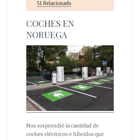
5.1
Relacionado
COCHES EN
NORUEGA
Nos sorprendió la cantidad de
coches eléctricos e híbridos que