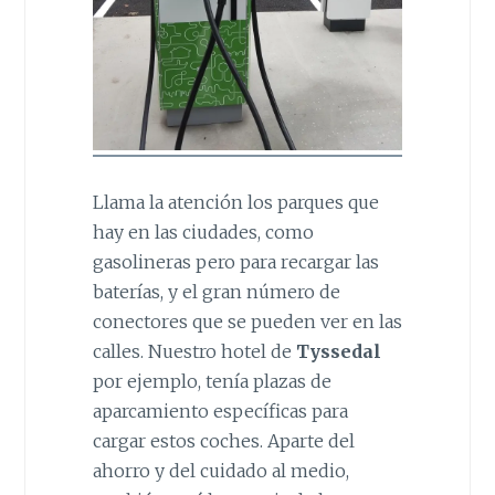
Llama la atención los parques que
hay en las ciudades, como
gasolineras pero para recargar las
baterías, y el gran número de
conectores que se pueden ver en las
calles. Nuestro hotel de
Tyssedal
por ejemplo, tenía plazas de
aparcamiento específicas para
cargar estos coches. Aparte del
ahorro y del cuidado al medio,