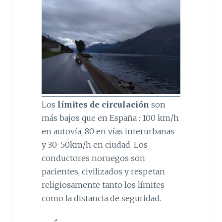
Los
límites de circulación
son
más bajos que en España : 100 km/h
en autovía, 80 en vías interurbanas
y 30-50km/h en ciudad. Los
conductores noruegos son
pacientes, civilizados y respetan
religiosamente tanto los límites
como la distancia de seguridad.