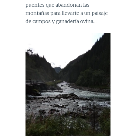
puentes que abandonan las
montañas para llevarte a un paisaje
de campos y ganadería ovina…