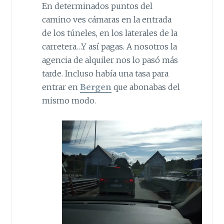
En determinados puntos del
camino ves cámaras en la entrada
de los túneles, en los laterales de la
carretera…Y así pagas. A nosotros la
agencia de alquiler nos lo pasó más
tarde. Incluso había una tasa para
entrar en
Bergen
que abonabas del
mismo modo.