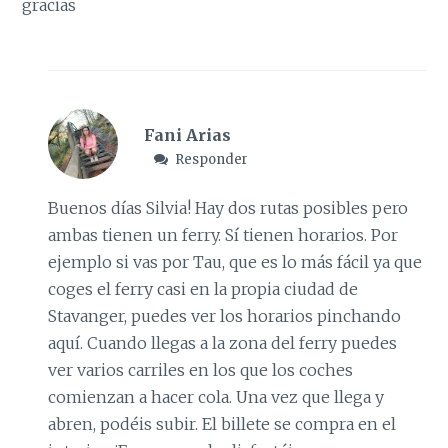
gracias
Fani Arias
Responder
Buenos días Silvia! Hay dos rutas posibles pero
ambas tienen un ferry. Sí tienen horarios. Por
ejemplo si vas por Tau, que es lo más fácil ya que
coges el ferry casi en la propia ciudad de
Stavanger, puedes ver los horarios pinchando
aquí
. Cuando llegas a la zona del ferry puedes
ver varios carriles en los que los coches
comienzan a hacer cola. Una vez que llega y
abren, podéis subir. El billete se compra en el