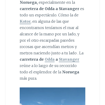
Noruega,
especialmente en la
carretera de Odda a Stavanger
es
todo un espectáculo. Cómo la de
Kotor
, en alguna de las que
encontramos teníamos el mar al
alcance de la mano por un lado, y
por el otro escarpadas paredes
rocosas que ascendían metros y
metros naciendo justo a tu lado . La
carretera de
Odda
a
Stavanger
reúne a lo largo de su recorrido
todo el esplendor de la
Noruega
más pura.