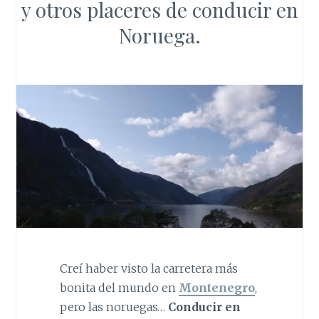
y otros placeres de conducir en
Noruega.
Creí haber visto la carretera más
bonita del mundo en
Montenegro
,
pero las noruegas…
Conducir en