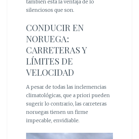
también está la ventaja de lo
silenciosos que son.
CONDUCIR EN
NORUEGA:
CARRETERAS Y
LÍMITES DE
VELOCIDAD
A pesar de todas las inclemencias
climatológicas, que a priori pueden
sugerir lo contrario, las carreteras
noruegas tienen un firme
impecable, envidiable.