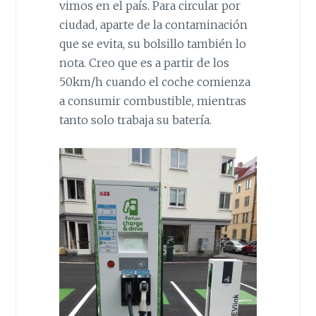
vimos en el país. Para circular por
ciudad, aparte de la contaminación
que se evita, su bolsillo también lo
nota. Creo que es a partir de los
50km/h cuando el coche comienza
a consumir combustible, mientras
tanto solo trabaja su batería.