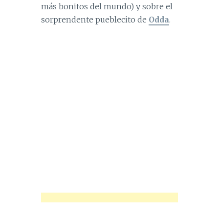
más bonitos del mundo) y sobre el
sorprendente pueblecito de
Odda
.