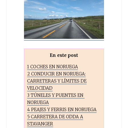
En este post
1
COCHES EN NORUEGA
2
CONDUCIR EN NORUEGA:
CARRETERAS Y LÍMITES DE
VELOCIDAD
3
TÚNELES Y PUENTES EN
NORUEGA
4
PEAJES Y FERRIS EN NORUEGA
5
CARRETERA DE ODDA A
STAVANGER