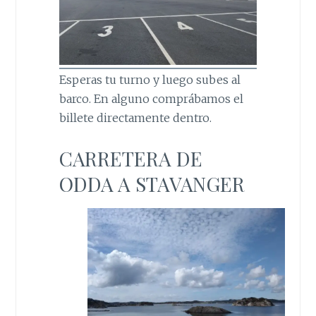
Esperas tu turno y luego subes al
barco. En alguno comprábamos el
billete directamente dentro.
CARRETERA DE
ODDA A STAVANGER