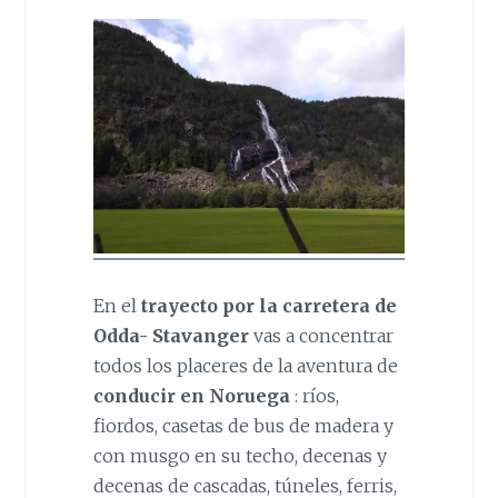
En el
trayecto por la carretera de
Odda- Stavanger
vas a concentrar
todos los placeres de la aventura de
conducir en Noruega
: ríos,
fiordos, casetas de bus de madera y
con musgo en su techo, decenas y
decenas de cascadas, túneles, ferris,