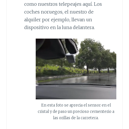
como nuestros telepeajes aquí. Los
coches noruegos, el nuestro de
alquiler por ejemplo, llevan un
dispositivo en la luna delantera.
En esta foto se aprecia el sensor en el
cristal y de paso un precioso cementerio a
las orillas de la carretera.