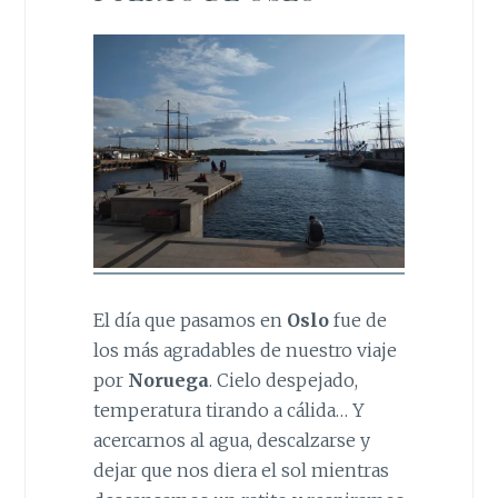
El día que pasamos en
Oslo
fue de
los más agradables de nuestro viaje
por
Noruega
. Cielo despejado,
temperatura tirando a cálida… Y
acercarnos al agua, descalzarse y
dejar que nos diera el sol mientras