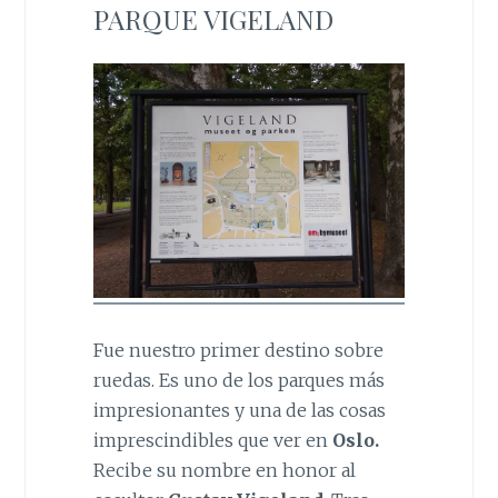
PARQUE VIGELAND
Fue nuestro primer destino sobre
ruedas. Es uno de los parques más
impresionantes y una de las cosas
imprescindibles que ver en
Oslo.
Recibe su nombre en honor al