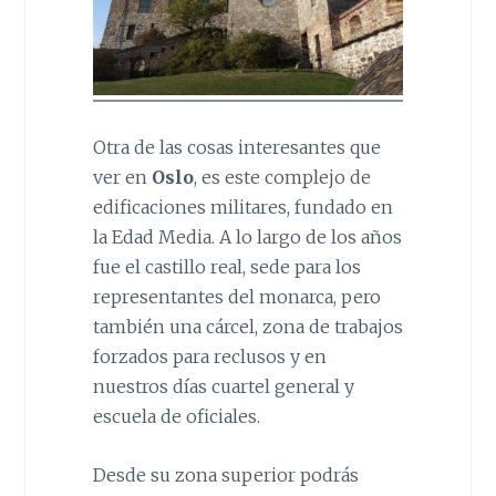
Otra de las cosas interesantes que
ver en
Oslo
, es este complejo de
edificaciones militares, fundado en
la Edad Media. A lo largo de los años
fue el castillo real, sede para los
representantes del monarca, pero
también una cárcel, zona de trabajos
forzados para reclusos y en
nuestros días cuartel general y
escuela de oficiales.
Desde su zona superior podrás