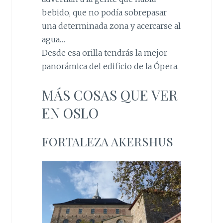
bebido, que no podía sobrepasar
una determinada zona y acercarse al
agua…
Desde esa orilla tendrás la mejor
panorámica del edificio de la Ópera.
MÁS COSAS QUE VER
EN OSLO
FORTALEZA AKERSHUS