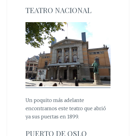
TEATRO NACIONAL
Un poquito más adelante
encontramos este teatro que abrió
ya sus puertas en 1899.
PUERTO DE OSLO