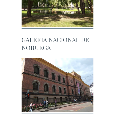
GALERIA NACIONAL DE
NORUEGA