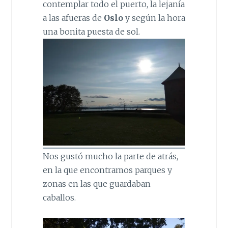
contemplar todo el puerto, la lejanía
a las afueras de
Oslo
y según la hora
una bonita puesta de sol.
Nos gustó mucho la parte de atrás,
en la que encontramos parques y
zonas en las que guardaban
caballos.