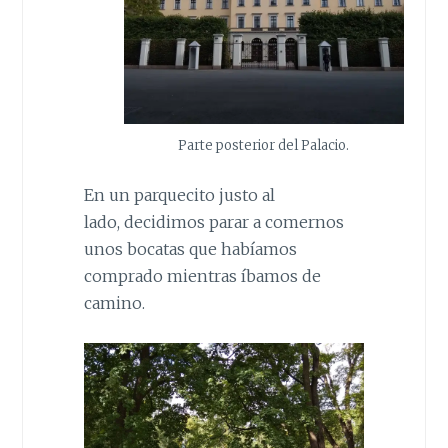
Parte posterior del Palacio.
En un parquecito justo al
lado, decidimos parar a comernos
unos bocatas que habíamos
comprado mientras íbamos de
camino.