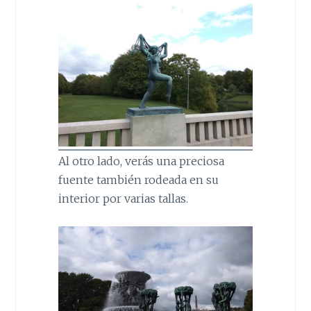
Al otro lado, verás una preciosa
fuente también rodeada en su
interior por varias tallas.