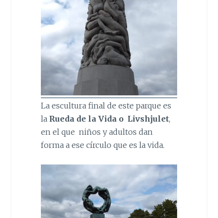
La escultura final de este parque es
la
Rueda de la Vida o
Livshjulet
,
en el que niños y adultos dan
forma a ese círculo que es la vida.