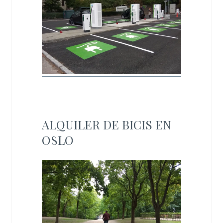
ALQUILER DE BICIS EN
OSLO