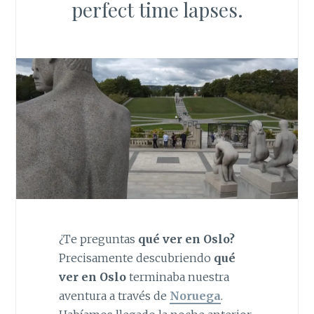
perfect time lapses.
¿Te preguntas
qué ver en
Oslo?
Precisamente descubriendo
qué
ver en Oslo
terminaba nuestra
aventura a través de
Noruega
.