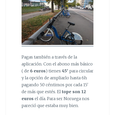
Pagas también a través de la
aplicación. Con el abono más básico
( de
6 euros
) tienes
45′
para circular
y la opción de ampliarlo hasta 6h
pagando 50 céntimos por cada 15′
de más que estés. El
tope son 12
euros
el día. Para ser Noruega nos
pareció que estaba muy bien.