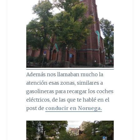
Además nos llamaban mucho la
atención esas zonas, similares a
gasolineras para recargar los coches
eléctricos, de las que te hablé en el
post de
conducir en Noruega.