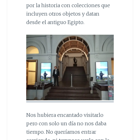
por la historia con colecciones que
incluyen otros objetos y datan
desde el antiguo Egipto.
Nos hubiera encantado visitarlo
pero con solo un día no nos daba
tiempo. No queríamos entrar