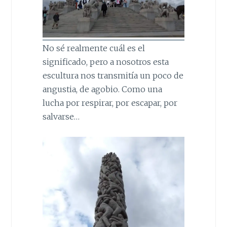
No sé realmente cuál es el
significado, pero a nosotros esta
escultura nos transmitía un poco de
angustia, de agobio. Como una
lucha por respirar, por escapar, por
salvarse…