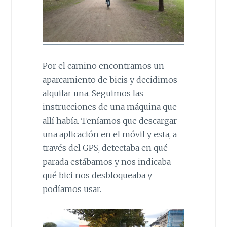
Por el camino encontramos un
aparcamiento de bicis y decidimos
alquilar una. Seguimos las
instrucciones de una máquina que
allí había. Teníamos que descargar
una aplicación en el móvil y esta, a
través del GPS, detectaba en qué
parada estábamos y nos indicaba
qué bici nos desbloqueaba y
podíamos usar.