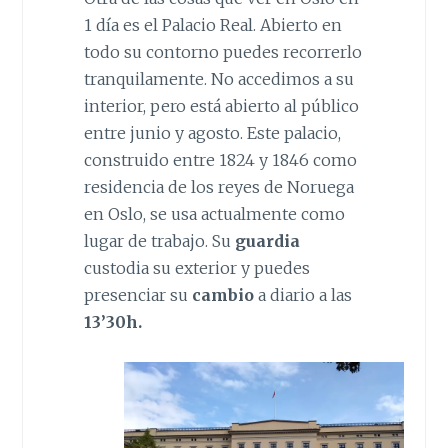
1 día es el Palacio Real. Abierto en
todo su contorno puedes recorrerlo
tranquilamente. No accedimos a su
interior, pero está abierto al público
entre junio y agosto. Este palacio,
construido entre 1824 y 1846 como
residencia de los reyes de Noruega
en Oslo, se usa actualmente como
lugar de trabajo. Su
guardia
custodia su exterior y puedes
presenciar su
cambio
a diario a las
13’30h.