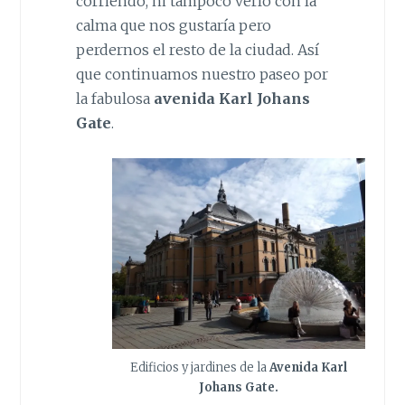
corriendo, ni tampoco verlo con la
calma que nos gustaría pero
perdernos el resto de la ciudad. Así
que continuamos nuestro paseo por
la fabulosa
avenida Karl Johans
Gate
.
Edificios y jardines de la
Avenida Karl
Johans Gate.