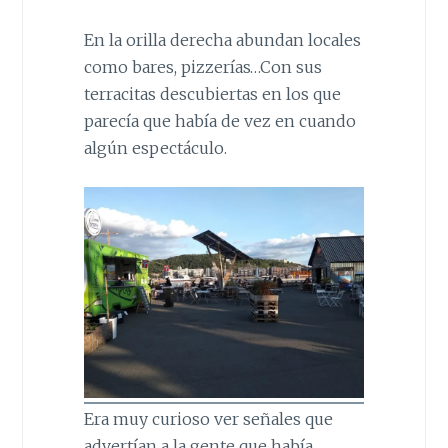
En la orilla derecha abundan locales
como bares, pizzerías…Con sus
terracitas descubiertas en los que
parecía que había de vez en cuando
algún espectáculo.
Era muy curioso ver señales que
advertían a la gente que había