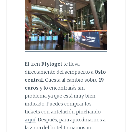
El tren
Flytoget
te lleva
directamente del aeropuerto a
Oslo
central
. Cuesta al cambio sobre
19
euros
y lo encontrarás sin
problema ya que está muy bien
indicado. Puedes comprar los
tickets con antelación pinchando
aquí
. Después, para aproximarnos a
la zona del hotel tomamos un