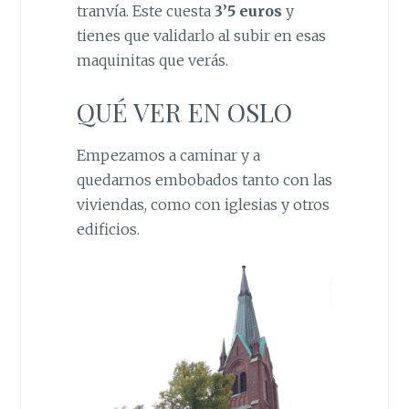
tranvía. Este cuesta
3’5 euros
y
tienes que validarlo al subir en esas
maquinitas que verás.
QUÉ VER EN OSLO
Empezamos a caminar y a
quedarnos embobados tanto con las
viviendas, como con iglesias y otros
edificios.