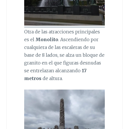
Otra de las atracciones principales
es el
Monolito
. Ascendiendo por
cualquiera de las escaleras de su
base de 8 lados, se alza un bloque de
granito en el que figuras desnudas
se entrelazan alcanzando
17
metros
de altura.