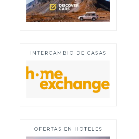
INTERCAMBIO DE CASAS
OFERTAS EN HOTELES