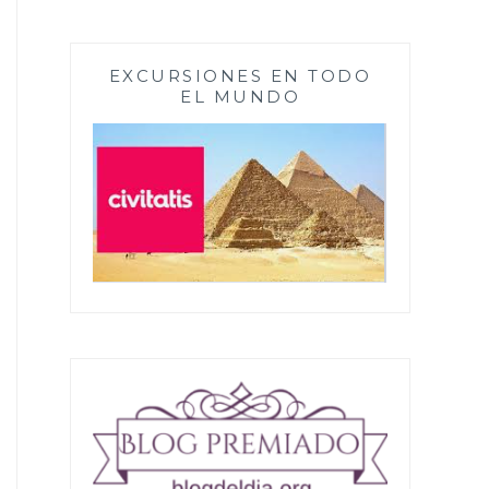
EXCURSIONES EN TODO
EL MUNDO