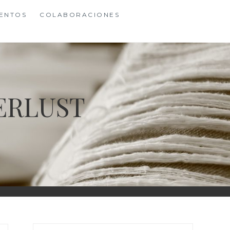
ENTOS
COLABORACIONES
ERLUST