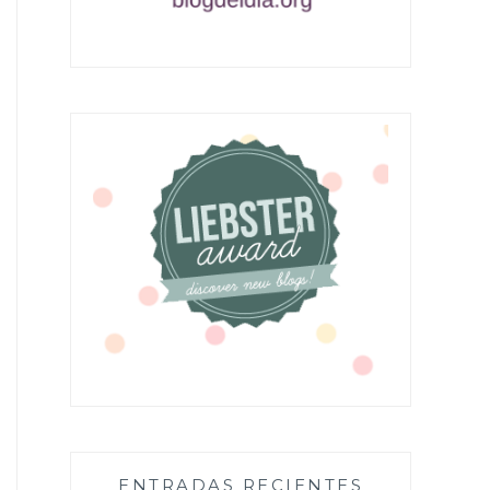
ENTRADAS RECIENTES