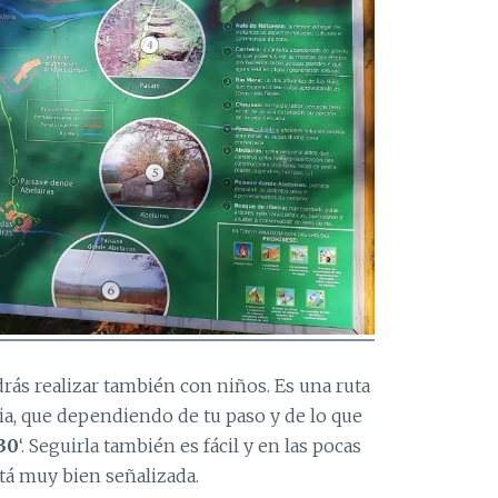
odrás realizar también con niños. Es una ruta
ia, que dependiendo de tu paso y de lo que
30
‘. Seguirla también es fácil y en las pocas
tá muy bien señalizada.