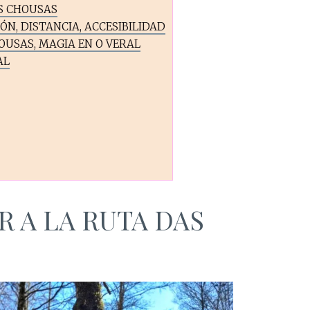
S CHOUSAS
N, DISTANCIA, ACCESIBILIDAD
OUSAS, MAGIA EN O VERAL
AL
 A LA RUTA DAS