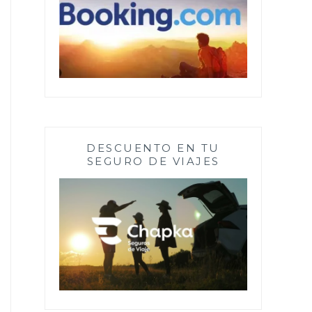
DESCUENTO EN TU
SEGURO DE VIAJES