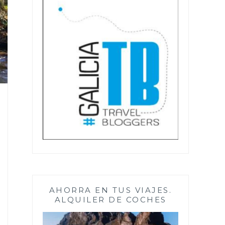
AHORRA EN TUS VIAJES.
ALQUILER DE COCHES