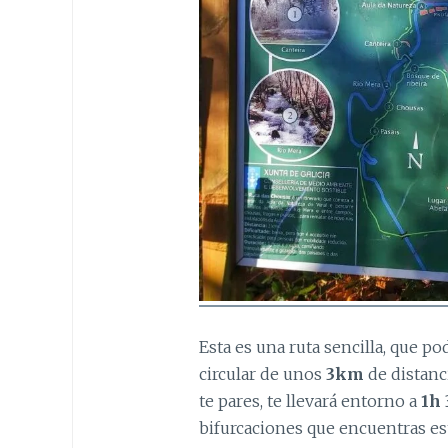
Esta es una ruta sencilla, que p
circular de unos
3km
de distanc
te pares, te llevará entorno a
1h 
bifurcaciones que encuentras es