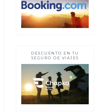
DESCUENTO EN TU
SEGURO DE VIAJES