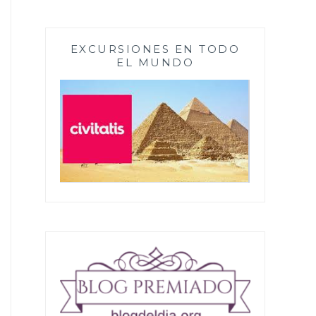
EXCURSIONES EN TODO
EL MUNDO