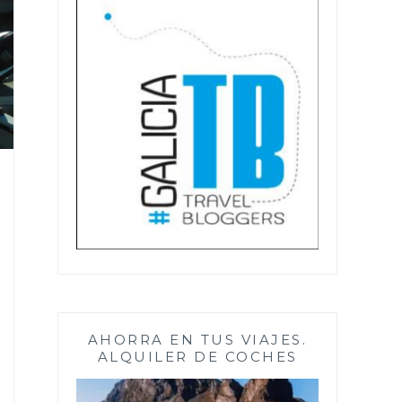
AHORRA EN TUS VIAJES.
ALQUILER DE COCHES