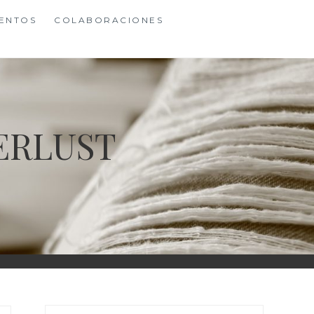
ENTOS
COLABORACIONES
ERLUST