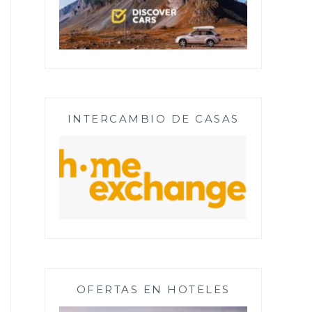
INTERCAMBIO DE CASAS
OFERTAS EN HOTELES