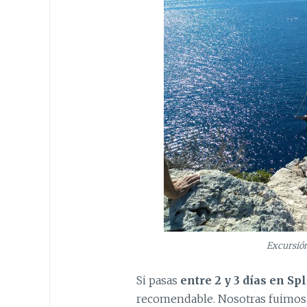
Excursió
Si pasas
entre 2 y 3 días en Spl
recomendable. Nosotras fuimos 