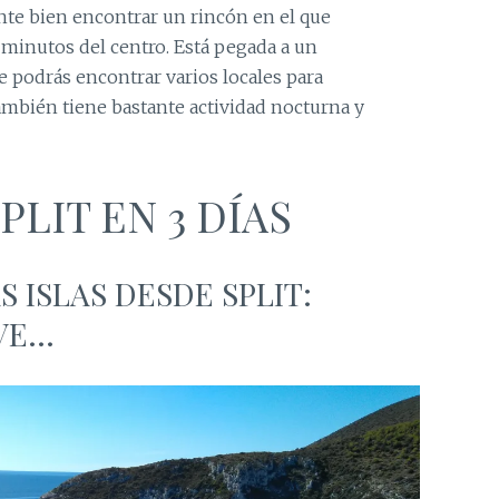
ante bien encontrar un rincón en el que
s minutos del centro. Está pegada a un
 podrás encontrar varios locales para
ambién tiene bastante actividad nocturna y
PLIT EN 3 DÍAS
S ISLAS DESDE SPLIT:
AVE…