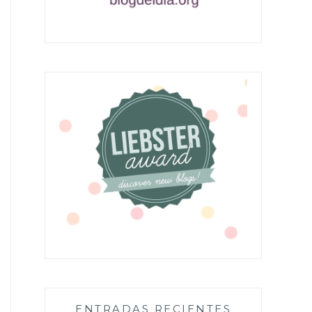
ENTRADAS RECIENTES