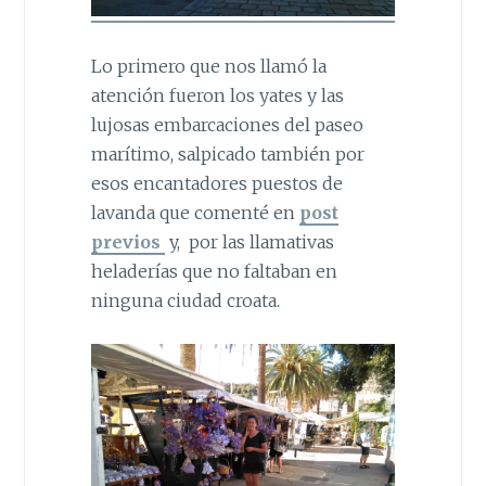
Lo primero que nos llamó la
atención fueron los yates y las
lujosas embarcaciones del paseo
marítimo, salpicado también por
esos encantadores puestos de
lavanda que comenté en
post
previos
y, por las llamativas
heladerías que no faltaban en
ninguna ciudad croata.