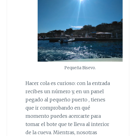
Pequeña Bisevo.
Hacer cola es curioso: con la entrada
recibes un número y, en un panel
pegado al pequeño puerto , tienes
que ir comprobando en qué
momento puedes acercarte para
tomar el bote que te lleva al interior
de la cueva. Mientras, nosotras