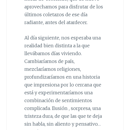
aprovechamos para disfrutar de los
últimos coletazos de ese día
radiante, antes del atardecer.
Al día siguiente, nos esperaba una
realidad bien distinta a la que
llevábamos días viviendo.
Cambiaríamos de país,
mezclaríamos religiones,
profundizaríamos en una historia
que impresiona por lo cercana que
está y experimentaríamos una
combinación de sentimientos
complicada. Ilusión , sorpresa, una
tristeza dura, de que las que te deja
sin habla, sin aliento y pensativo…