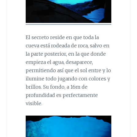
El secreto reside en que toda la
cueva está rodeada de roca, salvo en
la parte posterior, en la que donde
empieza el agua, desaparece,
permitiendo así que el sol entre y lo
ilumine todo jugando con colores y
brillos. Su fondo, a 16m de
profundidad es perfectamente
visible.