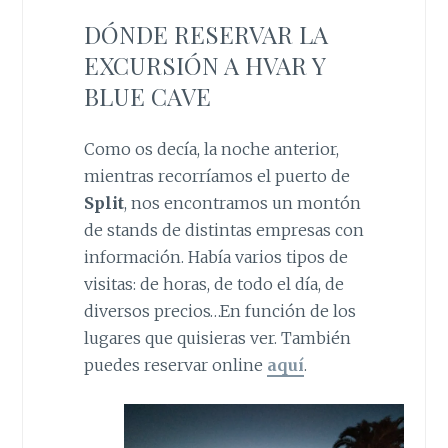
DÓNDE RESERVAR LA
EXCURSIÓN A HVAR Y
BLUE CAVE
Como os decía, la noche anterior,
mientras recorríamos el puerto de
Split
, nos encontramos un montón
de stands de distintas empresas con
información. Había varios tipos de
visitas: de horas, de todo el día, de
diversos precios…En función de los
lugares que quisieras ver. También
puedes reservar online
aquí
.