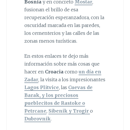
Bosnia
y en concreto
Mostar
,
fusionan el brillo de esa
recuperación esperanzadora, con la
oscuridad marcada en las paredes,
los cementerios y las calles de las
zonas menos turísticas.
En estos enlaces te dejo más
información sobre más cosas que
hacer en
Croacia
como
un día en
Zadar
, la visita a los impresionantes
Lagos Plitvice
, las
Cuevas de
Barak, y los preciosos
pueblecitos de Rastoke o
Petrcane
,
Sibenik y Trogir
o
Dubrovnik
.