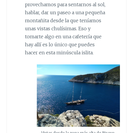
provechamos para sentarnos al sol,
hablar, dar un paseo a una pequeña
montañita desde la que teníamos
unas vistas chulísimas. Eso y
tomarte algo en una cafetería que
hay allí es lo único que puedes
hacer en esta minúscula islita.