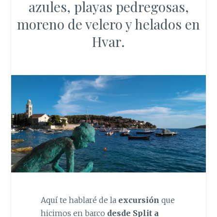
azules, playas pedregosas,
moreno de velero y helados en
Hvar.
Aquí te hablaré de la
excursión
que
hicimos en barco
desde Split a