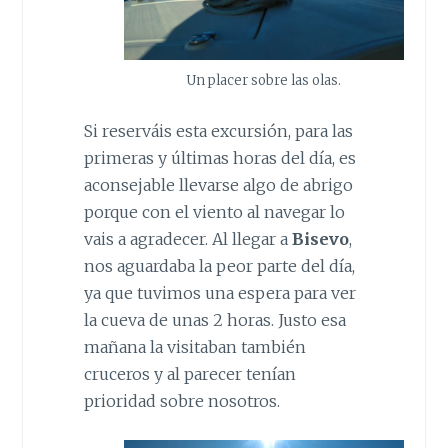
Un placer sobre las olas.
Si reserváis esta excursión, para las
primeras y últimas horas del día, es
aconsejable llevarse algo de abrigo
porque con el viento al navegar lo
vais a agradecer. Al llegar a
Bisevo
,
nos aguardaba la peor parte del día,
ya que tuvimos una espera para ver
la cueva de unas 2 horas. Justo esa
mañana la visitaban también
cruceros y al parecer tenían
prioridad sobre nosotros.