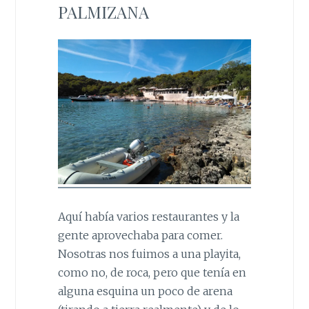
PALMIZANA
Aquí había varios restaurantes y la
gente aprovechaba para comer.
Nosotras nos fuimos a una playita,
como no, de roca, pero que tenía en
alguna esquina un poco de arena