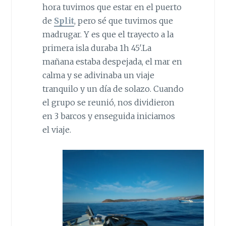
hora tuvimos que estar en el puerto
de
Split
, pero sé que tuvimos que
madrugar. Y es que el trayecto a la
primera isla duraba 1h 45′.La
mañana estaba despejada, el mar en
calma y se adivinaba un viaje
tranquilo y un día de solazo. Cuando
el grupo se reunió, nos dividieron
en 3 barcos y enseguida iniciamos
el viaje.