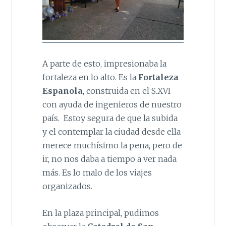
A parte de esto, impresionaba la
fortaleza en lo alto. Es la
Fortaleza
Española
, construida en el S.XVI
con ayuda de ingenieros de nuestro
país. Estoy segura de que la subida
y el contemplar la ciudad desde ella
merece muchísimo la pena, pero de
ir, no nos daba a tiempo a ver nada
más. Es lo malo de los viajes
organizados.
En la plaza principal, pudimos