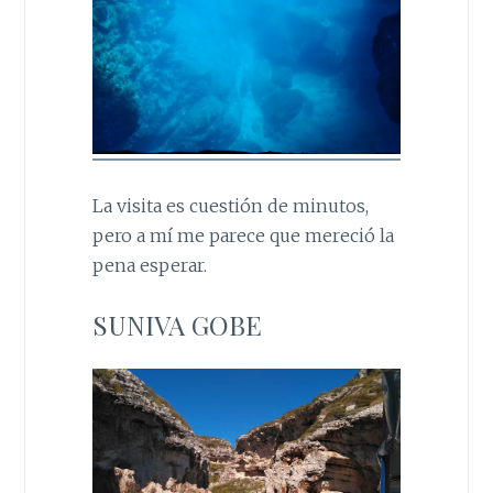
La visita es cuestión de minutos,
pero a mí me parece que mereció la
pena esperar.
SUNIVA GOBE