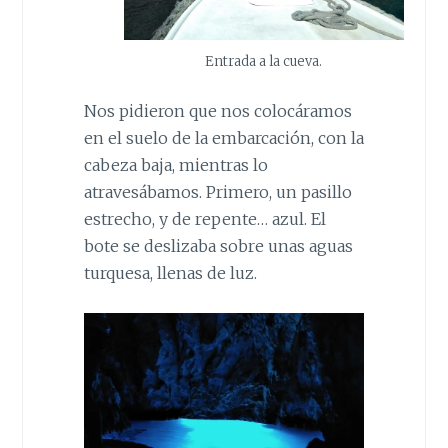
Entrada a la cueva.
Nos pidieron que nos colocáramos
en el suelo de la embarcación, con la
cabeza baja, mientras lo
atravesábamos. Primero, un pasillo
estrecho, y de repente… azul. El
bote se deslizaba sobre unas aguas
turquesa, llenas de luz.