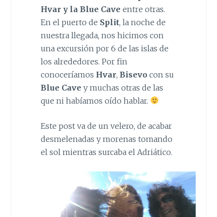
Hvar y la Blue Cave
entre otras.
En el puerto de
Split
, la noche de
nuestra llegada, nos hicimos con
una excursión por 6 de las islas de
los alrededores. Por fin
conoceríamos
Hvar
,
Bisevo
con su
Blue Cave
y muchas otras de las
que ni habíamos oído hablar.
Este post va de un velero, de acabar
desmelenadas y morenas tomando
el sol mientras surcaba el Adriático.