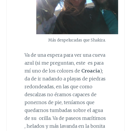
Más despelucadas que Shakira.
Va de una espera para ver una cueva
azul (si me preguntan, este es para
mí uno de los colores de
Croacia
);
da de ir nadando a playas de piedras
redondeadas, en las que como
descalzas no éramos capaces de
ponernos de pie, teníamos que
quedarnos tumbadas sobre el agua
de su orilla. Va de paseos marítimos
, helados y más lavanda en la bonita