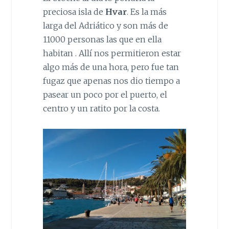
preciosa isla de
Hvar
. Es la más
larga del Adriático y son más de
11000 personas las que en ella
habitan . Allí nos permitieron estar
algo más de una hora, pero fue tan
fugaz que apenas nos dio tiempo a
pasear un poco por el puerto, el
centro y un ratito por la costa.