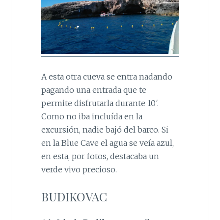
A esta otra cueva se entra nadando
pagando una entrada que te
permite disfrutarla durante 10′.
Como no iba incluída en la
excursión, nadie bajó del barco. Si
en la Blue Cave el agua se veía azul,
en esta, por fotos, destacaba un
verde vivo precioso.
BUDIKOVAC