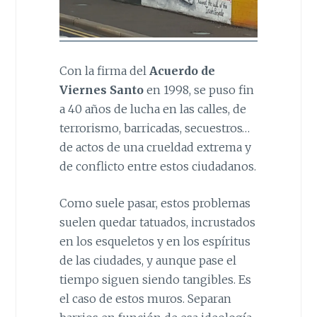
Con la firma del
Acuerdo de
Viernes Santo
en 1998, se puso fin
a 40 años de lucha en las calles, de
terrorismo, barricadas, secuestros…
de actos de una crueldad extrema y
de conflicto entre estos ciudadanos.
Como suele pasar, estos problemas
suelen quedar tatuados, incrustados
en los esqueletos y en los espíritus
de las ciudades, y aunque pase el
tiempo siguen siendo tangibles. Es
el caso de estos muros. Separan