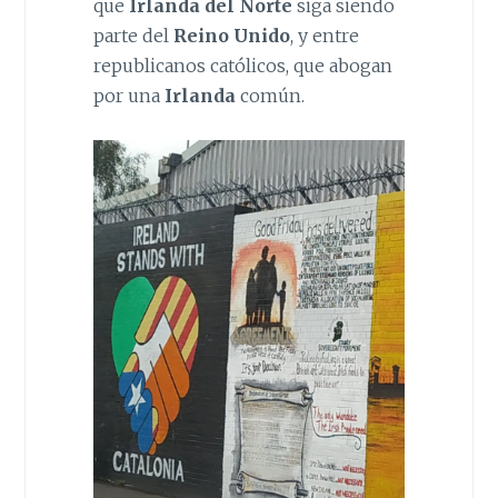
que
Irlanda del Norte
siga siendo
parte del
Reino Unido
, y entre
republicanos católicos, que abogan
por una
Irlanda
común.