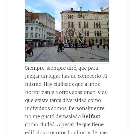
Siempre, siempre diré, que para
juzgar un lugar has de conocerlo tú
mismo. Hay ciudades que a unos
horrorizan y a otros apasionan, y es
que existe tanta diversidad como
individuos somos. Personalmente,
no me gustó demasiado
Belfast
como ciudad. A pesar de que tiene
edificios y puntos bonitos, y de que