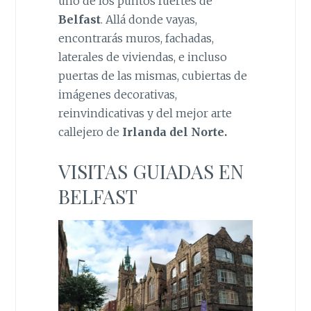
uno de los puntos fuertes de
Belfast
. Allá donde vayas,
encontrarás muros, fachadas,
laterales de viviendas, e incluso
puertas de las mismas, cubiertas de
imágenes decorativas,
reinvindicativas y del mejor arte
callejero de
Irlanda del Norte.
VISITAS GUIADAS EN
BELFAST