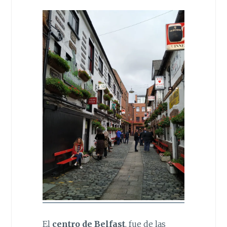
El
centro de Belfast
, fue de las