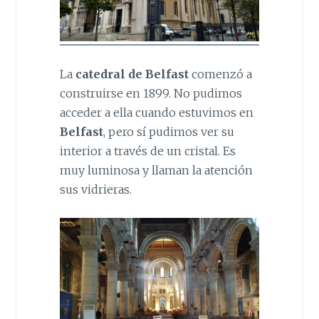
La
catedral de Belfast
comenzó a
construirse en 1899. No pudimos
acceder a ella cuando estuvimos en
Belfast
, pero sí pudimos ver su
interior a través de un cristal. Es
muy luminosa y llaman la atención
sus vidrieras.