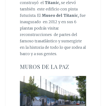
construyó el
Titanic,
se elevó
también este edificio con pinta
futurista. El
Museo del Titanic,
fue
inaugurado en 2012 y en sus 6
plantas podrás visitar
reconstrucciones de partes del
famoso trasatlántico y sumergirte
en la historia de todo lo que rodea al
barco y a sus gentes.
MUROS DE LA PAZ