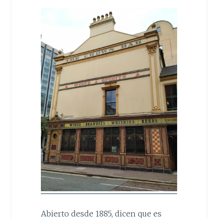
Abierto desde 1885, dicen que es