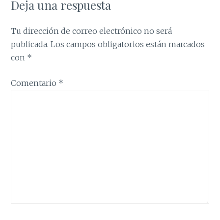
Deja una respuesta
Tu dirección de correo electrónico no será
publicada.
Los campos obligatorios están marcados
con
*
Comentario
*