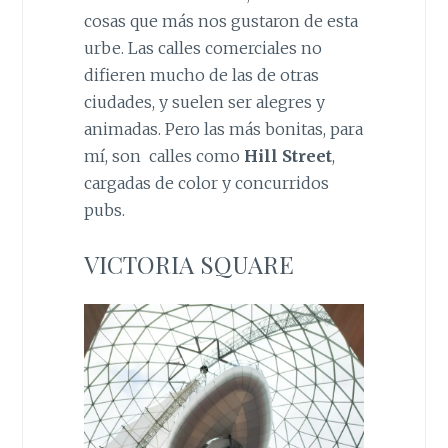
cosas que más nos gustaron de esta
urbe. Las calles comerciales no
difieren mucho de las de otras
ciudades, y suelen ser alegres y
animadas. Pero las más bonitas, para
mí, son calles como
Hill Street
,
cargadas de color y concurridos
pubs.
VICTORIA SQUARE