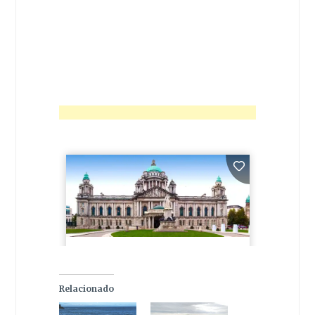
Relacionado