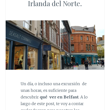
Irlanda del Norte.
Un día, o incluso una excursión de
unas horas, es suficiente para
descubrir
qué ver en Belfast
. A lo
largo de este post, te voy a contar