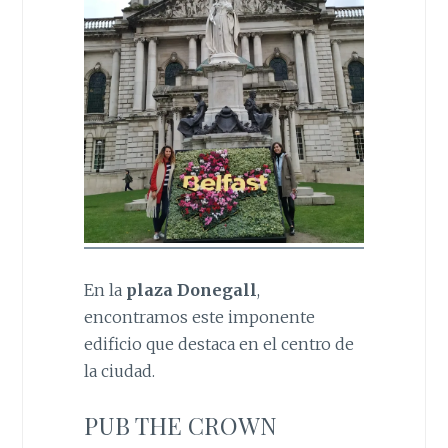
En la
plaza Donegall
,
encontramos este imponente
edificio que destaca en el centro de
la ciudad.
PUB THE CROWN