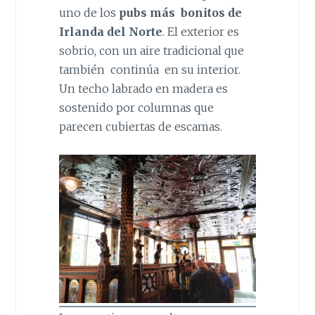
uno de los
pubs más bonitos de
Irlanda del Norte
. El exterior es
sobrio, con un aire tradicional que
también continúa en su interior.
Un techo labrado en madera es
sostenido por columnas que
parecen cubiertas de escamas.