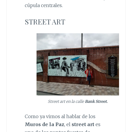
cúpula centrales.
STREET ART
Street art en la calle
Bank Street.
Como ya vimos al hablar de los
Muros de la Paz
, el
street art
es