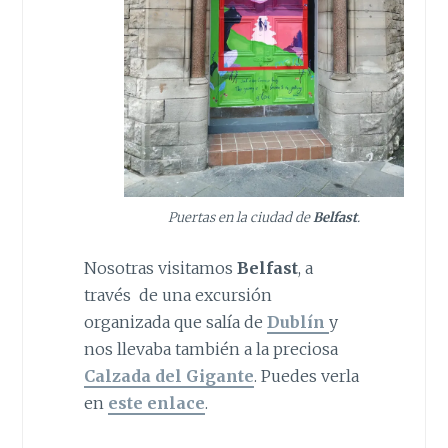
Puertas en la ciudad de
Belfast
.
Nosotras visitamos
Belfast
, a
través de una excursión
organizada que salía de
Dublín
y
nos llevaba también a la preciosa
Calzada del Gigante
. Puedes verla
en
este enlace
.