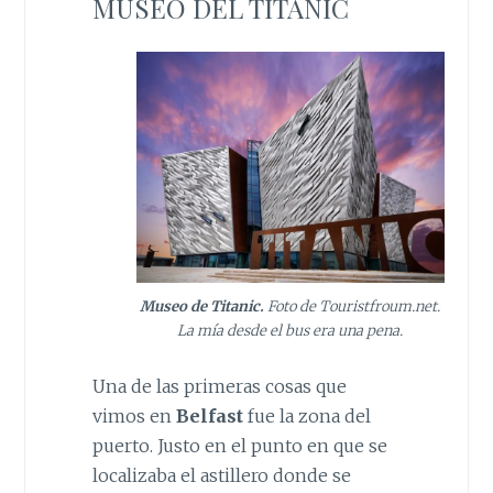
MUSEO DEL TITANIC
Museo de Titanic.
Foto de Touristfroum.net.
La mía desde el bus era una pena.
Una de las primeras cosas que
vimos en
Belfast
fue la zona del
puerto. Justo en el punto en que se
localizaba el astillero donde se