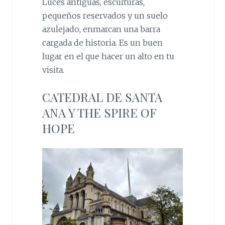
Luces antiguas, esculturas,
pequeños reservados y un suelo
azulejado, enmarcan una barra
cargada de historia. Es un buen
lugar en el que hacer un alto en tu
visita.
CATEDRAL DE SANTA
ANA Y THE SPIRE OF
HOPE