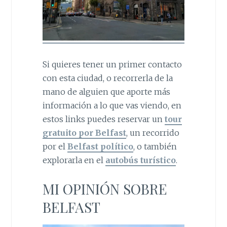
Si quieres tener un primer contacto
con esta ciudad, o recorrerla de la
mano de alguien que aporte más
información a lo que vas viendo, en
estos links puedes reservar un
tour
gratuito por Belfast
, un recorrido
por el
Belfast político
, o también
explorarla en el
autobús turístico
.
MI OPINIÓN SOBRE
BELFAST