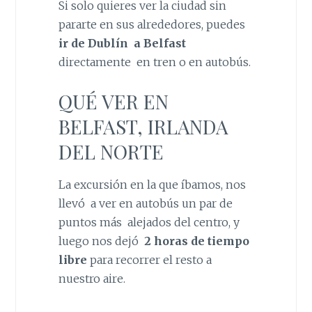
Si solo quieres ver la ciudad sin
pararte en sus alrededores, puedes
ir de Dublín a Belfast
directamente en tren o en autobús.
QUÉ VER EN
BELFAST, IRLANDA
DEL NORTE
La excursión en la que íbamos, nos
llevó a ver en autobús un par de
puntos más alejados del centro, y
luego nos dejó
2 horas de tiempo
libre
para recorrer el resto a
nuestro aire.