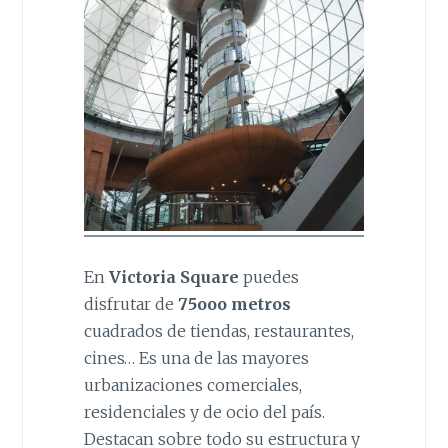
En
Victoria Square
puedes
disfrutar de
75ooo metros
cuadrados de tiendas, restaurantes,
cines… Es una de las mayores
urbanizaciones comerciales,
residenciales y de ocio del país.
Destacan sobre todo su estructura y