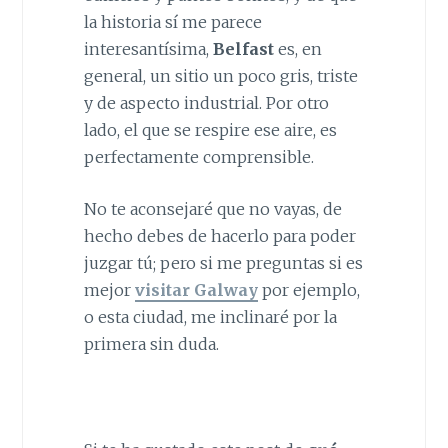
la historia sí me parece
interesantísima,
Belfast
es, en
general, un sitio un poco gris, triste
y de aspecto industrial. Por otro
lado, el que se respire ese aire, es
perfectamente comprensible.
No te aconsejaré que no vayas, de
hecho debes de hacerlo para poder
juzgar tú; pero si me preguntas si es
mejor
visitar Galway
por ejemplo,
o esta ciudad, me inclinaré por la
primera sin duda.