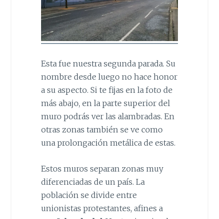
Esta fue nuestra segunda parada. Su
nombre desde luego no hace honor
a su aspecto. Si te fijas en la foto de
más abajo, en la parte superior del
muro podrás ver las alambradas. En
otras zonas también se ve como
una prolongación metálica de estas.
Estos muros separan zonas muy
diferenciadas de un país. La
población se divide entre
unionistas protestantes, afines a