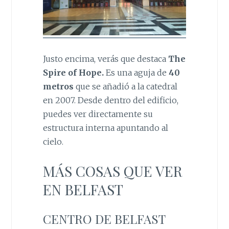
Justo encima, verás que destaca
The
Spire of Hope.
Es una aguja de
40
metros
que se añadió a la catedral
en 2007. Desde dentro del edificio,
puedes ver directamente su
estructura interna apuntando al
cielo.
MÁS COSAS QUE VER
EN BELFAST
CENTRO DE BELFAST