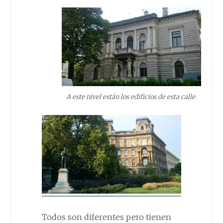
A este nivel están los edificios de esta calle.
Todos son diferentes pero tienen