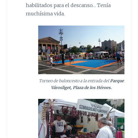
habilitados para el descanso… Tenía
muchísima vida.
Torneo de baloncesto a la entrada del
Parque
Városliget, Plaza de los Héroes.