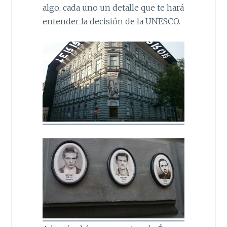
algo, cada uno un detalle que te hará
entender la decisión de la UNESCO.