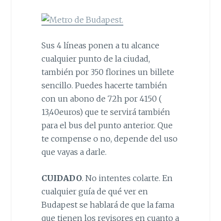
Sus 4 líneas ponen a tu alcance
cualquier punto de la ciudad,
también por 350 florines un billete
sencillo. Puedes hacerte también
con un abono de 72h por 4150 (
13,40euros) que te servirá también
para el bus del punto anterior. Que
te compense o no, depende del uso
que vayas a darle.
CUIDADO
. No intentes colarte. En
cualquier guía de qué ver en
Budapest se hablará de que la fama
que tienen los revisores en cuanto a