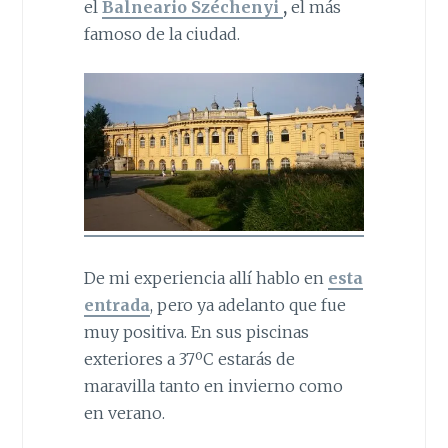
el
Balneario Széchenyi
,
el más
famoso de la ciudad.
De mi experiencia allí hablo en
esta
entrada
, pero ya adelanto que fue
muy positiva. En sus piscinas
exteriores a 37ºC estarás de
maravilla tanto en invierno como
en verano.