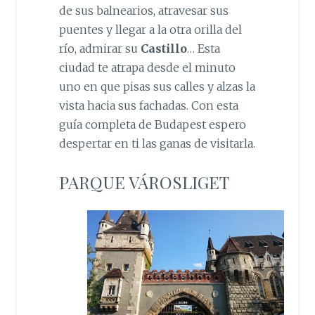
de sus balnearios, atravesar sus
puentes y llegar a la otra orilla del
río, admirar su
Castillo
… Esta
ciudad te atrapa desde el minuto
uno en que pisas sus calles y alzas la
vista hacia sus fachadas. Con esta
guía completa de Budapest espero
despertar en ti las ganas de visitarla.
PARQUE VÁROSLIGET