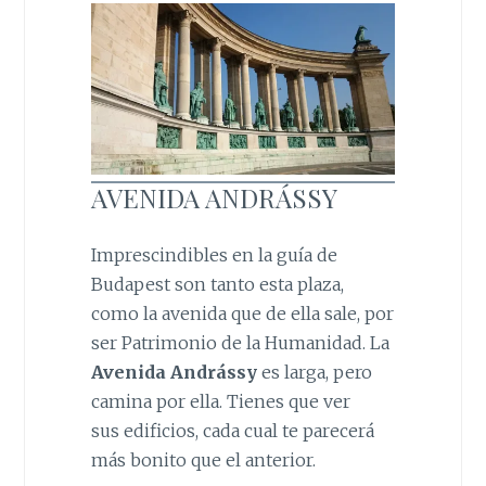
AVENIDA ANDRÁSSY
Imprescindibles en la guía de
Budapest son tanto esta plaza,
como la avenida que de ella sale, por
ser Patrimonio de la Humanidad. La
Avenida Andrássy
es larga, pero
camina por ella. Tienes que ver
sus edificios, cada cual te parecerá
más bonito que el anterior.