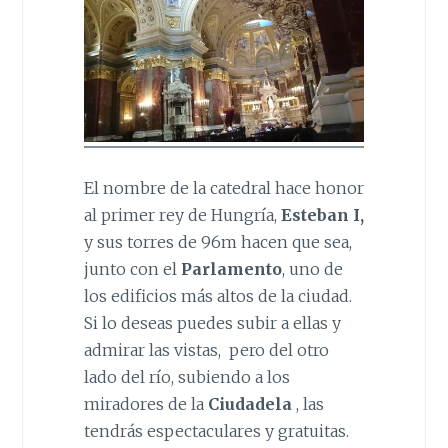
El nombre de la catedral hace honor
al primer rey de Hungría,
Esteban I,
y sus torres de 96m hacen que sea,
junto con el
Parlamento
, uno de
los edificios más altos de la ciudad.
Si lo deseas puedes subir a ellas y
admirar las vistas, pero del otro
lado del río, subiendo a los
miradores de la
Ciudadela
, las
tendrás espectaculares y gratuitas.