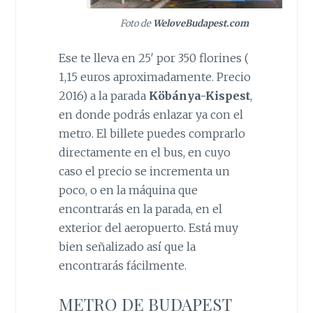
Foto de
WeloveBudapest.com
Ese te lleva en 25′ por 350 florines (
1,15 euros aproximadamente. Precio
2016) a la parada
Köbánya-Kispest
,
en donde podrás enlazar ya con el
metro. El billete puedes comprarlo
directamente en el bus, en cuyo
caso el precio se incrementa un
poco, o en la máquina que
encontrarás en la parada, en el
exterior del aeropuerto. Está muy
bien señalizado así que la
encontrarás fácilmente.
METRO DE BUDAPEST