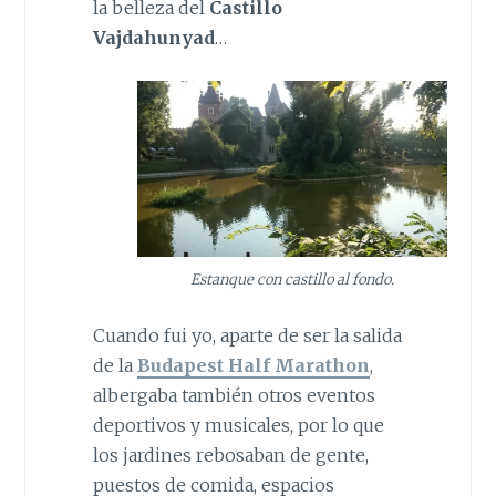
la belleza del
Castillo
Vajdahunyad
…
Estanque con castillo al fondo.
Cuando fui yo, aparte de ser la salida
de la
Budapest Half Marathon
,
albergaba también otros eventos
deportivos y musicales, por lo que
los jardines rebosaban de gente,
puestos de comida, espacios