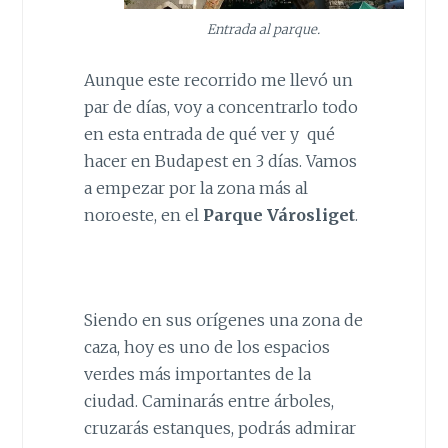
Entrada al parque.
Aunque este recorrido me llevó un
par de días, voy a concentrarlo todo
en esta entrada de qué ver y qué
hacer en Budapest en 3 días. Vamos
a empezar por la zona más al
noroeste, en el
Parque Városliget
.
Siendo en sus orígenes una zona de
caza, hoy es uno de los espacios
verdes más importantes de la
ciudad. Caminarás entre árboles,
cruzarás estanques, podrás admirar