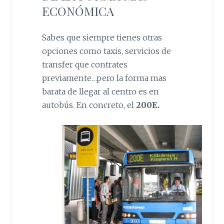
ECONÓMICA
Sabes que siempre tienes otras
opciones como taxis, servicios de
transfer que contrates
previamente…pero la forma mas
barata de llegar al centro es en
autobús. En concreto, el
200E.