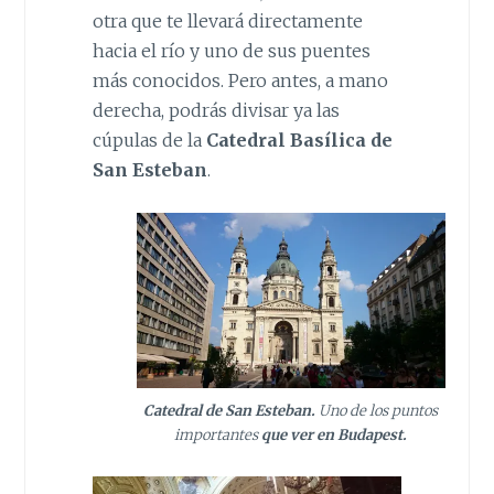
otra que te llevará directamente
hacia el río y uno de sus puentes
más conocidos. Pero antes, a mano
derecha, podrás divisar ya las
cúpulas de la
Catedral Basílica de
San Esteban
.
Catedral de San Esteban.
Uno de los puntos
importantes
que ver en Budapest.