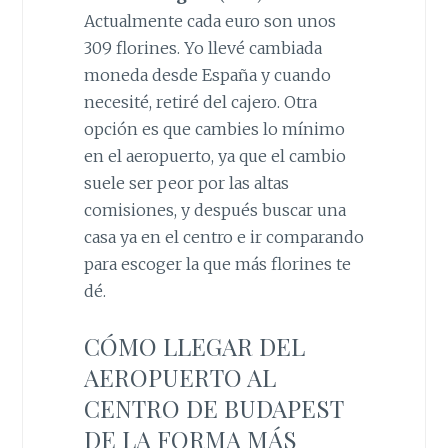
Actualmente cada euro son unos
309 florines. Yo llevé cambiada
moneda desde España y cuando
necesité, retiré del cajero. Otra
opción es que cambies lo mínimo
en el aeropuerto, ya que el cambio
suele ser peor por las altas
comisiones, y después buscar una
casa ya en el centro e ir comparando
para escoger la que más florines te
dé.
CÓMO LLEGAR DEL
AEROPUERTO AL
CENTRO DE BUDAPEST
DE LA FORMA MÁS