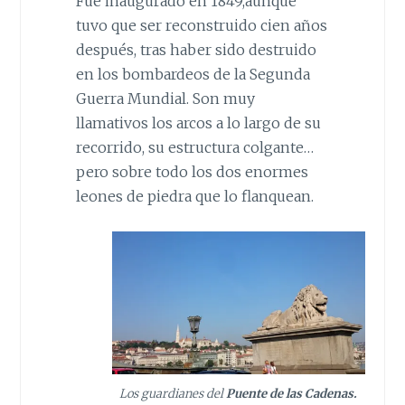
Fue inaugurado en 1849,aunque
tuvo que ser reconstruido cien años
después, tras haber sido destruido
en los bombardeos de la Segunda
Guerra Mundial. Son muy
llamativos los arcos a lo largo de su
recorrido, su estructura colgante…
pero sobre todo los dos enormes
leones de piedra que lo flanquean.
Los guardianes del
Puente de las Cadenas.