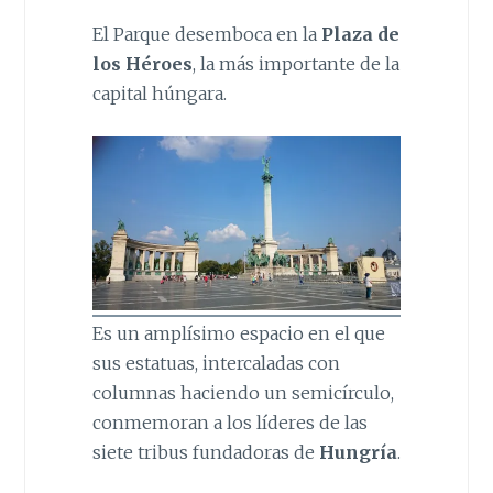
El Parque desemboca en la
Plaza de
los Héroes
, la más importante de la
capital húngara.
Es un amplísimo espacio en el que
sus estatuas, intercaladas con
columnas haciendo un semicírculo,
conmemoran a los líderes de las
siete tribus fundadoras de
Hungría
.