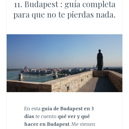
11. Budapest : guía completa
para que no te pierdas nada.
En esta
guía de Budapest en 3
días
te cuento
qué ver y qué
hacer en Budapest
. Me vienen