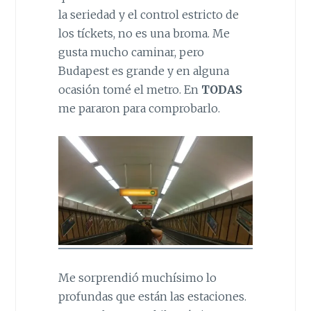
la seriedad y el control estricto de
los tíckets, no es una broma. Me
gusta mucho caminar, pero
Budapest es grande y en alguna
ocasión tomé el metro. En
TODAS
me pararon para comprobarlo.
Me sorprendió muchísimo lo
profundas que están las estaciones.