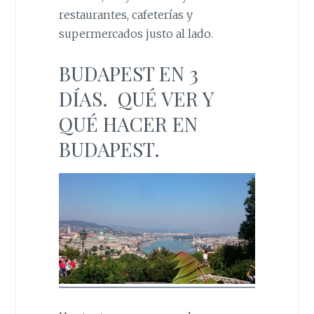
restaurantes, cafeterías y
supermercados justo al lado.
BUDAPEST EN 3
DÍAS. QUÉ VER Y
QUÉ HACER EN
BUDAPEST.