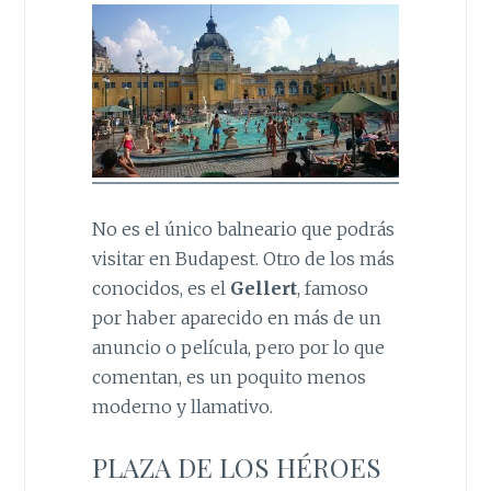
No es el único balneario que podrás
visitar en Budapest. Otro de los más
conocidos, es el
Gellert
, famoso
por haber aparecido en más de un
anuncio o película, pero por lo que
comentan, es un poquito menos
moderno y llamativo.
PLAZA DE LOS HÉROES