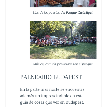
Uno de los puestos del
Parque Varósliget.
Música, comida y reuniones en el parque.
BALNEARIO BUDAPEST
En la parte más norte se encuentra
además un imprescindible en esta
guía de cosas que ver en Budapest: