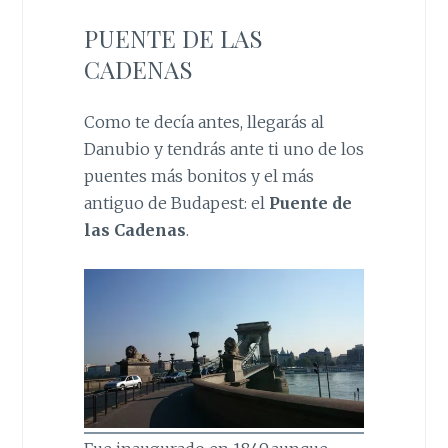
PUENTE DE LAS
CADENAS
Como te decía antes, llegarás al
Danubio y tendrás ante ti uno de los
puentes más bonitos y el más
antiguo de Budapest: el
Puente de
las Cadenas
.