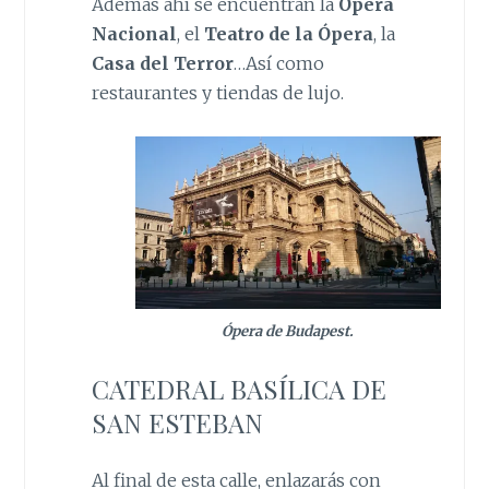
Además ahí se encuentran la
Ópera
Nacional
, el
Teatro de la Ópera
, la
Casa del Terror
…Así como
restaurantes y tiendas de lujo.
Ópera de Budapest.
CATEDRAL BASÍLICA DE
SAN ESTEBAN
Al final de esta calle, enlazarás con