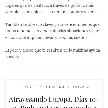
lugares que he visitado, a través de guías lo más
completas posible basadas en mis propias vivencias.
También te ofrezco claves para vencer miedos que
todos tenemos en determinadas situaciones y que
estos no te impidan llevar a cabo tus sueños.
Espero y deseo que te resulten de la máxima ayuda
posible.
—
CONSEJOS
,
EUROPA
,
HUNGRÍA
—
Atravesando Europa. Días 10-
11. Budapest : guía completa