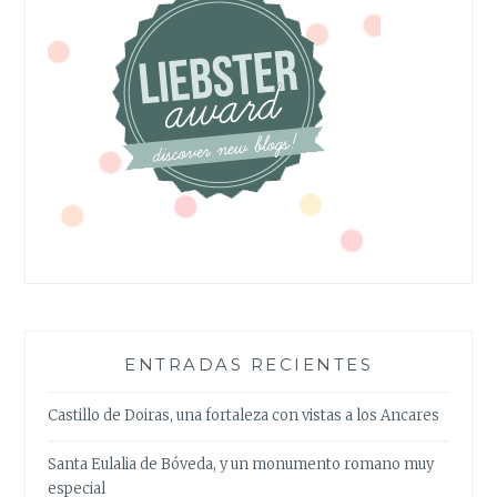
ENTRADAS RECIENTES
Castillo de Doiras, una fortaleza con vistas a los Ancares
Santa Eulalia de Bóveda, y un monumento romano muy
especial