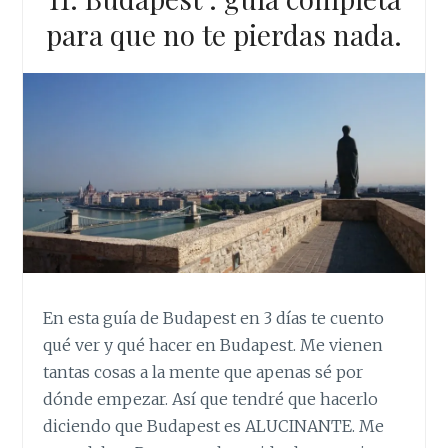
para que no te pierdas nada.
En esta guía de Budapest en 3 días te cuento
qué ver y qué hacer en Budapest. Me vienen
tantas cosas a la mente que apenas sé por
dónde empezar. Así que tendré que hacerlo
diciendo que Budapest es ALUCINANTE. Me