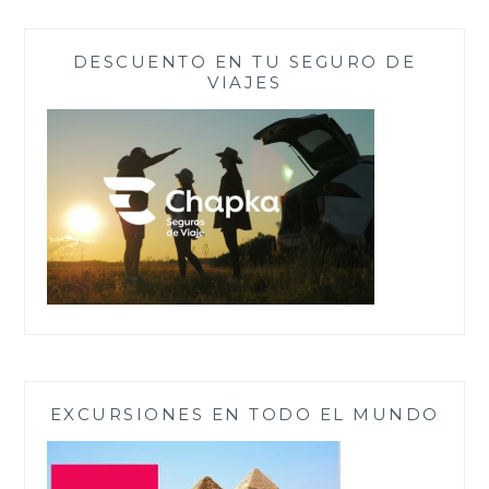
DESCUENTO EN TU SEGURO DE
VIAJES
EXCURSIONES EN TODO EL MUNDO