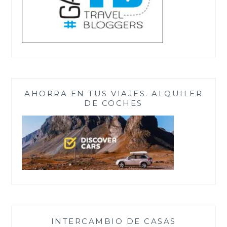
AHORRA EN TUS VIAJES. ALQUILER
DE COCHES
INTERCAMBIO DE CASAS