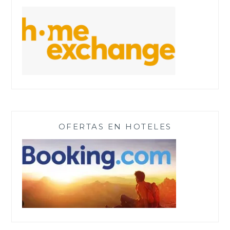
OFERTAS EN HOTELES