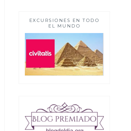
EXCURSIONES EN TODO
EL MUNDO