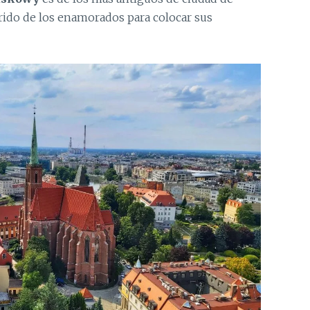
rido de los enamorados para colocar sus