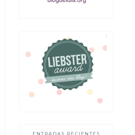
ENTRADAS RECIENTES