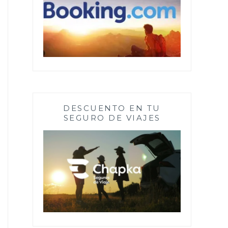
DESCUENTO EN TU
SEGURO DE VIAJES