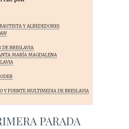
 BAUTISTA Y ALREDEDORES
LAW
 DE BRESLAVIA
SANTA MARÍA MAGDALENA
LAVIA
 ODER
O Y FUENTE MULTIMEDIA DE BRESLAVIA
RIMERA PARADA