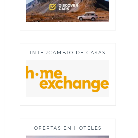
INTERCAMBIO DE CASAS
OFERTAS EN HOTELES