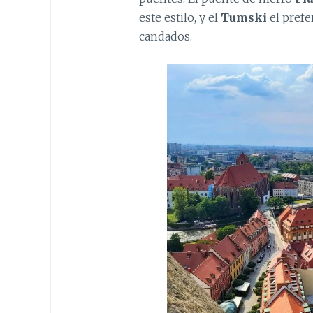
este estilo, y el
Tumski
el prefe
candados.