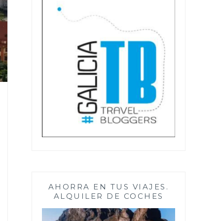
AHORRA EN TUS VIAJES.
ALQUILER DE COCHES