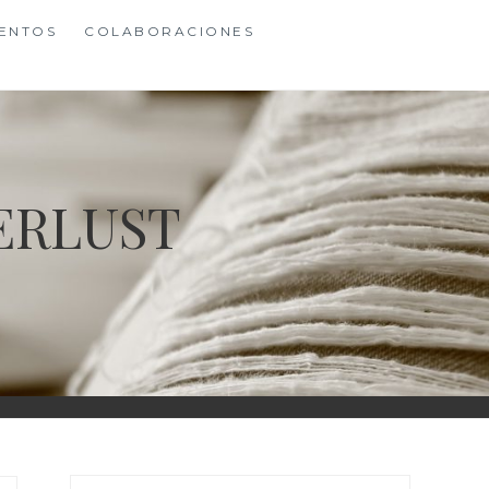
ENTOS
COLABORACIONES
ERLUST