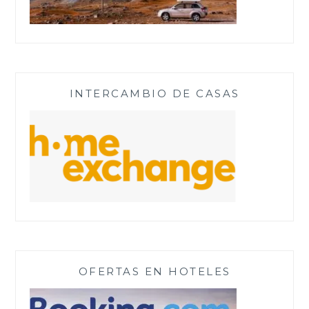
INTERCAMBIO DE CASAS
OFERTAS EN HOTELES