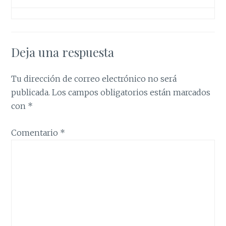
Deja una respuesta
Tu dirección de correo electrónico no será
publicada.
Los campos obligatorios están marcados
con
*
Comentario
*