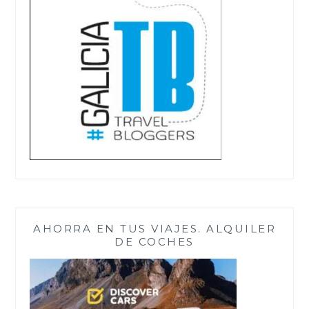
AHORRA EN TUS VIAJES. ALQUILER
DE COCHES