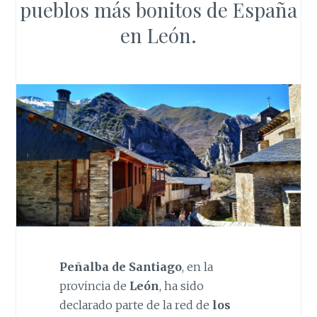
pueblos más bonitos de España
en León.
Peñalba de Santiago
, en la
provincia de
León
, ha sido
declarado parte de la red de
los