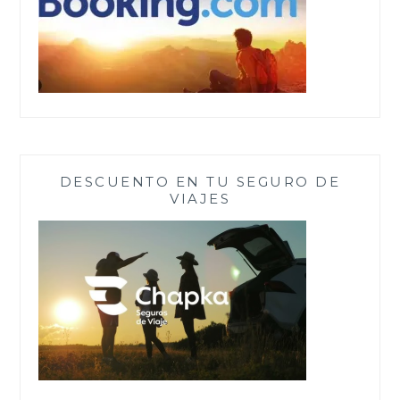
DESCUENTO EN TU SEGURO DE
VIAJES