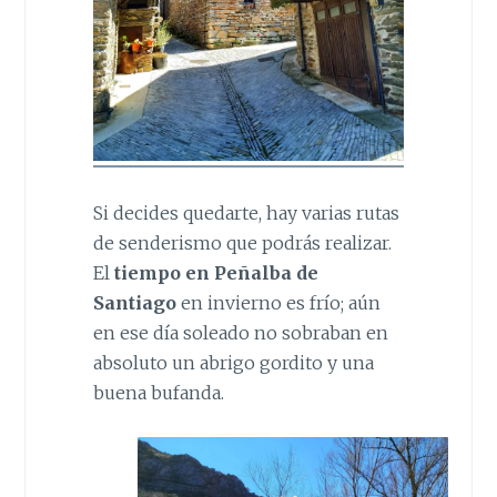
Si decides quedarte, hay varias rutas
de senderismo que podrás realizar.
El
tiempo en Peñalba de
Santiago
en invierno es frío; aún
en ese día soleado no sobraban en
absoluto un abrigo gordito y una
buena bufanda.