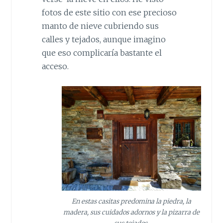
fotos de este sitio con ese precioso
manto de nieve cubriendo sus
calles y tejados, aunque imagino
que eso complicaría bastante el
acceso.
En estas casitas predomina la piedra, la
madera, sus cuidados adornos y la pizarra de