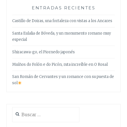
ENTRADAS RECIENTES
Castillo de Doiras, una fortaleza con vistas a los Ancares
Santa Eulalia de Bóveda, y un monumento romano muy
especial
Shiracawa-go, el Piornedo japonés
Muíños do Folón e do Picón, ruta increíble en O Rosal
San Román de Cervantes y un romance con su puesta de
sol
Buscar: