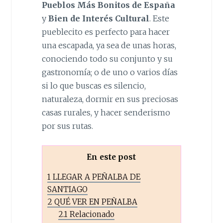
Pueblos Más Bonitos de España
y
Bien de Interés Cultural
. Este
pueblecito es perfecto para hacer
una escapada, ya sea de unas horas,
conociendo todo su conjunto y su
gastronomía; o de uno o varios días
si lo que buscas es silencio,
naturaleza, dormir en sus preciosas
casas rurales, y hacer senderismo
por sus rutas.
En este post
1
LLEGAR A PEÑALBA DE
SANTIAGO
2
QUÉ VER EN PEÑALBA
2.1
Relacionado