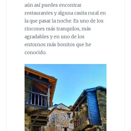
aún así puedes encontrar
restaurantes y alguna casita rural en
la que pasar la noche. Es uno de los
rincones más tranquilos, más
agradables y en uno de los
entornos más bonitos que he
conocido.