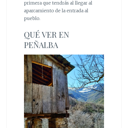
primera que tendrás al llegar al
aparcamiento de la entrada al
pueblo.
QUÉ VER EN
PEÑALBA