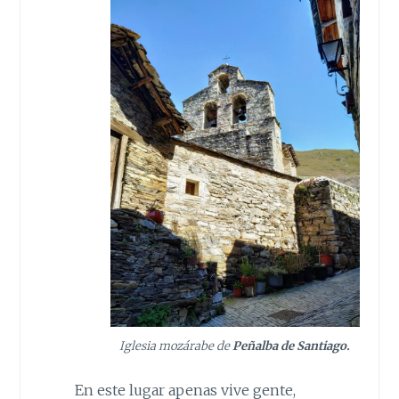
Iglesia mozárabe de
Peñalba de Santiago.
En este lugar apenas vive gente,