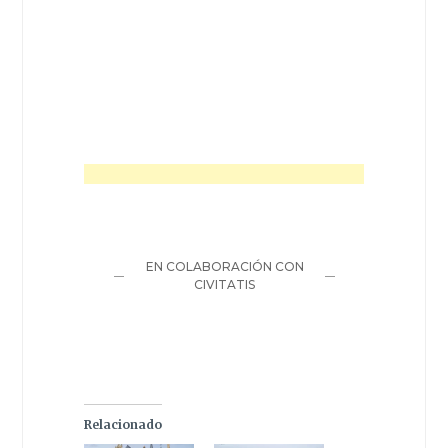
Relacionado