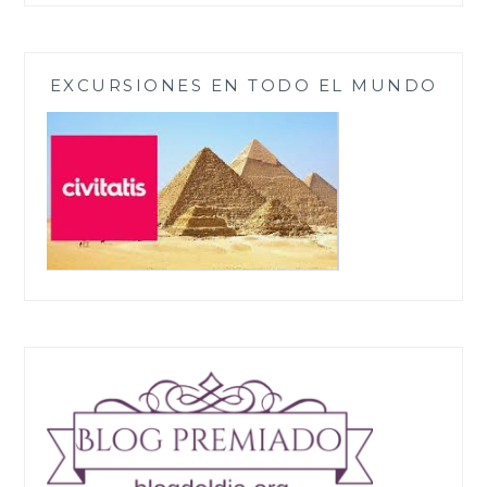
EXCURSIONES EN TODO EL MUNDO