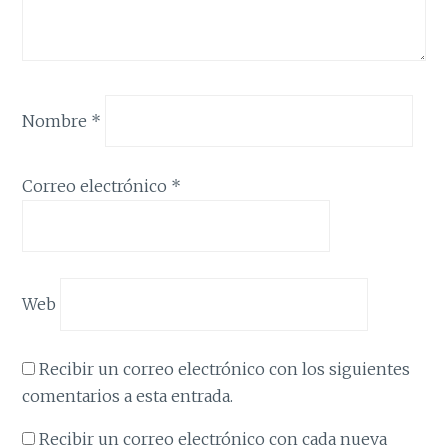
Nombre
*
Correo electrónico
*
Web
Recibir un correo electrónico con los siguientes
comentarios a esta entrada.
Recibir un correo electrónico con cada nueva