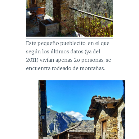
Este pequeño pueblecito, en el que
según los últimos datos (ya del
2011) vivían apenas 2o personas, se
encuentra rodeado de montañas.