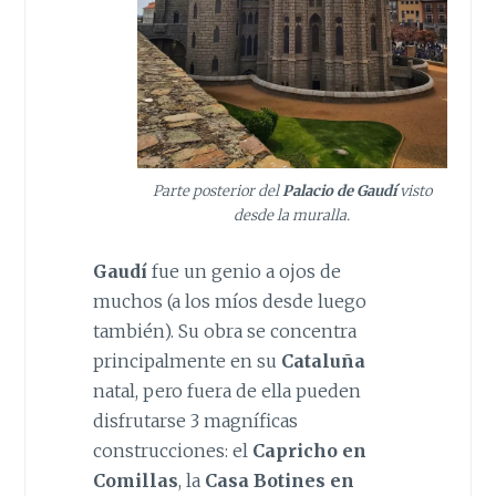
Parte posterior del
Palacio de Gaudí
visto
desde la muralla.
Gaudí
fue un genio a ojos de
muchos (a los míos desde luego
también). Su obra se concentra
principalmente en su
Cataluña
natal, pero fuera de ella pueden
disfrutarse 3 magníficas
construcciones: el
Capricho en
Comillas
, la
Casa Botines en