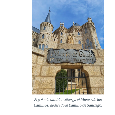
El palacio también alberga el
Museo de los
Caminos
, dedicado al
Camino de Santiago
.