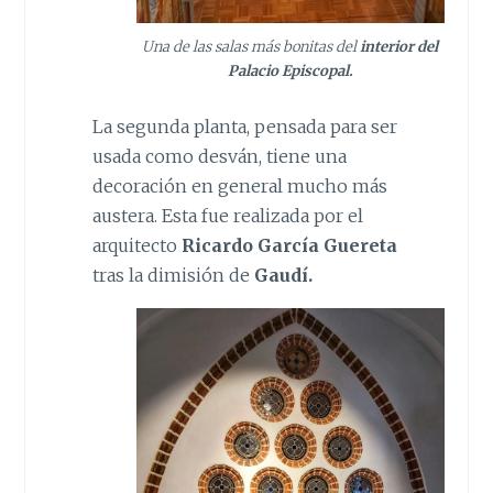
Una de las salas más bonitas del
interior del
Palacio Episcopal.
La segunda planta, pensada para ser
usada como desván, tiene una
decoración en general mucho más
austera. Esta fue realizada por el
arquitecto
Ricardo García Guereta
tras la dimisión de
Gaudí.