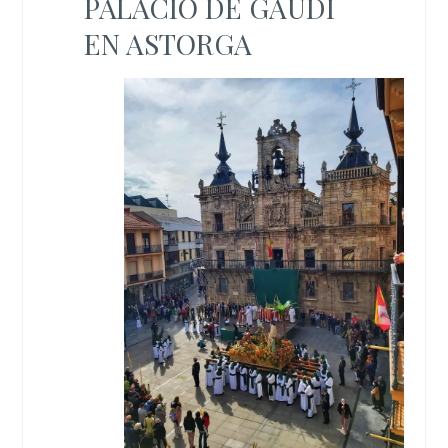
PALACIO DE GAUDÍ
EN ASTORGA