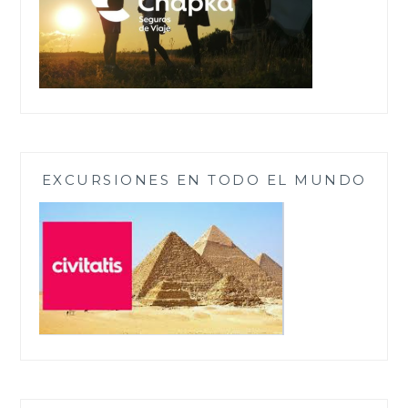
EXCURSIONES EN TODO EL MUNDO