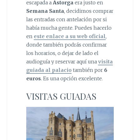
escapada a
Astorga
era justo en
Semana Santa
, decidimos comprar
las entradas con antelación por si
había mucha gente. Puedes hacerlo
en
este enlace a su web oficial
,
donde también podrás confirmar
los horarios, o dejar de lado el
audioguía y reservar aquí una
visita
guiada al palacio
también por
6
euros
. Es una opción excelente.
VISITAS GUIADAS