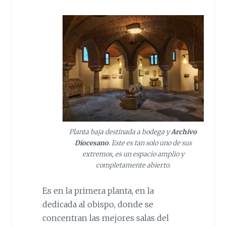
Planta baja destinada a bodega y
Archivo
Diocesano
. Este es tan solo uno de sus
extremos, es un espacio amplio y
completamente abierto.
Es en la primera planta, en la
dedicada al obispo, donde se
concentran las mejores salas del