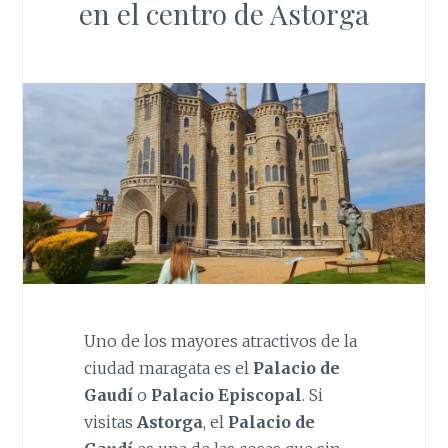
en el centro de Astorga
Uno de los mayores atractivos de la
ciudad maragata es el
Palacio de
Gaudí
o
Palacio Episcopal
. Si
visitas
Astorga
, el
Palacio de