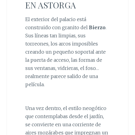
EN ASTORGA
El exterior del palacio está
construido con granito del
Bierzo
.
Sus líneas tan limpias, sus
torreones, los arcos imposibles
creando un pequeño soportal ante
la puerta de acceso, las formas de
sus ventanas, vidrieras, el foso…
realmente parece salido de una
película.
Una vez dentro, el estilo neogótico
que contemplabas desde el jardín,
se convierte en una corriente de
aires mozárabes que impregnan un