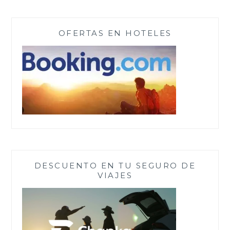
OFERTAS EN HOTELES
DESCUENTO EN TU SEGURO DE
VIAJES