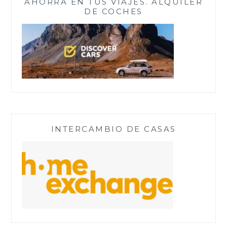
AHORRA EN TUS VIAJES. ALQUILER
DE COCHES
INTERCAMBIO DE CASAS