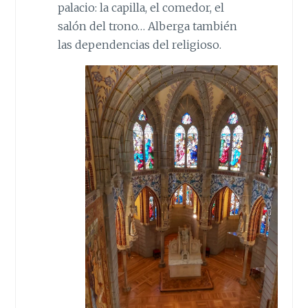
palacio: la capilla, el comedor, el
salón del trono… Alberga también
las dependencias del religioso.