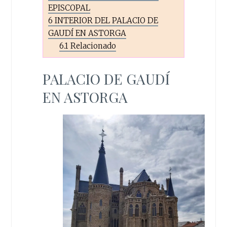
EPISCOPAL
6
INTERIOR DEL PALACIO DE
GAUDÍ EN ASTORGA
6.1
Relacionado
PALACIO DE GAUDÍ
EN ASTORGA