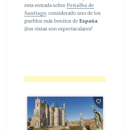
esta entrada sobre
Peñalba de
Santiago
, considerado uno de los
pueblos más bonitos de
España
.
¡Sus vistas son espectaculares!