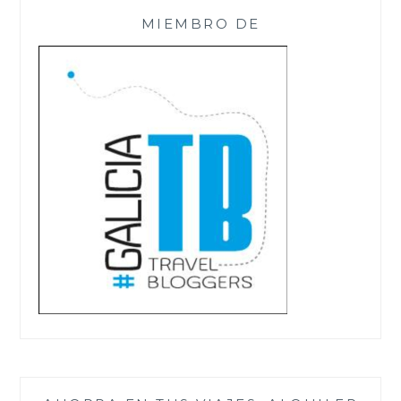
MIEMBRO DE