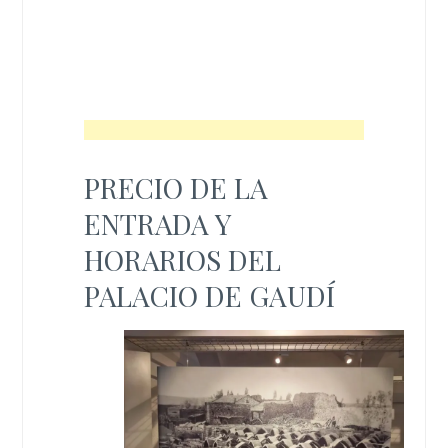
PRECIO DE LA
ENTRADA Y
HORARIOS DEL
PALACIO DE GAUDÍ