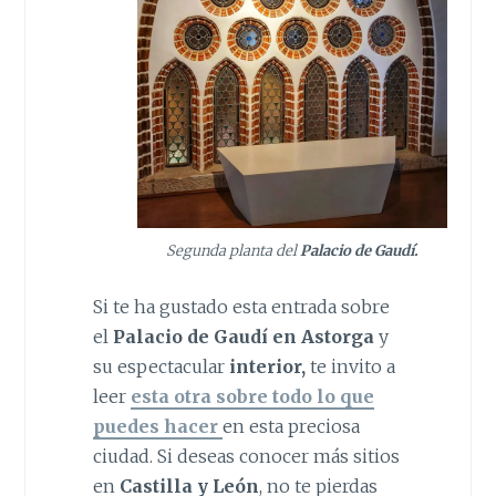
Segunda planta del
Palacio de Gaudí.
Si te ha gustado esta entrada sobre
el
Palacio de Gaudí en Astorga
y
su espectacular
interior,
te invito a
leer
esta otra sobre todo lo que
puedes hacer
en esta preciosa
ciudad. Si deseas conocer más sitios
en
Castilla y León
, no te pierdas