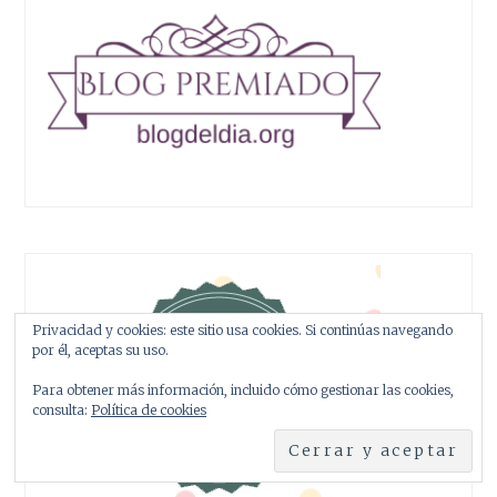
Privacidad y cookies: este sitio usa cookies. Si continúas navegando
por él, aceptas su uso.
Para obtener más información, incluido cómo gestionar las cookies,
consulta:
Política de cookies