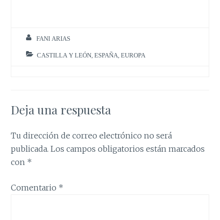
FANI ARIAS
CASTILLA Y LEÓN
,
ESPAÑA
,
EUROPA
Deja una respuesta
Tu dirección de correo electrónico no será
publicada.
Los campos obligatorios están marcados
con
*
Comentario
*