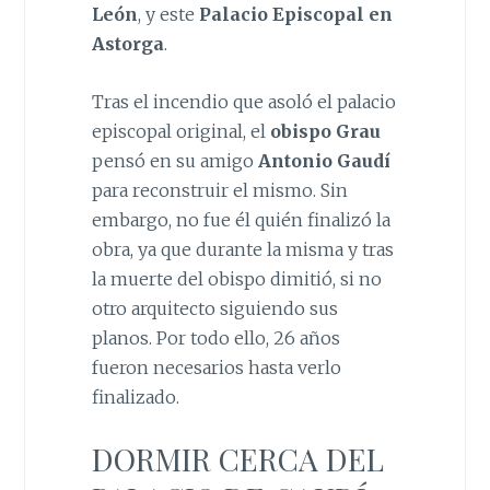
León
, y este
Palacio Episcopal en
Astorga
.
Tras el incendio que asoló el palacio
episcopal original, el
obispo Grau
pensó en su amigo
Antonio Gaudí
para reconstruir el mismo. Sin
embargo, no fue él quién finalizó la
obra, ya que durante la misma y tras
la muerte del obispo dimitió, si no
otro arquitecto siguiendo sus
planos. Por todo ello, 26 años
fueron necesarios hasta verlo
finalizado.
DORMIR CERCA DEL