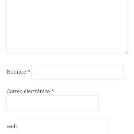
Nombre
*
Correo electrónico
*
Web