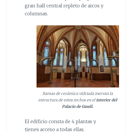
gran hall central repleto de arcos y
columnas.
Ramas de cerámica vidriada inervan la
estructura de estos techos en el
interior del
Palacio de Gaudí.
El edificio consta de 4 plantas y
tienes acceso a todas ellas.