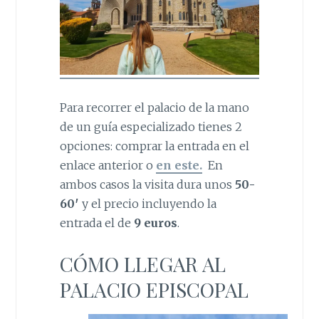
Para recorrer el palacio de la mano
de un guía especializado tienes 2
opciones: comprar la entrada en el
enlace anterior o
en este.
En
ambos casos la visita dura unos
50-
60′
y el precio incluyendo la
entrada el de
9 euros
.
CÓMO LLEGAR AL
PALACIO EPISCOPAL