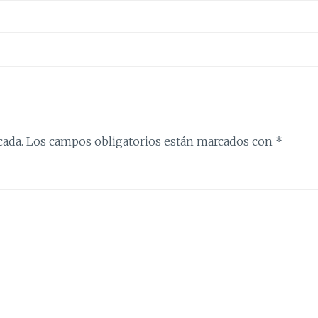
cada.
Los campos obligatorios están marcados con
*