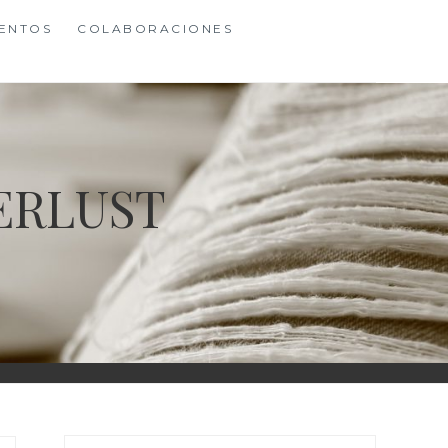
ENTOS
COLABORACIONES
ERLUST