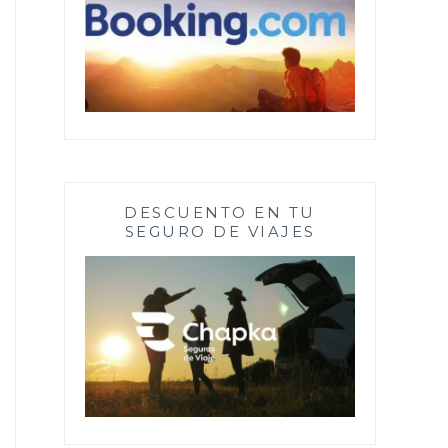
DESCUENTO EN TU
SEGURO DE VIAJES