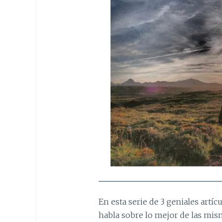
En esta serie de 3 geniales artí
habla sobre lo mejor de las mism