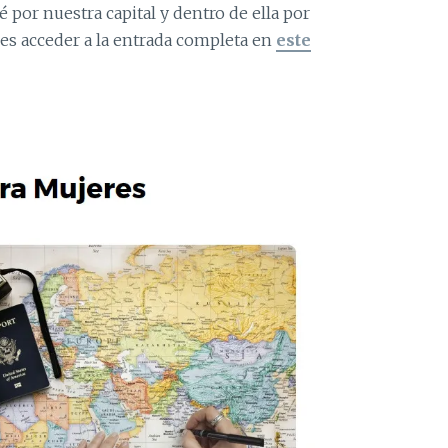
é por nuestra capital y dentro de ella por
des acceder a la entrada completa en
este