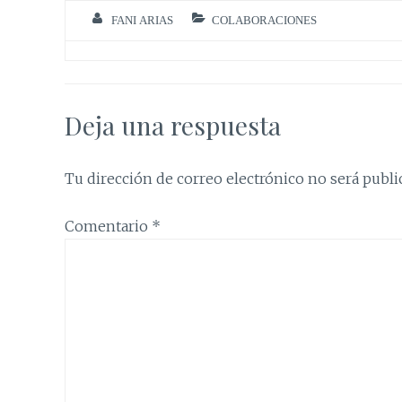
FANI ARIAS
COLABORACIONES
Deja una respuesta
Tu dirección de correo electrónico no será publi
Comentario
*