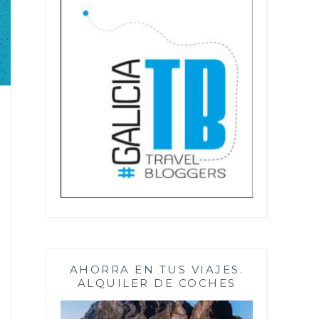
AHORRA EN TUS VIAJES.
ALQUILER DE COCHES