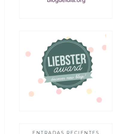
ENTRADAS RECIENTES