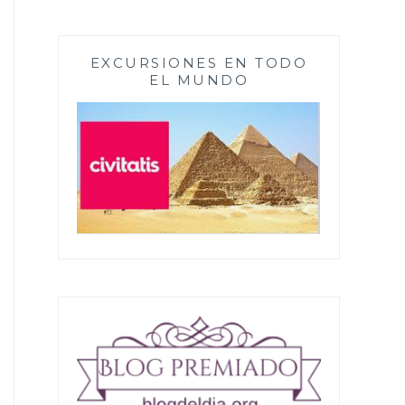
EXCURSIONES EN TODO
EL MUNDO