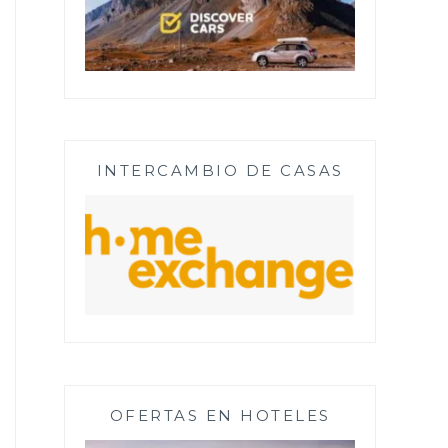
INTERCAMBIO DE CASAS
OFERTAS EN HOTELES