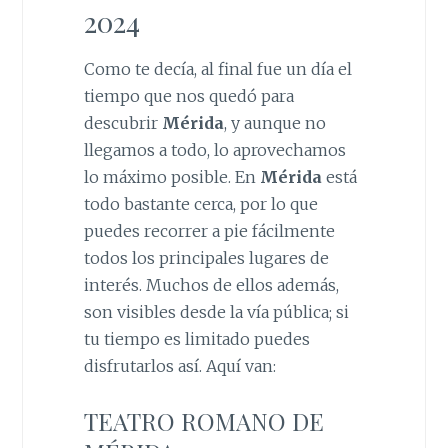
2024
Como te decía, al final fue un día el
tiempo que nos quedó para
descubrir
Mérida
, y aunque no
llegamos a todo, lo aprovechamos
lo máximo posible. En
Mérida
está
todo bastante cerca, por lo que
puedes recorrer a pie fácilmente
todos los principales lugares de
interés. Muchos de ellos además,
son visibles desde la vía pública; si
tu tiempo es limitado puedes
disfrutarlos así. Aquí van:
TEATRO ROMANO DE