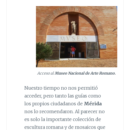
Acceso al
Museo Nacional de Arte Romano.
Nuestro tiempo no nos permitió
acceder, pero tanto las guías como
los propios ciudadanos de
Mérida
nos lo recomendaron. Al parecer no
es solo la importante colección de
escultura romana y de mosaicos que