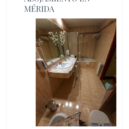
MÉRIDA