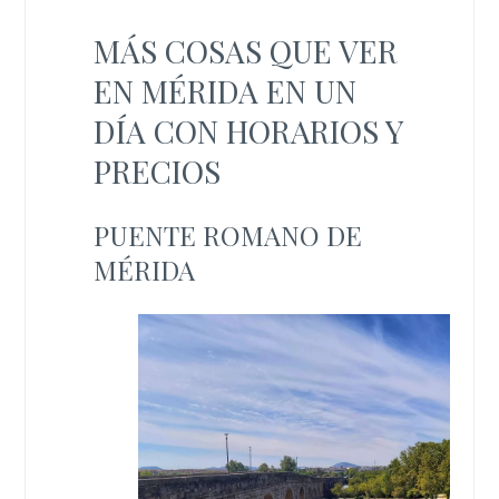
MÁS COSAS QUE VER
EN MÉRIDA EN UN
DÍA CON HORARIOS Y
PRECIOS
PUENTE ROMANO DE
MÉRIDA