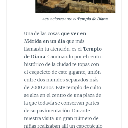
Actuaciones ante el
Templo de Diana.
Una de las cosas
que ver en
Mérida en un día
que más
llamarán tu atención, es el
Templo
de Diana
. Caminando por el centro
histórico de la ciudad te topas con
el esqueleto de este gigante, unión
entre dos mundos separados más
de 2000 años. Este templo de culto
se alza en el centro de una plaza de
la que todavía se conservan partes
de su pavimentación. Durante
nuestra visita, un gran número de
niñas realizaban allí un espectáculo