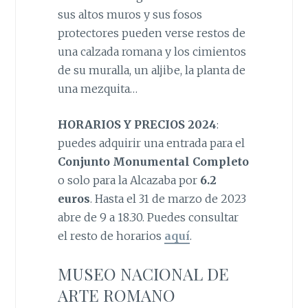
sus altos muros y sus fosos
protectores pueden verse restos de
una calzada romana y los cimientos
de su muralla, un aljibe, la planta de
una mezquita…
HORARIOS Y PRECIOS 2024
:
puedes adquirir una entrada para el
Conjunto Monumental Completo
o solo para la Alcazaba por
6.2
euros
. Hasta el 31 de marzo de 2023
abre de 9 a 18.30. Puedes consultar
el resto de horarios
aquí
.
MUSEO NACIONAL DE
ARTE ROMANO