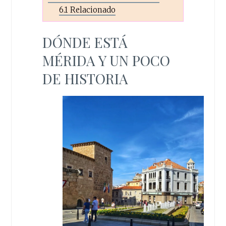
6.1
Relacionado
DÓNDE ESTÁ
MÉRIDA Y UN POCO
DE HISTORIA