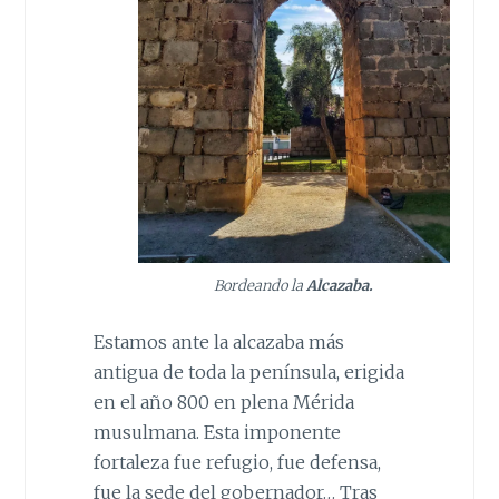
Bordeando la
Alcazaba.
Estamos ante la alcazaba más
antigua de toda la península, erigida
en el año 800 en plena Mérida
musulmana. Esta imponente
fortaleza fue refugio, fue defensa,
fue la sede del gobernador… Tras