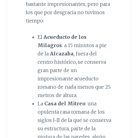
bastante impresionantes, pero para
los que por desgracia no tuvimos
tiempo:
El
Acueducto de los
Milagros
: a 15 minutos a pie
de la
Alcazaba
, fuera del
centro histórico, se conserva
gran parte de un
impresionante acueducto
romano de nada menos que 25
metros de altura.
La
Casa del Mitreo
: una
opulenta casa romana de los
siglos I-II de la que se conserva
su estructura, parte de la
pintura de las paredes, algún