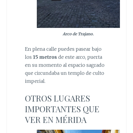
Arco de Trajano.
En plena calle puedes pasear bajo
los
15 metros
de este arco, puerta
en su momento al espacio sagrado
que circundaba un templo de culto
imperial.
OTROS LUGARES
IMPORTANTES QUE
VER EN MÉRIDA