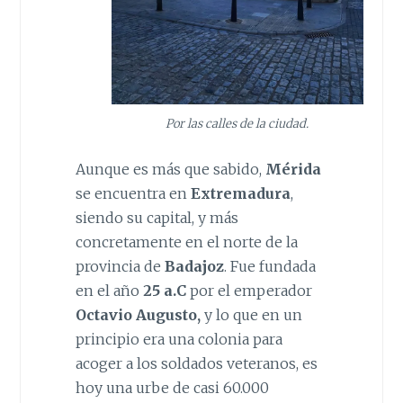
Por las calles de la ciudad.
Aunque es más que sabido,
Mérida
se encuentra en
Extremadura
,
siendo su capital, y más
concretamente en el norte de la
provincia de
Badajoz
. Fue fundada
en el año
25 a.C
por el emperador
Octavio Augusto,
y lo que en un
principio era una colonia para
acoger a los soldados veteranos, es
hoy una urbe de casi 60.000