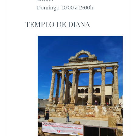
Domingo: 10:00 a 15:00h
TEMPLO DE DIANA