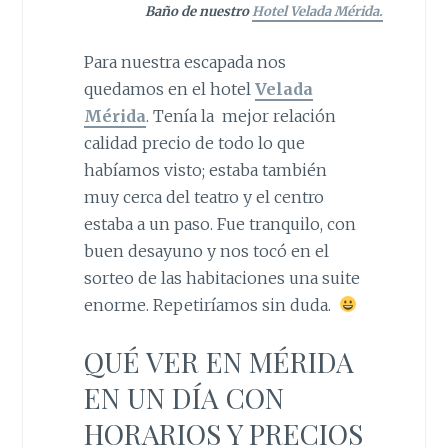
Baño de nuestro
Hotel Velada Mérida.
Para nuestra escapada nos
quedamos en el hotel
Velada
Mérida
. Tenía la mejor relación
calidad precio de todo lo que
habíamos visto; estaba también
muy cerca del teatro y el centro
estaba a un paso. Fue tranquilo, con
buen desayuno y nos tocó en el
sorteo de las habitaciones una suite
enorme. Repetiríamos sin duda.
QUÉ VER EN MÉRIDA
EN UN DÍA CON
HORARIOS Y PRECIOS