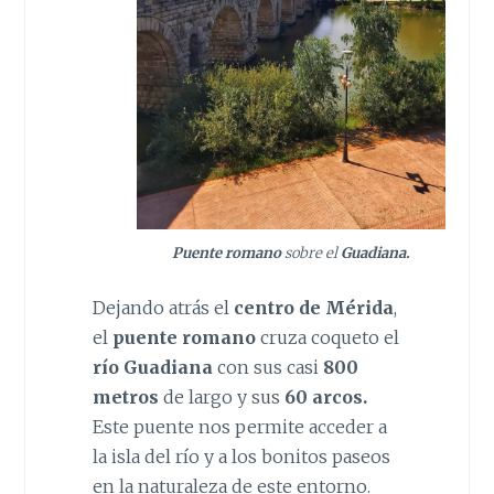
Puente romano
sobre el
Guadiana.
Dejando atrás el
centro de Mérida
,
el
puente romano
cruza coqueto el
río Guadiana
con sus casi
800
metros
de largo y sus
60 arcos.
Este puente nos permite acceder a
la isla del río y a los bonitos paseos
en la naturaleza de este entorno.