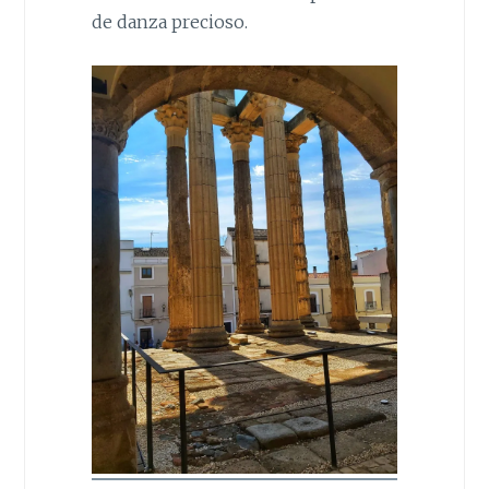
de danza precioso.