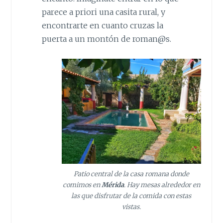
parece a priori una casita rural, y
encontrarte en cuanto cruzas la
puerta a un montón de roman@s.
Patio central de la casa romana donde
comimos en
Mérida
. Hay mesas alrededor en
las que disfrutar de la comida con estas
vistas.