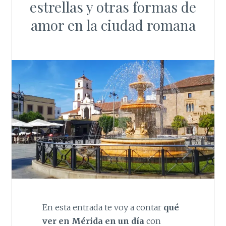
estrellas y otras formas de
amor en la ciudad romana
En esta entrada te voy a contar
qué
ver en Mérida en un día
con