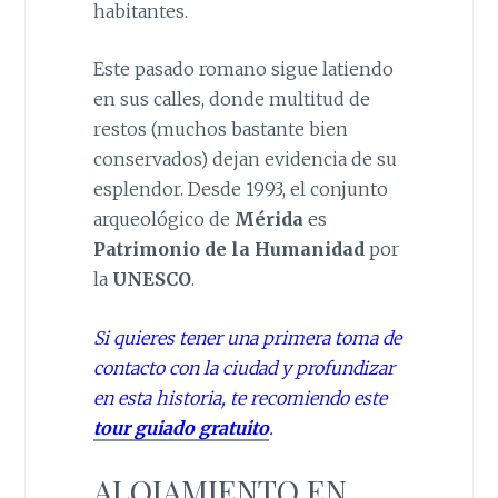
habitantes.
Este pasado romano sigue latiendo
en sus calles, donde multitud de
restos (muchos bastante bien
conservados) dejan evidencia de su
esplendor. Desde 1993, el conjunto
arqueológico de
Mérida
es
Patrimonio de la Humanidad
por
la
UNESCO
.
Si quieres tener una primera toma de
contacto con la ciudad y profundizar
en esta historia, te recomiendo este
tour guiado gratuito
.
ALOJAMIENTO EN