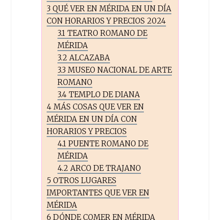
3
QUÉ VER EN MÉRIDA EN UN DÍA
CON HORARIOS Y PRECIOS 2024
3.1
TEATRO ROMANO DE
MÉRIDA
3.2
ALCAZABA
3.3
MUSEO NACIONAL DE ARTE
ROMANO
3.4
TEMPLO DE DIANA
4
MÁS COSAS QUE VER EN
MÉRIDA EN UN DÍA CON
HORARIOS Y PRECIOS
4.1
PUENTE ROMANO DE
MÉRIDA
4.2
ARCO DE TRAJANO
5
OTROS LUGARES
IMPORTANTES QUE VER EN
MÉRIDA
6
DÓNDE COMER EN MÉRIDA