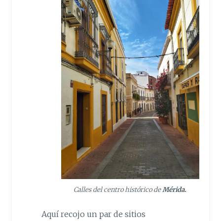
Calles del centro histórico de
Mérida.
Aquí recojo un par de sitios