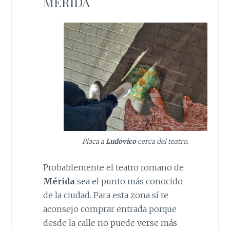
MÉRIDA
Placa a
Ludovico
cerca del teatro.
Probablemente el teatro romano de
Mérida
sea el punto más conocido
de la ciudad. Para esta zona sí te
aconsejo comprar entrada porque
desde la calle no puede verse más