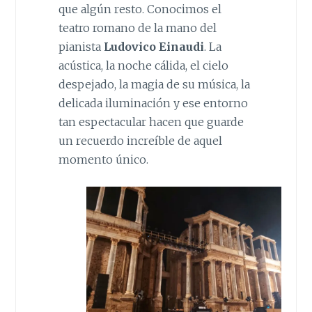
que algún resto. Conocimos el
teatro romano de la mano del
pianista
Ludovico Einaudi
. La
acústica, la noche cálida, el cielo
despejado, la magia de su música, la
delicada iluminación y ese entorno
tan espectacular hacen que guarde
un recuerdo increíble de aquel
momento único.