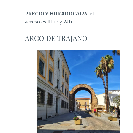
PRECIO Y HORARIO 2024:
el
acceso es libre y 24h.
ARCO DE TRAJANO