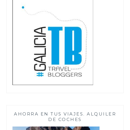
AHORRA EN TUS VIAJES. ALQUILER
DE COCHES