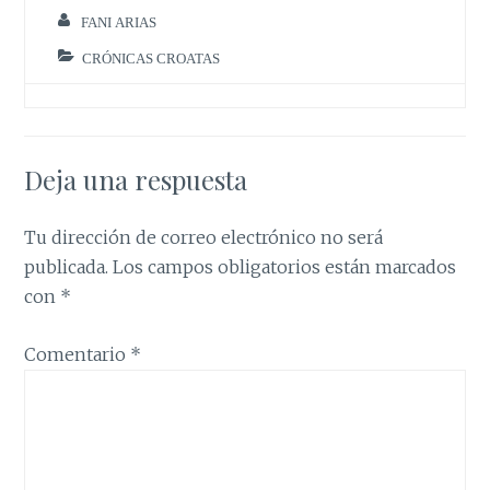
FANI ARIAS
CRÓNICAS CROATAS
Deja una respuesta
Tu dirección de correo electrónico no será
publicada.
Los campos obligatorios están marcados
con
*
Comentario
*