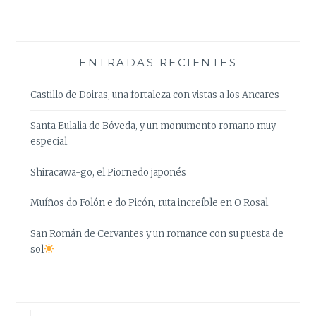
ENTRADAS RECIENTES
Castillo de Doiras, una fortaleza con vistas a los Ancares
Santa Eulalia de Bóveda, y un monumento romano muy
especial
Shiracawa-go, el Piornedo japonés
Muíños do Folón e do Picón, ruta increíble en O Rosal
San Román de Cervantes y un romance con su puesta de
sol