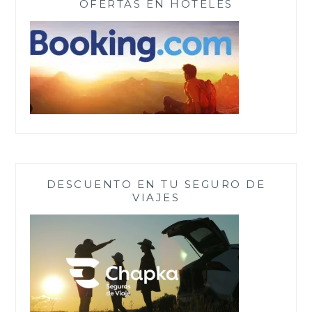
OFERTAS EN HOTELES
DESCUENTO EN TU SEGURO DE
VIAJES