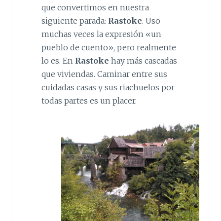
que convertimos en nuestra
siguiente parada:
Rastoke
. Uso
muchas veces la expresión «un
pueblo de cuento», pero realmente
lo es. En
Rastoke
hay más cascadas
que viviendas. Caminar entre sus
cuidadas casas y sus riachuelos por
todas partes es un placer.