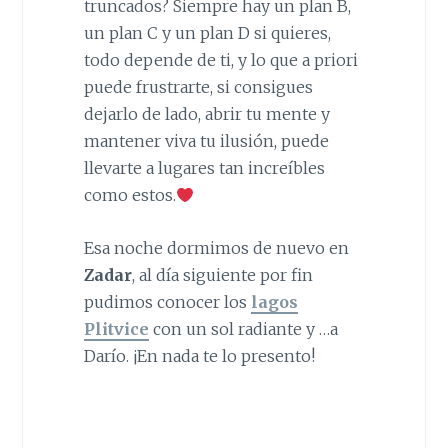
truncados? Siempre hay un plan B,
un plan C y un plan D si quieres,
todo depende de ti, y lo que a priori
puede frustrarte, si consigues
dejarlo de lado, abrir tu mente y
mantener viva tu ilusión, puede
llevarte a lugares tan increíbles
como estos.
Esa noche dormimos de nuevo en
Zadar
, al día siguiente por fin
pudimos conocer los
lagos
Plitvice
con un sol radiante y …a
Darío. ¡En nada te lo presento!