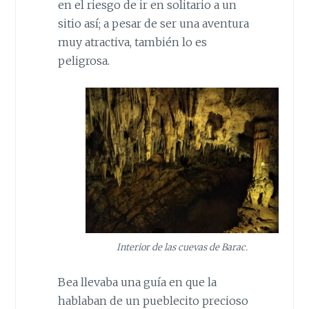
en el riesgo de ir en solitario a un
sitio así; a pesar de ser una aventura
muy atractiva, también lo es
peligrosa.
Interior de las cuevas de Barac.
Bea llevaba una guía en que la
hablaban de un pueblecito precioso