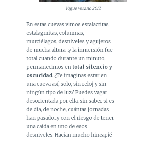
Vogue verano 2017.
En estas cuevas vimos estalactitas,
estalagmitas, columnas,
murciélagos, desniveles y agujeros
de mucha altura…y la inmersión fue
total cuando durante un minuto,
permanecimos en
total silencio y
oscuridad
. ¿Te imaginas estar en
una cueva así, solo, sin reloj y sin
ningún tipo de luz? Puedes vagar
desorientada por ella, sin saber si es
de día, de noche, cuántas jornadas
han pasado…y con el riesgo de tener
una caída en uno de esos
desniveles. Hacían mucho hincapié