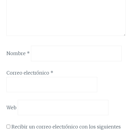
Nombre
*
Correo electrónico
*
Web
Recibir un correo electrónico con los siguientes