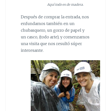
Aquí todo es de madera.
Después de comprar la entrada, nos
enfundamos también en un
chubasquero, un gorro de papel y
un casco, (todo arte), y comenzamos
una visita que nos resultó súper
interesante.