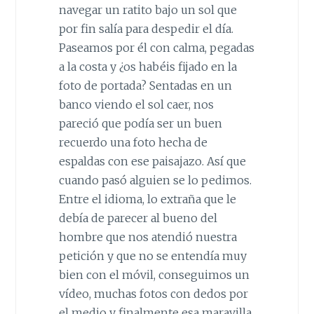
navegar un ratito bajo un sol que
por fin salía para despedir el día.
Paseamos por él con calma, pegadas
a la costa y ¿os habéis fijado en la
foto de portada? Sentadas en un
banco viendo el sol caer, nos
pareció que podía ser un buen
recuerdo una foto hecha de
espaldas con ese paisajazo. Así que
cuando pasó alguien se lo pedimos.
Entre el idioma, lo extraña que le
debía de parecer al bueno del
hombre que nos atendió nuestra
petición y que no se entendía muy
bien con el móvil, conseguimos un
vídeo, muchas fotos con dedos por
el medio y finalmente esa maravilla.