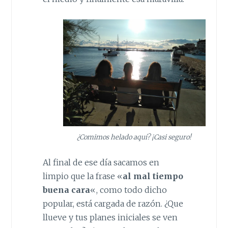
¿Comimos helado aquí? ¡Casi seguro!
Al final de ese día sacamos en
limpio que la frase «
al mal tiempo
buena cara
«, como todo dicho
popular, está cargada de razón. ¿Que
llueve y tus planes iniciales se ven