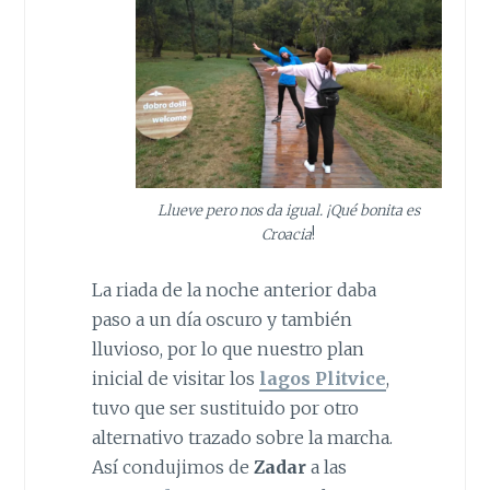
Llueve pero nos da igual. ¡Qué bonita es
Croacia
!
La riada de la noche anterior daba
paso a un día oscuro y también
lluvioso, por lo que nuestro plan
inicial de visitar los
lagos Plitvice
,
tuvo que ser sustituido por otro
alternativo trazado sobre la marcha.
Así condujimos de
Zadar
a las