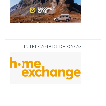
INTERCAMBIO DE CASAS