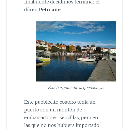
finalmente decidimos terminar el
día en
Petrcane
.
Esta barquita me la quedaba yo.
Este pueblecito costero tenía un
puerto con un montón de
embarcaciones, sencillas, pero en
las que no nos hubiera importado