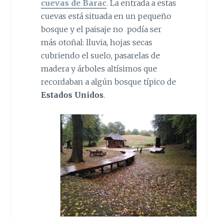
cuevas de Barac
. La entrada a estas
cuevas está situada en un pequeño
bosque y el paisaje no podía ser
más otoñal: lluvia, hojas secas
cubriendo el suelo, pasarelas de
madera y árboles altísimos que
recordaban a algún bosque típico de
Estados Unidos
.