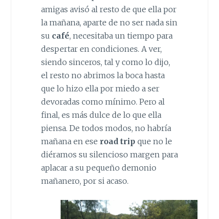
amigas avisó al resto de que ella por
la mañana, aparte de no ser nada sin
su
café
, necesitaba un tiempo para
despertar en condiciones. A ver,
siendo sinceros, tal y como lo dijo,
el resto no abrimos la boca hasta
que lo hizo ella por miedo a ser
devoradas como mínimo. Pero al
final, es más dulce de lo que ella
piensa. De todos modos, no habría
mañana en ese
road trip
que no le
diéramos su silencioso margen para
aplacar a su pequeño demonio
mañanero, por si acaso.