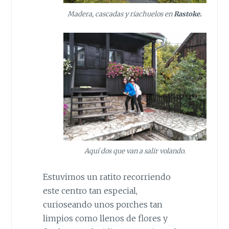
Madera, cascadas y riachuelos en
Rastoke.
Aquí dos que van a salir volando.
Estuvimos un ratito recorriendo
este centro tan especial,
curioseando unos porches tan
limpios como llenos de flores y