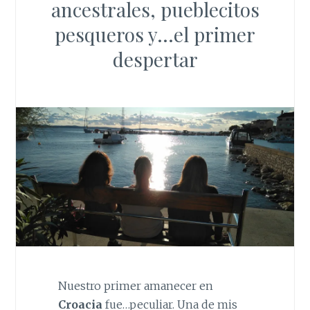
ancestrales, pueblecitos
pesqueros y…el primer
despertar
Nuestro primer amanecer en
Croacia
fue…peculiar. Una de mis