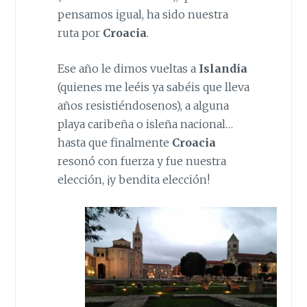
pensamos igual, ha sido nuestra
ruta por
Croacia
.
Ese año le dimos vueltas a
Islandia
(quienes me leéis ya sabéis que lleva
años resistiéndosenos), a alguna
playa caribeña o isleña nacional…
hasta que finalmente
Croacia
resonó con fuerza y fue nuestra
elección, ¡y bendita elección!