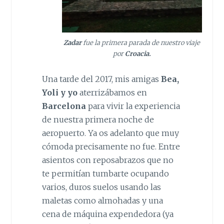
Zadar
fue la primera parada de nuestro viaje
por
Croacia.
Una tarde del 2017, mis amigas
Bea,
Yoli y yo
aterrizábamos en
Barcelona
para vivir la experiencia
de nuestra primera noche de
aeropuerto. Ya os adelanto que muy
cómoda precisamente no fue. Entre
asientos con reposabrazos que no
te permitían tumbarte ocupando
varios, duros suelos usando las
maletas como almohadas y una
cena de máquina expendedora (ya