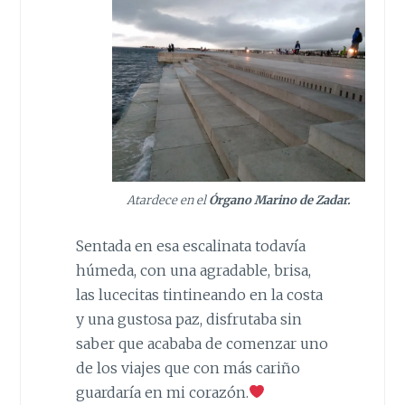
Atardece en el
Órgano Marino de Zadar.
Sentada en esa escalinata todavía
húmeda, con una agradable, brisa,
las lucecitas tintineando en la costa
y una gustosa paz, disfrutaba sin
saber que acababa de comenzar uno
de los viajes que con más cariño
guardaría en mi corazón.