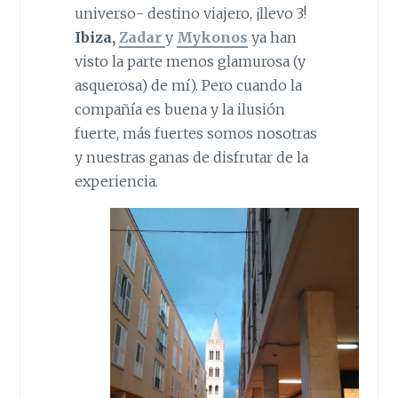
universo- destino viajero, ¡llevo 3!
Ibiza,
Zadar
y
Mykonos
ya han
visto la parte menos glamurosa (y
asquerosa) de mí). Pero cuando la
compañía es buena y la ilusión
fuerte, más fuertes somos nosotras
y nuestras ganas de disfrutar de la
experiencia.