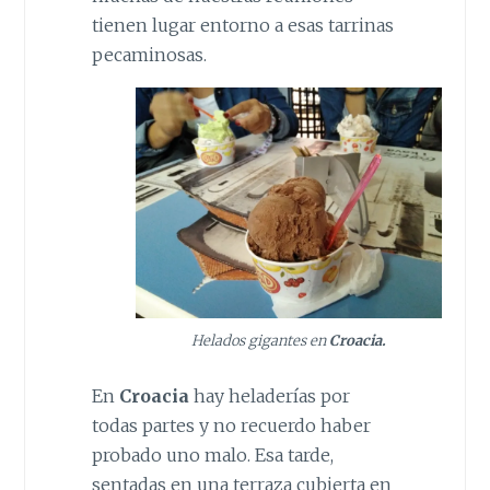
tienen lugar entorno a esas tarrinas
pecaminosas.
Helados gigantes en
Croacia.
En
Croacia
hay heladerías por
todas partes y no recuerdo haber
probado uno malo. Esa tarde,
sentadas en una terraza cubierta en