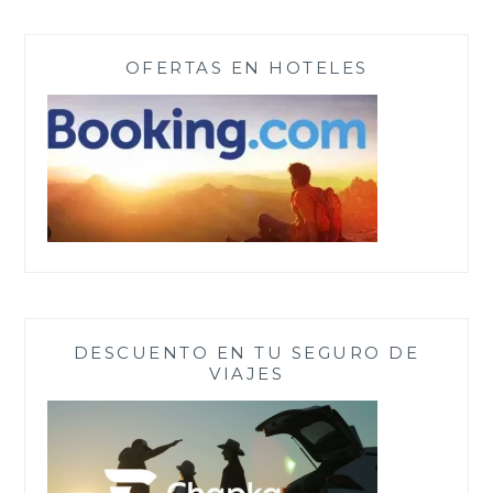
OFERTAS EN HOTELES
DESCUENTO EN TU SEGURO DE
VIAJES