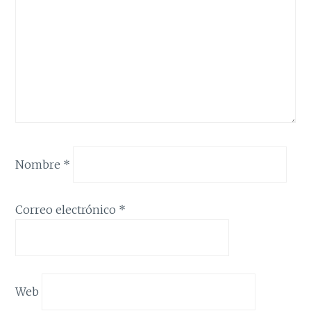
Nombre
*
Correo electrónico
*
Web