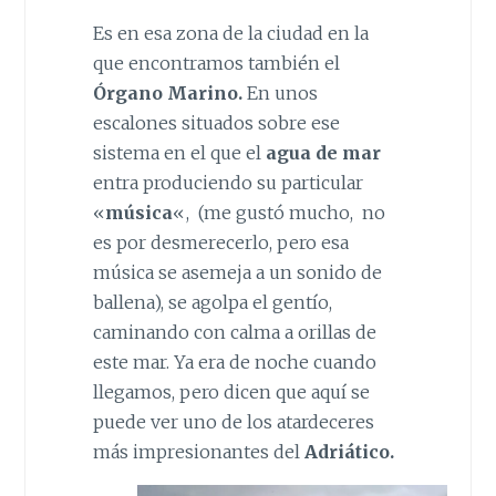
Es en esa zona de la ciudad en la
que encontramos también el
Órgano Marino.
En unos
escalones situados sobre ese
sistema en el que el
agua de mar
entra produciendo su particular
«
música
«, (me gustó mucho, no
es por desmerecerlo, pero esa
música se asemeja a un sonido de
ballena), se agolpa el gentío,
caminando con calma a orillas de
este mar. Ya era de noche cuando
llegamos, pero dicen que aquí se
puede ver uno de los atardeceres
más impresionantes del
Adriático.