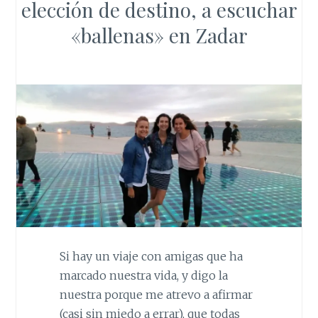
elección de destino, a escuchar
«ballenas» en Zadar
Si hay un viaje con amigas que ha
marcado nuestra vida, y digo la
nuestra porque me atrevo a afirmar
(casi sin miedo a errar), que todas