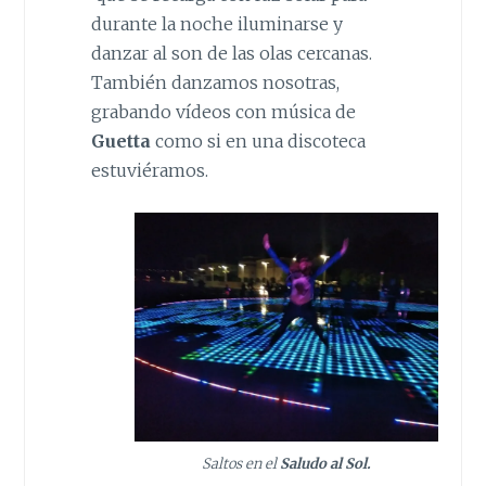
durante la noche iluminarse y
danzar al son de las olas cercanas.
También danzamos nosotras,
grabando vídeos con música de
Guetta
como si en una discoteca
estuviéramos.
Saltos en el
Saludo al Sol.