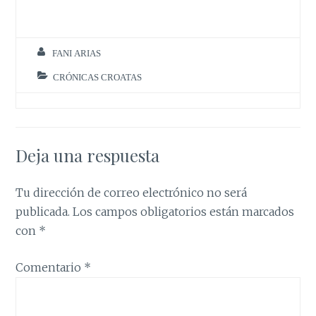
FANI ARIAS
CRÓNICAS CROATAS
Deja una respuesta
Tu dirección de correo electrónico no será
publicada.
Los campos obligatorios están marcados
con
*
Comentario
*