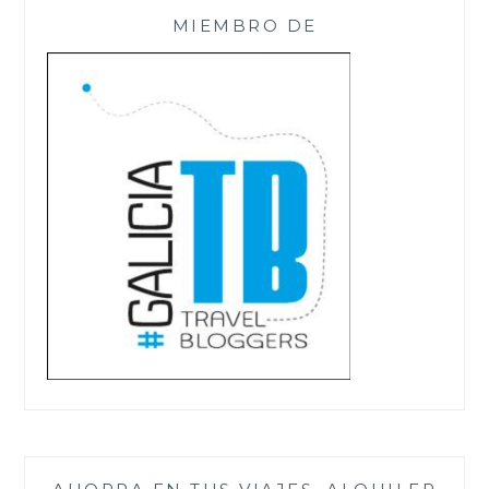
MIEMBRO DE