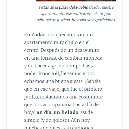
Vistas de la
plaza del Pueblo
desde nuestro
apartamento. Ese edificio era el antiguo
tribunal de justicia, hoy sala de exposiciones.
En
Zadar
nos quedamos en un
apartamento muy chulo en el
centro. Después de un desayunito
en una terraza, de cambiar moneda
y de hacer algo de tiempo hasta
poder irnos a él, llegamos y nos
echamos una buena siesta. ¿Sabéis
que en ese viaje, que fue el primero
juntas, instauramos una costumbre
que nos acompañaría hasta día de
hoy?:
un día, un helado
; así de
simple (y de goloso). Aún hoy
muchas de nuestras reuniones