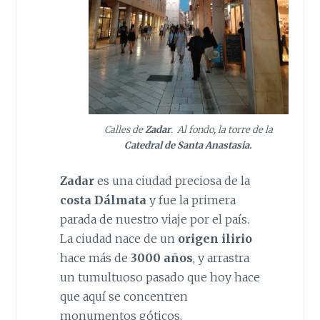
Calles de
Zadar
. Al fondo, la torre de la
Catedral de Santa Anastasia.
Zadar
es una ciudad preciosa de la
costa Dálmata
y fue la primera
parada de nuestro viaje por el país.
La ciudad nace de un
origen ilirio
hace más de
3000 años
, y arrastra
un tumultuoso pasado que hoy hace
que aquí se concentren
monumentos góticos,