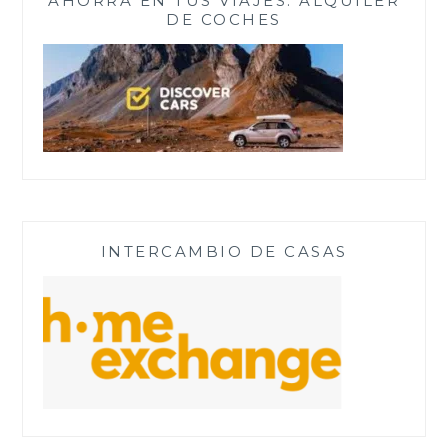
AHORRA EN TUS VIAJES. ALQUILER
DE COCHES
INTERCAMBIO DE CASAS