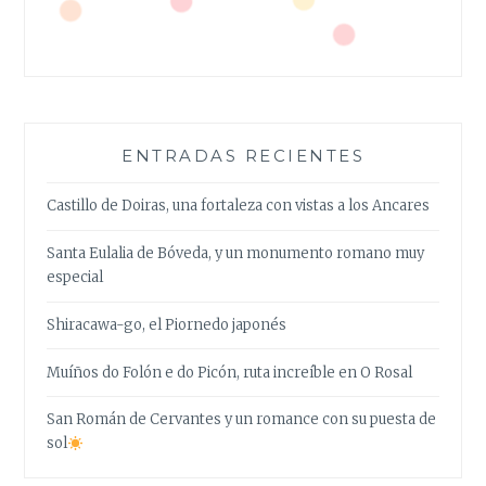
ENTRADAS RECIENTES
Castillo de Doiras, una fortaleza con vistas a los Ancares
Santa Eulalia de Bóveda, y un monumento romano muy
especial
Shiracawa-go, el Piornedo japonés
Muíños do Folón e do Picón, ruta increíble en O Rosal
San Román de Cervantes y un romance con su puesta de
sol