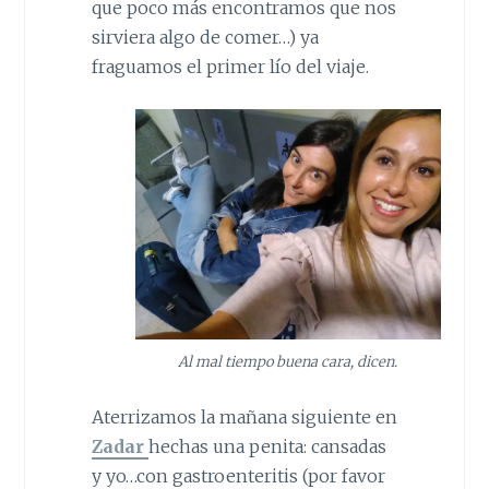
que poco más encontramos que nos
sirviera algo de comer…) ya
fraguamos el primer lío del viaje.
Al mal tiempo buena cara, dicen.
Aterrizamos la mañana siguiente en
Zadar
hechas una penita: cansadas
y yo…con gastroenteritis (por favor