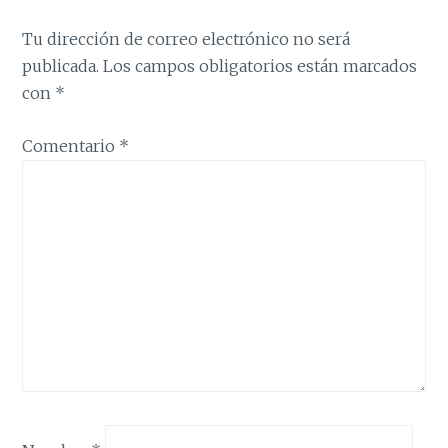
Tu dirección de correo electrónico no será
publicada.
Los campos obligatorios están marcados
con
*
Comentario
*