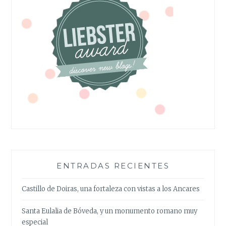
ENTRADAS RECIENTES
Castillo de Doiras, una fortaleza con vistas a los Ancares
Santa Eulalia de Bóveda, y un monumento romano muy
especial