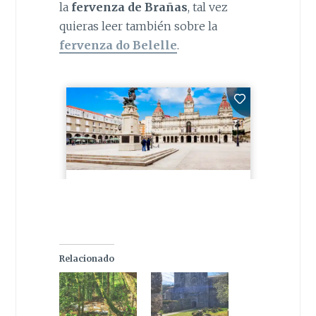
la
fervenza de Brañas
, tal vez
quieras leer también sobre la
fervenza do Belelle
.
Relacionado