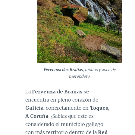
Fervenza das Brañas
, molino y zona de
merendero.
La
Fervenza de Brañas
se
encuentra en pleno corazón de
Galicia
, concretamente en
Toques
,
A Coruña
. ¿Sabías que este es
considerado el municipio gallego
con más territorio dentro de la
Red