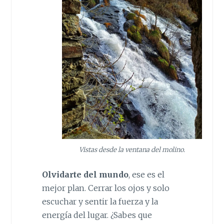
Vistas desde la ventana del molino.
Olvidarte del mundo
, ese es el
mejor plan. Cerrar los ojos y solo
escuchar y sentir la fuerza y la
energía del lugar. ¿Sabes que