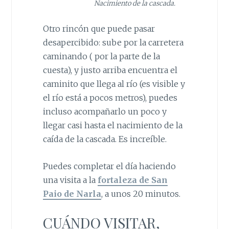
Nacimiento de la cascada.
Otro rincón que puede pasar
desapercibido: sube por la carretera
caminando ( por la parte de la
cuesta), y justo arriba encuentra el
caminito que llega al río (es visible y
el río está a pocos metros), puedes
incluso acompañarlo un poco y
llegar casi hasta el nacimiento de la
caída de la cascada. Es increíble.
Puedes completar el día haciendo
una visita a la
fortaleza de San
Paio de Narla
, a unos 20 minutos.
CUÁNDO VISITAR,