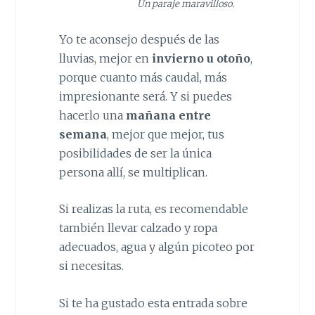
Un paraje maravilloso.
Yo te aconsejo después de las
lluvias, mejor en
invierno u otoño
,
porque cuanto más caudal, más
impresionante será. Y si puedes
hacerlo una
mañana
entre
semana
, mejor que mejor, tus
posibilidades de ser la única
persona allí, se multiplican.
Si realizas la ruta, es recomendable
también llevar calzado y ropa
adecuados, agua y algún picoteo por
si necesitas.
Si te ha gustado esta entrada sobre