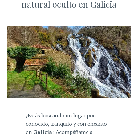
natural oculto en Galicia
¿Estás buscando un lugar poco
conocido, tranquilo y con encanto
en
Galicia
? Acompáñame a