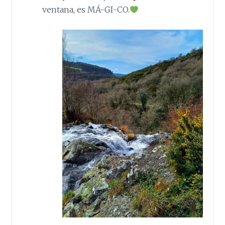
ventana, es MÁ-GI-CO.