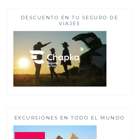
DESCUENTO EN TU SEGURO DE
VIAJES
EXCURSIONES EN TODO EL MUNDO