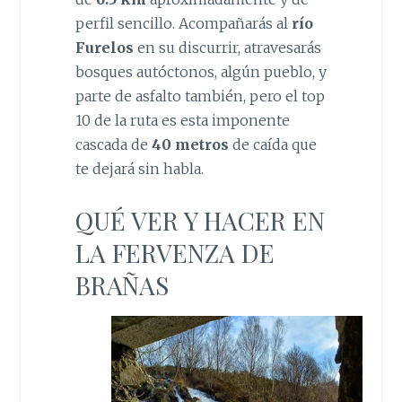
perfil sencillo. Acompañarás al
río
Furelos
en su discurrir, atravesarás
bosques autóctonos, algún pueblo, y
parte de asfalto también, pero el top
10 de la ruta es esta imponente
cascada de
40 metros
de caída que
te dejará sin habla.
QUÉ VER Y HACER EN
LA FERVENZA DE
BRAÑAS