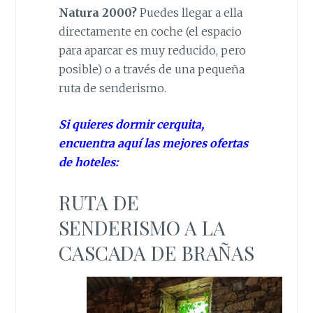
Natura 2000?
Puedes llegar a ella
directamente en coche (el espacio
para aparcar es muy reducido, pero
posible) o a través de una pequeña
ruta de senderismo.
Si quieres dormir cerquita,
encuentra aquí las mejores ofertas
de hoteles:
RUTA DE
SENDERISMO A LA
CASCADA DE BRAÑAS