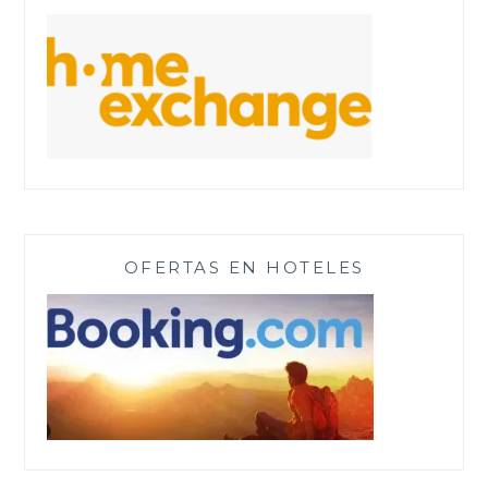
OFERTAS EN HOTELES