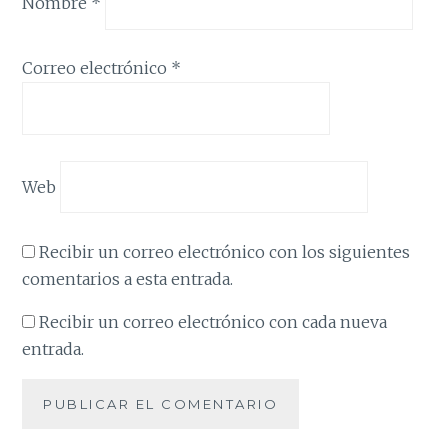
Nombre
*
Correo electrónico
*
Web
Recibir un correo electrónico con los siguientes
comentarios a esta entrada.
Recibir un correo electrónico con cada nueva
entrada.