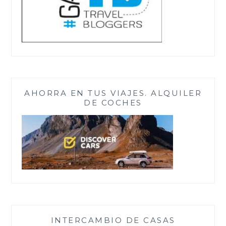
AHORRA EN TUS VIAJES. ALQUILER
DE COCHES
INTERCAMBIO DE CASAS