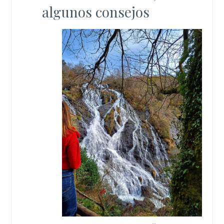
algunos consejos