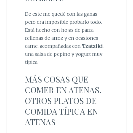
De este me quedé con las ganas
pero era imposible probarlo todo.
Está hecho con hojas de parra
rellenas de arroz y en ocasiones
carne, acompañadas con
Tzatziki
,
una salsa de pepino y yogurt muy
típica.
MÁS COSAS QUE
COMER EN ATENAS.
OTROS PLATOS DE
COMIDA TÍPICA EN
ATENAS