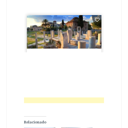
Relacionado