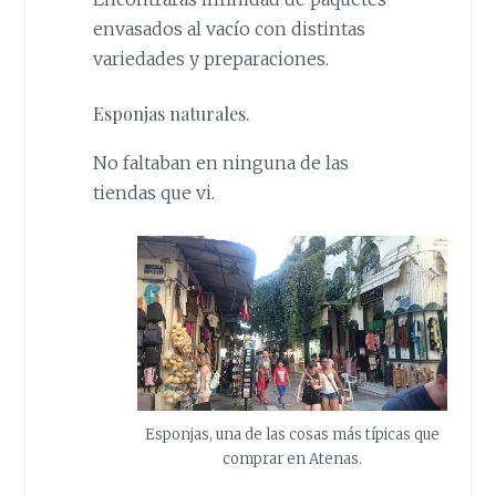
envasados al vacío con distintas
variedades y preparaciones.
Esponjas naturales.
No faltaban en ninguna de las
tiendas que vi.
Esponjas, una de las cosas más típicas que
comprar en Atenas.