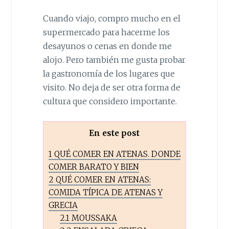
Cuando viajo, compro mucho en el
supermercado para hacerme los
desayunos o cenas en donde me
alojo. Pero también me gusta probar
la gastronomía de los lugares que
visito. No deja de ser otra forma de
cultura que considero importante.
En este post
1
QUÉ COMER EN ATENAS. DONDE
COMER BARATO Y BIEN
2
QUÉ COMER EN ATENAS:
COMIDA TÍPICA DE ATENAS Y
GRECIA
2.1
MOUSSAKA