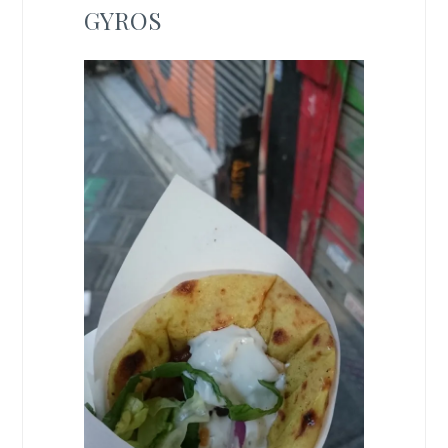
GYROS