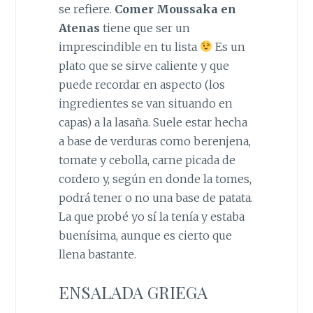
se refiere.
Comer Moussaka en
Atenas
tiene que ser un
imprescindible en tu lista
Es un
plato que se sirve caliente y que
puede recordar en aspecto (los
ingredientes se van situando en
capas) a la lasaña. Suele estar hecha
a base de verduras como berenjena,
tomate y cebolla, carne picada de
cordero y, según en donde la tomes,
podrá tener o no una base de patata.
La que probé yo sí la tenía y estaba
buenísima, aunque es cierto que
llena bastante.
ENSALADA GRIEGA