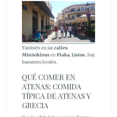
También en las
calles
Minisikleus
en
Plaka
,
Lisiou
…hay
bastantes locales.
QUÉ COMER EN
ATENAS: COMIDA
TÍPICA DE ATENAS Y
GRECIA