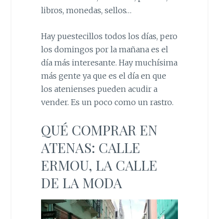
libros, monedas, sellos…
Hay puestecillos todos los días, pero
los domingos por la mañana es el
día más interesante. Hay muchísima
más gente ya que es el día en que
los atenienses pueden acudir a
vender. Es un poco como un rastro.
QUÉ COMPRAR EN
ATENAS: CALLE
ERMOU, LA CALLE
DE LA MODA