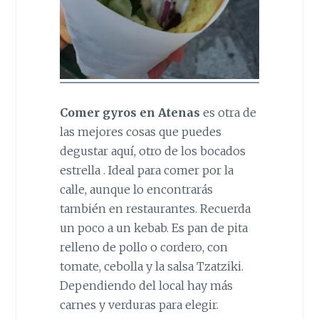
Comer gyros en Atenas
es otra de
las mejores cosas que puedes
degustar aquí, otro de los bocados
estrella . Ideal para comer por la
calle, aunque lo encontrarás
también en restaurantes. Recuerda
un poco a un kebab. Es pan de pita
relleno de pollo o cordero, con
tomate, cebolla y la salsa Tzatziki.
Dependiendo del local hay más
carnes y verduras para elegir.