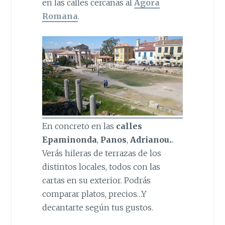
en las calles cercanas al
Ágora
Romana
.
En concreto en las
calles
Epaminonda
,
Panos
,
Adrianou.
..
Verás hileras de terrazas de los
distintos locales, todos con las
cartas en su exterior. Podrás
comparar platos, precios…Y
decantarte según tus gustos.