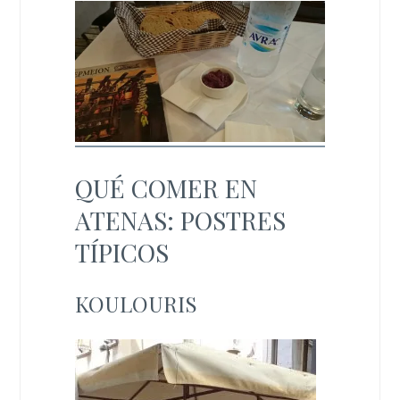
QUÉ COMER EN
ATENAS: POSTRES
TÍPICOS
KOULOURIS