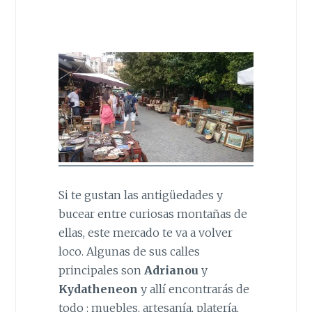
Si te gustan las antigüedades y
bucear entre curiosas montañas de
ellas, este mercado te va a volver
loco. Algunas de sus calles
principales son
Adrianou
y
Kydatheneon
y allí encontrarás de
todo : muebles, artesanía, platería,