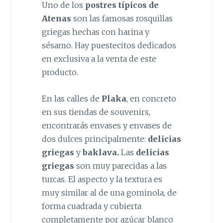
Uno de los
postres típicos de
Atenas
son las famosas rosquillas
griegas hechas con harina y
sésamo. Hay puestecitos dedicados
en exclusiva a la venta de este
producto.
En las calles de
Plaka
, en concreto
en sus tiendas de souvenirs,
encontrarás envases y envases de
dos dulces principalmente:
delicias
griegas
y
baklava.
Las
delicias
griegas
son muy parecidas a las
turcas. El aspecto y la textura es
muy similar al de una gominola, de
forma cuadrada y cubierta
completamente por azúcar blanco