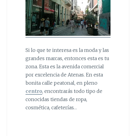
Si lo que te interesa es la moda y las
grandes marcas, entonces esta es tu
zona. Esta es la avenida comercial
por excelencia de Atenas. En esta
bonita calle peatonal, en pleno
centro
, encontrarás todo tipo de
conocidas tiendas de ropa,
cosmética, cafeterías…