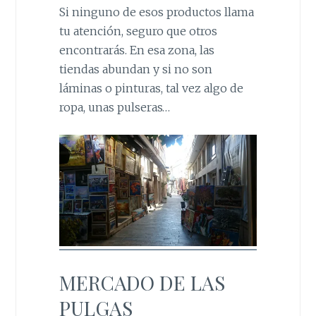
Si ninguno de esos productos llama
tu atención, seguro que otros
encontrarás. En esa zona, las
tiendas abundan y si no son
láminas o pinturas, tal vez algo de
ropa, unas pulseras…
MERCADO DE LAS
PULGAS