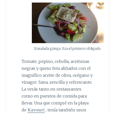
Ensalada griega. Era el primero obligado.
Tomate, pepino, cebolla, aceitunas
negras y queso feta aliñados con el
magnífico aceite de oliva, orégano y
vinagre. Sana, sencilla y refrescante.
La verás tanto en restaurantes
como en puestos de comida para
llevar. Una que compré en la playa
de
Kavouri
, tenía también unos