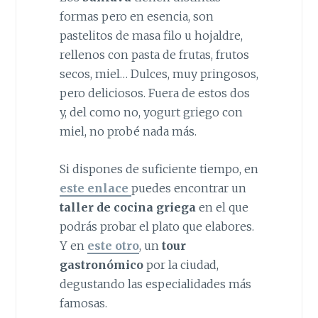
formas pero en esencia, son
pastelitos de masa filo u hojaldre,
rellenos con pasta de frutas, frutos
secos, miel… Dulces, muy pringosos,
pero deliciosos. Fuera de estos dos
y, del como no, yogurt griego con
miel, no probé nada más.
Si dispones de suficiente tiempo, en
este enlace
puedes encontrar un
taller de cocina griega
en el que
podrás probar el plato que elabores.
Y en
este otro
, un
tour
gastronómico
por la ciudad,
degustando las especialidades más
famosas.