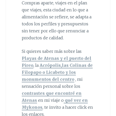
Compras aparte, viajes en el plan
que viajes, esta ciudad en lo que a
alimentación se refiere, se adapta a
todos los perfiles y presupuestos
sin tener por ello que renunciar a
productos de calidad.
Si quieres saber más sobre las
Playas de Atenas y el puerto del
Pireo
, la
Acrópolis,las Colinas de
Filopapo o Licabeto y los
monumentos del centro
, mi
sensación personal sobre los
contrastes que encontré en
Atenas
en mi viaje o
qué ver en
Mykonos
, te invito a hacer click en
los enlaces.