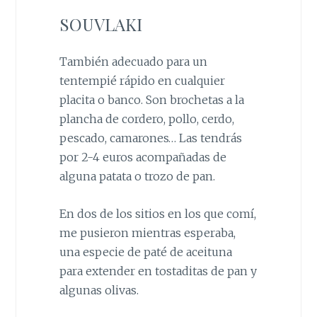
SOUVLAKI
También adecuado para un
tentempié rápido en cualquier
placita o banco. Son brochetas a la
plancha de cordero, pollo, cerdo,
pescado, camarones… Las tendrás
por 2-4 euros acompañadas de
alguna patata o trozo de pan.
En dos de los sitios en los que comí,
me pusieron mientras esperaba,
una especie de paté de aceituna
para extender en tostaditas de pan y
algunas olivas.