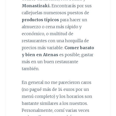
Monastiraki.
Encontrarás por sus
callejuelas numerosos puestos de
productos típicos
para hacer un
almuerzo o cena más rápido y
económico, o multitud de
restaurantes con una horquilla de
precios más variable.
Comer barato
y bien en Atenas
es posible; gastar
más en un buen restaurante
también.
En general no me parecieron caros
(no pagué más de 14 euros por un
menú completo) y los horarios son
bastante similares a los nuestros.
Personalmente, comí varias veces