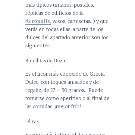
más típicos (imanes, postales,
réplicas de edificios de la
Acrópolis,
vasos, camisetas…) y que
verás en todas ellas, a parte de los
dulces del apartado anterior son los
siguientes:
Botellitas de Ouzo.
Es el licor más conocido de Grecia.
Dulce, con toques anisados y de
regaliz, de 37 – 50 grados… Puede
tomarse como aperitivo o al final de
las comidas, ¡mejor frío!
Olivas.
Encontrarás infinidad de paquetes