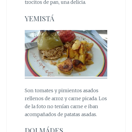
trocitos de pan, una delicia.
YEMISTÁ
Son tomates y pimientos asados
rellenos de arroz y carne picada. Los
de la foto no tenían carne e iban
acompañados de patatas asadas.
DOLMÁDES