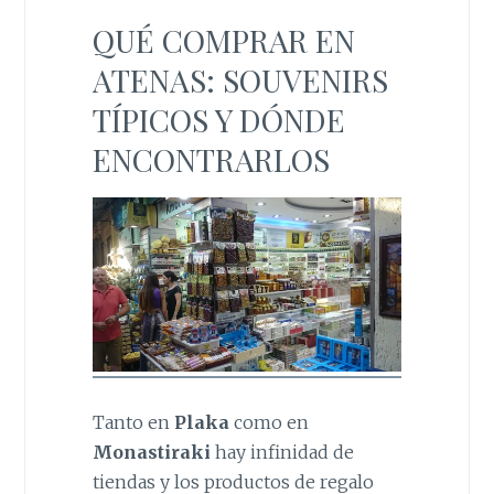
QUÉ COMPRAR EN
ATENAS: SOUVENIRS
TÍPICOS Y DÓNDE
ENCONTRARLOS
Tanto en
Plaka
como en
Monastiraki
hay infinidad de
tiendas y los productos de regalo