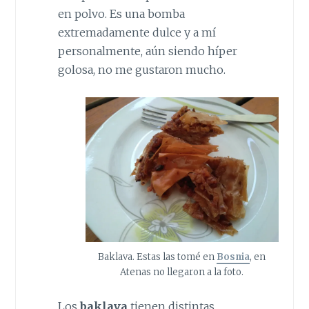
en polvo. Es una bomba
extremadamente dulce y a mí
personalmente, aún siendo híper
golosa, no me gustaron mucho.
Baklava. Estas las tomé en
Bosnia
, en
Atenas no llegaron a la foto.
Los
baklava
tienen distintas