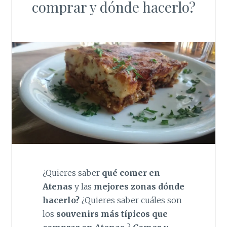
comprar y dónde hacerlo?
¿Quieres saber
qué comer en
Atenas
y las
mejores zonas dónde
hacerlo?
¿Quieres saber cuáles son
los
souvenirs más típicos que