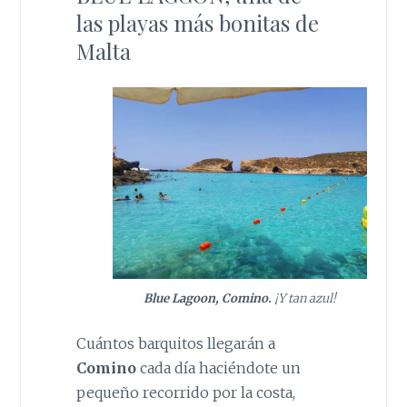
las playas más bonitas de
Malta
Blue Lagoon, Comino.
¡Y tan azul!
Cuántos barquitos llegarán a
Comino
cada día haciéndote un
pequeño recorrido por la costa,