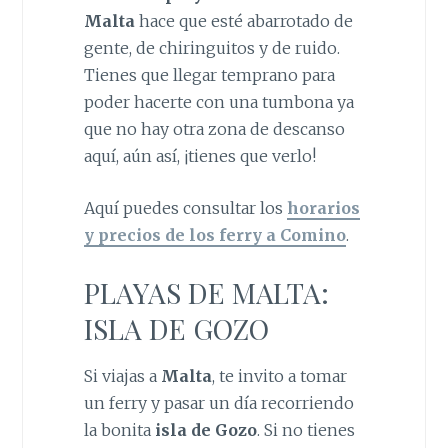
Malta
hace que esté abarrotado de
gente, de chiringuitos y de ruido.
Tienes que llegar temprano para
poder hacerte con una tumbona ya
que no hay otra zona de descanso
aquí, aún así, ¡tienes que verlo!
Aquí puedes consultar los
horarios
y precios de los ferry a Comino
.
PLAYAS DE MALTA:
ISLA DE GOZO
Si viajas a
Malta
, te invito a tomar
un ferry y pasar un día recorriendo
la bonita
isla de Gozo
. Si no tienes