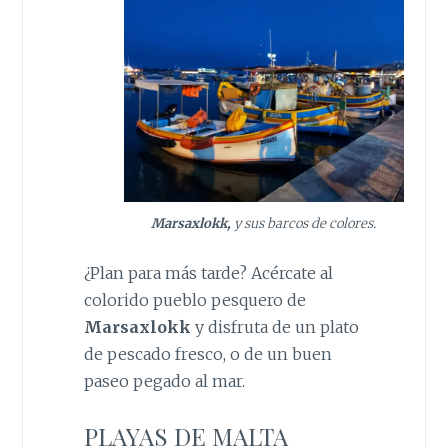
Marsaxlokk,
y sus barcos de colores.
¿Plan para más tarde? Acércate al
colorido pueblo pesquero de
Marsaxlokk
y disfruta de un plato
de pescado fresco, o de un buen
paseo pegado al mar.
PLAYAS DE MALTA