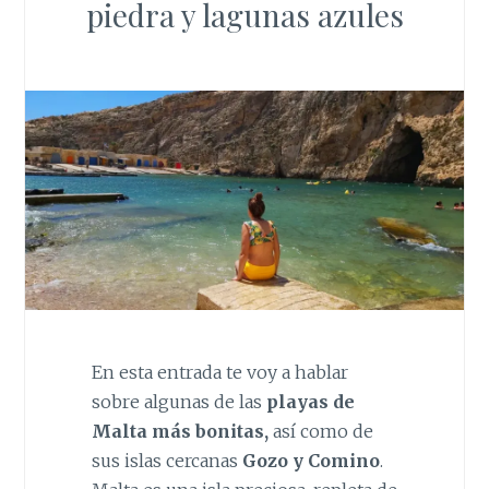
piedra y lagunas azules
En esta entrada te voy a hablar
sobre algunas de las
playas de
Malta más bonitas,
así como de
sus islas cercanas
Gozo y Comino
.