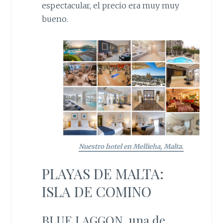
espectacular, el precio era muy muy
bueno.
Nuestro hotel en Mellieha, Malta.
PLAYAS DE MALTA:
ISLA DE COMINO
BLUE LAGGON, una de