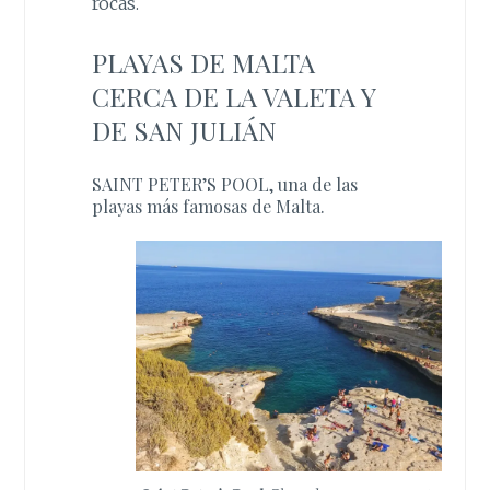
rocas.
PLAYAS DE MALTA
CERCA DE LA VALETA Y
DE SAN JULIÁN
SAINT PETER’S POOL, una de las
playas más famosas de Malta.