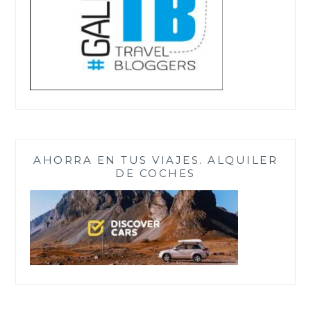
AHORRA EN TUS VIAJES. ALQUILER
DE COCHES