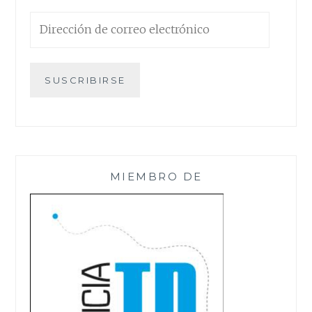
Dirección
de
correo
electrónico
SUSCRIBIRSE
MIEMBRO DE