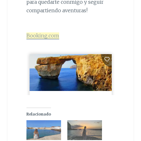
para quedarte conmigo y seguir
compartiendo aventuras!
Booking.com
Relacionado