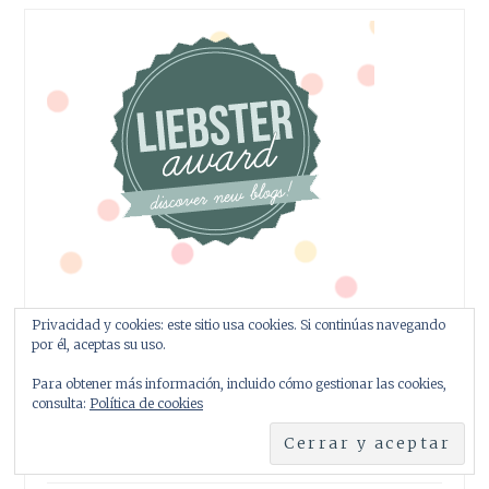
Privacidad y cookies: este sitio usa cookies. Si continúas navegando
por él, aceptas su uso.
Para obtener más información, incluido cómo gestionar las cookies,
consulta:
Política de cookies
ENTRADAS RECIENTES
Castillo de Doiras, una fortaleza con vistas a los Ancares