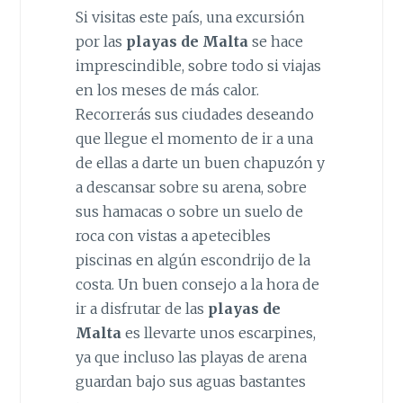
Si visitas este país, una excursión
por las
playas de Malta
se hace
imprescindible, sobre todo si viajas
en los meses de más calor.
Recorrerás sus ciudades deseando
que llegue el momento de ir a una
de ellas a darte un buen chapuzón y
a descansar sobre su arena, sobre
sus hamacas o sobre un suelo de
roca con vistas a apetecibles
piscinas en algún escondrijo de la
costa. Un buen consejo a la hora de
ir a disfrutar de las
playas de
Malta
es llevarte unos escarpines,
ya que incluso las playas de arena
guardan bajo sus aguas bastantes