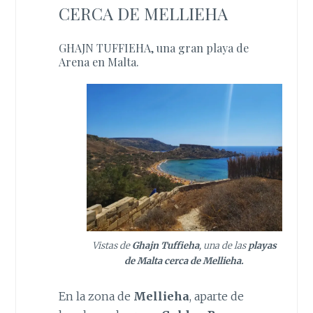
CERCA DE MELLIEHA
GHAJN TUFFIEHA, una gran playa de
Arena en Malta.
Vistas de
Ghajn Tuffieha
, una de las
playas
de Malta cerca de Mellieha.
En la zona de
Mellieha
, aparte de