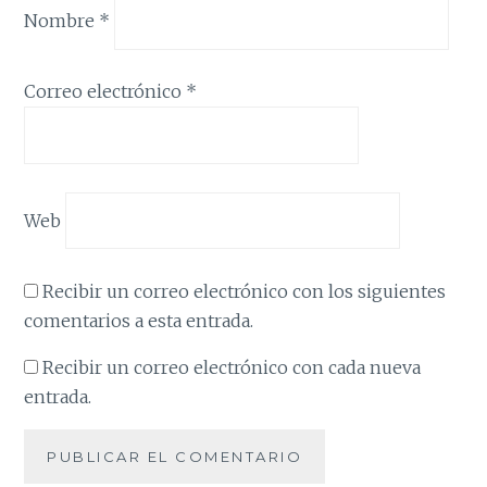
Nombre
*
Correo electrónico
*
Web
Recibir un correo electrónico con los siguientes
comentarios a esta entrada.
Recibir un correo electrónico con cada nueva
entrada.