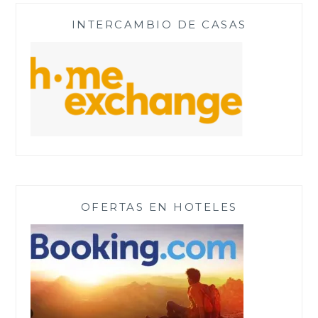
INTERCAMBIO DE CASAS
OFERTAS EN HOTELES