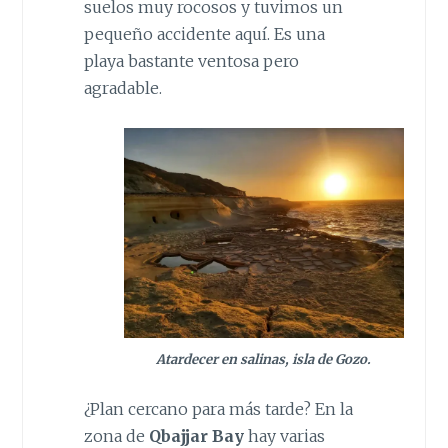
suelos muy rocosos y tuvimos un
pequeño accidente aquí. Es una
playa bastante ventosa pero
agradable.
Atardecer en salinas, isla de Gozo.
¿Plan cercano para más tarde? En la
zona de
Qbajjar Bay
hay varias