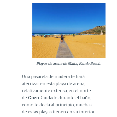
Playas de arena de Malta, Ramla Beach.
Una pasarela de madera te hará
aterrizar en esta playa de arena,
relativamente extensa, en el norte
de
Gozo
. Cuidado durante el baño,
como te decía al principio, muchas
de estas playas tienen en su interior