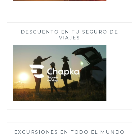
DESCUENTO EN TU SEGURO DE
VIAJES
EXCURSIONES EN TODO EL MUNDO