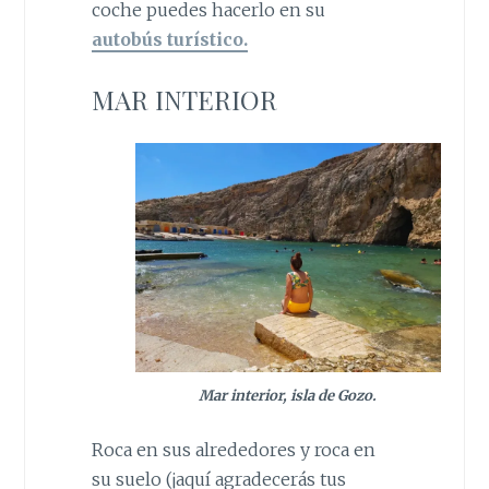
coche puedes hacerlo en su
autobús turístico.
MAR INTERIOR
Mar interior, isla de Gozo.
Roca en sus alrededores y roca en
su suelo (¡aquí agradecerás tus