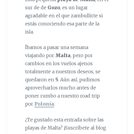
sur de de
Gozo
, es un lugar
agradable en el que zambullirte si
estás conociendo esa parte de la
isla.
Íbamos a pasar una semana
viajando por
Malta
, pero por
cambios en los vuelos ajenos
totalmente a nuestros deseos, se
quedaron en
5
. Aún así, pudimos
aprovecharlos mucho antes de
poner rumbo a nuestro road trip
por
Polonia
.
¿Te gustado esta entrada sobre las
playas de Malta? ¡Suscríbete al blog