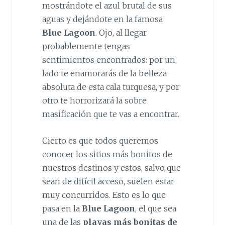
mostrándote el azul brutal de sus
aguas y dejándote en la famosa
Blue Lagoon
. Ojo, al llegar
probablemente tengas
sentimientos encontrados: por un
lado te enamorarás de la belleza
absoluta de esta cala turquesa, y por
otro te horrorizará la sobre
masificación que te vas a encontrar.
Cierto es que todos queremos
conocer los sitios más bonitos de
nuestros destinos y estos, salvo que
sean de difícil acceso, suelen estar
muy concurridos. Esto es lo que
pasa en la
Blue Lagoon
, el que sea
una de las
playas más bonitas de