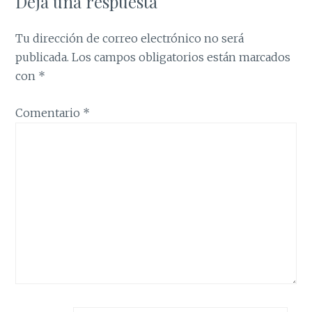
Deja una respuesta
Tu dirección de correo electrónico no será
publicada.
Los campos obligatorios están marcados
con
*
Comentario
*