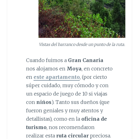
Vistas del barranco desde un punto de la ruta.
Cuando fuimos a
Gran Canaria
nos alojamos en
Moya
, en concreto
en
este apartamento
, (por cierto
súper cuidado, muy cómodo y con
un espacio de juego de 10 si viajas
con
niños
). Tanto sus dueños (que
fueron geniales y muy atentos y
detallistas), como en la
oficina de
turismo
, nos recomendaron
realizar esta
ruta circular
preciosa.