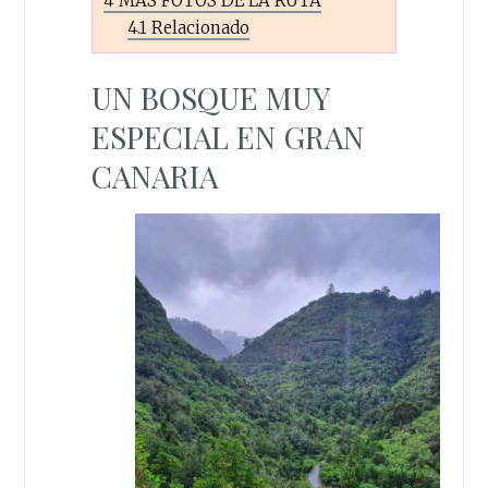
4
MÁS FOTOS DE LA RUTA
4.1
Relacionado
UN BOSQUE MUY
ESPECIAL EN GRAN
CANARIA