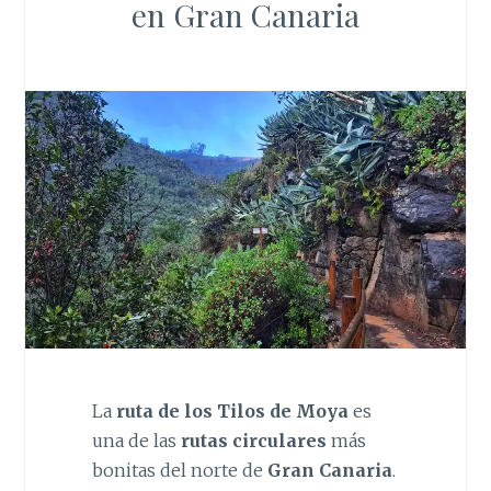
en Gran Canaria
La
ruta de los Tilos de Moya
es
una de las
rutas circulares
más
bonitas del norte de
Gran Canaria
.