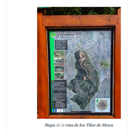
Mapa
de la
ruta de los Tilos de Moya.