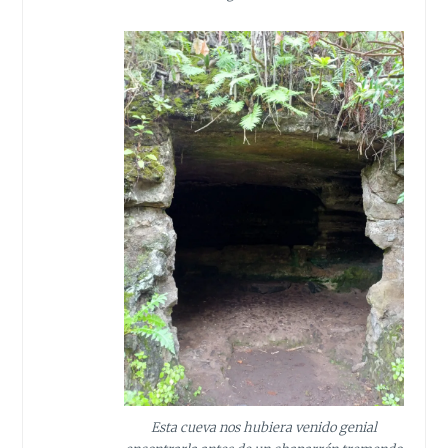
Esta cueva nos hubiera venido genial