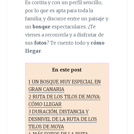
Es cortita y con un perfil sencillo,
por lo que es apta para toda la
familia; y discurre entre un paisaje y
un
bosque
espectaculares. ¿Te
vienes a recorrerla y a disfrutar de
sus
fotos
? Te cuento todo y
cómo
llegar
.
En este post
1
UN BOSQUE MUY ESPECIAL EN
GRAN CANARIA
2
RUTA DE LOS TILOS DE MOYA:
CÓMO LLEGAR
3
DURACIÓN, DISTANCIA Y
DESNIVEL DE LA RUTA DE LOS
TILOS DE MOYA