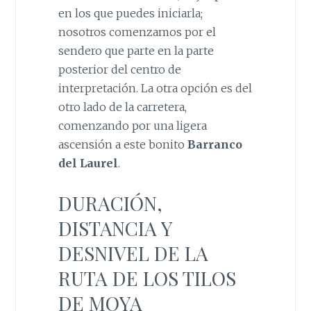
en los que puedes iniciarla;
nosotros comenzamos por el
sendero que parte en la parte
posterior del centro de
interpretación. La otra opción es del
otro lado de la carretera,
comenzando por una ligera
ascensión a este bonito
Barranco
del Laurel
.
DURACIÓN,
DISTANCIA Y
DESNIVEL DE LA
RUTA DE LOS TILOS
DE MOYA