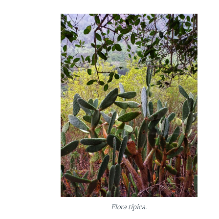
Flora típica.