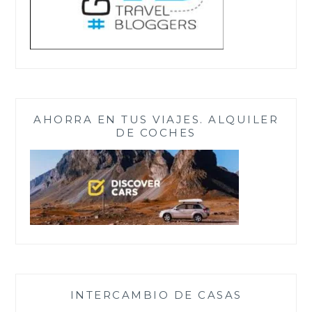
AHORRA EN TUS VIAJES. ALQUILER
DE COCHES
INTERCAMBIO DE CASAS