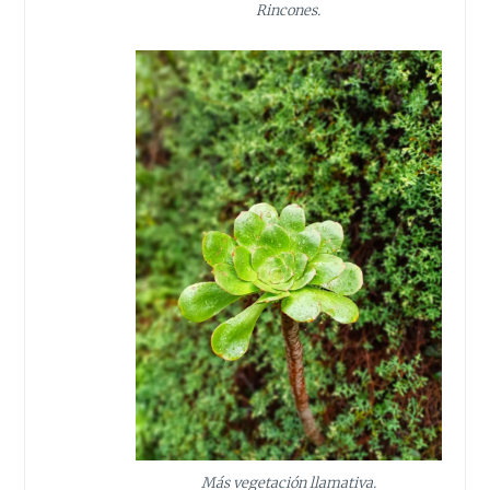
Rincones.
Más vegetación llamativa.