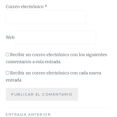
Correo electrónico
*
Web
Recibir un correo electrónico con los siguientes
comentarios a esta entrada.
Recibir un correo electrónico con cada nueva
entrada.
Navegación
ENTRADA ANTERIOR