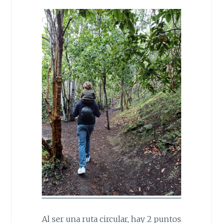
Al ser una ruta circular, hay 2 puntos