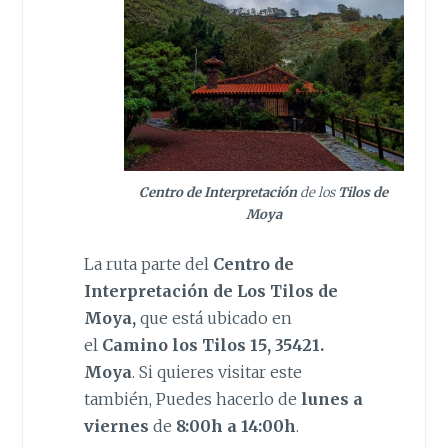
Centro de Interpretación
de los
Tilos de
Moya
La ruta parte del
Centro de
Interpretación de Los Tilos de
Moya,
que está ubicado en
el
Camino los Tilos 15, 35421.
Moya
. Si quieres visitar este
también, Puedes hacerlo de
lunes a
viernes
de
8:00h a 14:00h
.