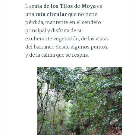
La
ruta de los Tilos de Moya
es
una
ruta circular
que no tiene
pérdida, mantente en el sendero
principal y disfruta de su
exuberante vegetación, de las vistas
del barranco desde algunos puntos,
y de la calma que se respira.