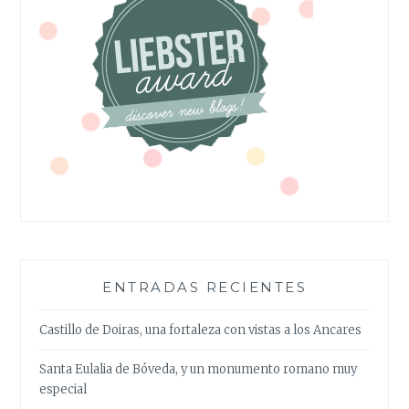
ENTRADAS RECIENTES
Castillo de Doiras, una fortaleza con vistas a los Ancares
Santa Eulalia de Bóveda, y un monumento romano muy
especial