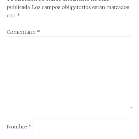
publicada.
Los campos obligatorios están marcados
con
*
Comentario
*
Nombre
*