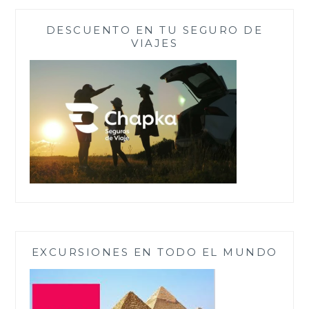
DESCUENTO EN TU SEGURO DE
VIAJES
EXCURSIONES EN TODO EL MUNDO